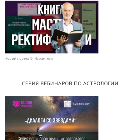
Новый проект Б. Израителя
СЕРИЯ ВЕБИНАРОВ ПО АСТРОЛОГИИ