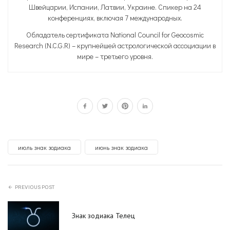
Швейцарии, Испании, Латвии, Украине. Спикер на 24
конференциях, включая 7 международных.
Обладатель сертификата National Council for Geocosmic
Research (N.C.G.R) – крупнейшей астрологической ассоциации в
мире – третьего уровня.
июль знак зодиака
июнь знак зодиака
PREVIOUS POST
Знак зодиака Телец