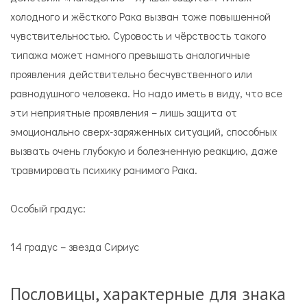
холодного и жёсткого Рака вызван тоже повышенной
чувствительностью. Суровость и чёрствость такого
типажа может намного превышать аналогичные
проявления действительно бесчувственного или
равнодушного человека. Но надо иметь в виду, что все
эти неприятные проявления – лишь защита от
эмоционально сверх-заряженных ситуаций, способных
вызвать очень глубокую и болезненную реакцию, даже
травмировать психику ранимого Рака.
Особый градус:
14 градус – звезда Сириус
Пословицы, характерные для знака