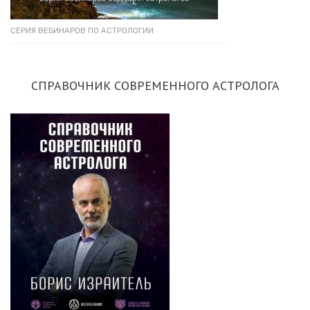
СЕРИЯ ВЕБИНАРОВ ПО АСТРОЛОГИИ
СПРАВОЧНИК СОВРЕМЕННОГО АСТРОЛОГА