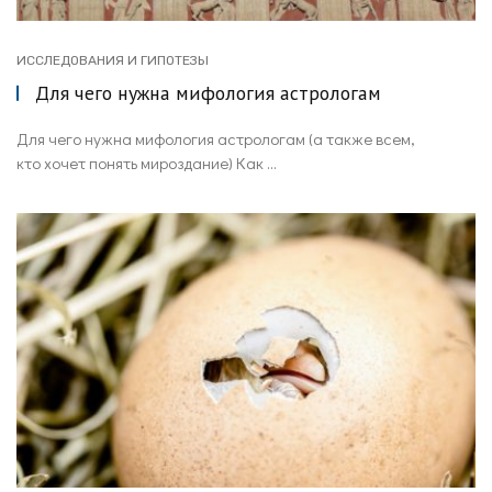
ИССЛЕДОВАНИЯ И ГИПОТЕЗЫ
Для чего нужна мифология астрологам
Для чего нужна мифология астрологам (а также всем,
кто хочет понять мироздание) Как ...