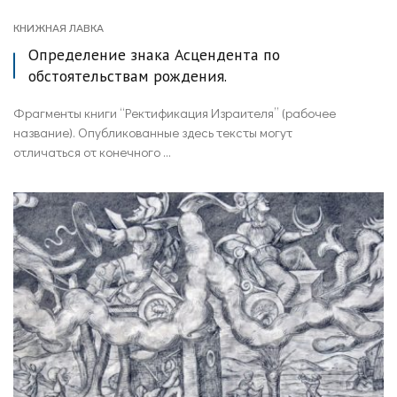
КНИЖНАЯ ЛАВКА
Определение знака Асцендента по
обстоятельствам рождения.
Фрагменты книги “Ректификация Израителя” (рабочее
название). Опубликованные здесь тексты могут
отличаться от конечного ...