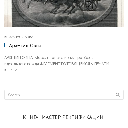
КНИЖНАЯ ЛАВКА
Архетип Овна
АРХЕТИП ОВНА. Марс, планета воли. Праобраз
идеального вождя ФРАГМЕНТ ГОТОВЯЩЕЙСЯ К ПЕЧАТИ
КНИГИ ...
КНИГА “МАСТЕР РЕКТИФИКАЦИИ”