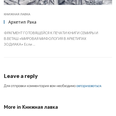
КНИЖНАЯ ЛАВКА
Архетип Рака
ФРАГМЕНТ ГОТОВЯЩЕЙСЯ К ПЕЧАТИ КНИГИ СЕМИРЫ И
В.ВЕТАШ «МИРОВАЯ МИФОЛОГИЯ В АРХЕТИПАХ
ЗОДИАКА» Если ...
Leave a reply
Для отправки комментария вам необходимо
авторизоваться
.
More in
Книжная лавка