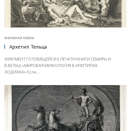
КНИЖНАЯ ЛАВКА
Архетип Тельца
ФРАГМЕНТ ГОТОВЯЩЕЙСЯ К ПЕЧАТИ КНИГИ СЕМИРЫ И
В.ВЕТАШ «МИРОВАЯ МИФОЛОГИЯ В АРХЕТИПАХ
ЗОДИАКА» Если ...