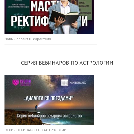
Новый проект Б. Израителя
СЕРИЯ ВЕБИНАРОВ ПО АСТРОЛОГИИ
СЕРИЯ ВЕБИНАРОВ ПО АСТРОЛОГИИ