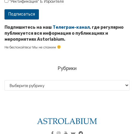
"Ректификация" Б. Израителя
Подпишитесь на наш
Телеграм-канал
, где регулярно
публикуется вся информация о публикациях и
мероприятиях Astorlabium.
Не беспокойтесь! Мы не спамим
Рубрики
Рубрики