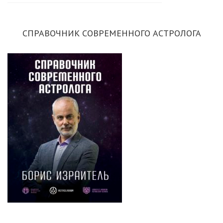
СПРАВОЧНИК СОВРЕМЕННОГО АСТРОЛОГА