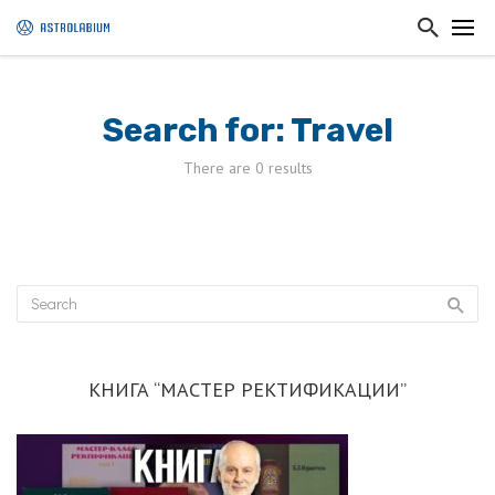
Search for: Travel
There are 0 results
КНИГА “МАСТЕР РЕКТИФИКАЦИИ”