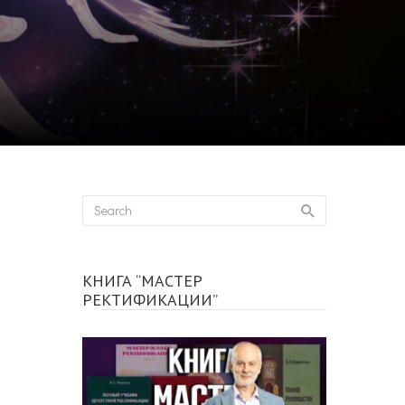
КНИГА “МАСТЕР
РЕКТИФИКАЦИИ”