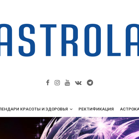
ЛЕНДАРИ КРАСОТЫ И ЗДОРОВЬЯ
РЕКТИФИКАЦИЯ
АСТРОК