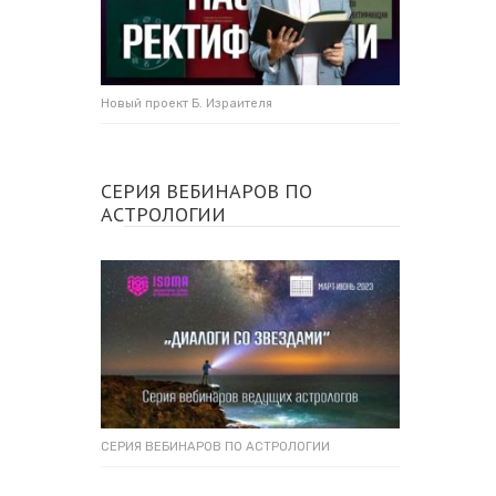
Новый проект Б. Израителя
СЕРИЯ ВЕБИНАРОВ ПО
АСТРОЛОГИИ
СЕРИЯ ВЕБИНАРОВ ПО АСТРОЛОГИИ