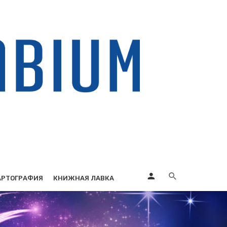
АРТОГРАФИЯ
КНИЖНАЯ ЛАВКА