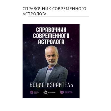
СПРАВОЧНИК СОВРЕМЕННОГО
АСТРОЛОГА