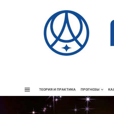
Реклама
ТЕОРИЯ И ПРАКТИКА
ПРОГНОЗЫ
КА