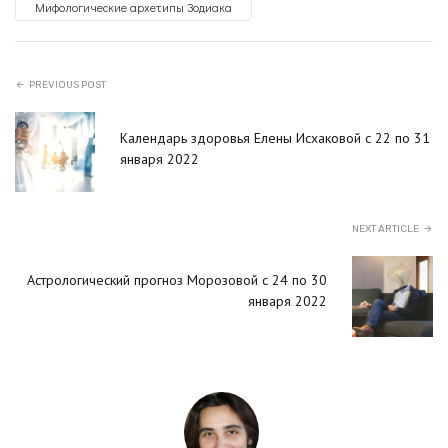
Мифологические архетипы Зодиака
PREVIOUS POST
Календарь здоровья Елены Исхаковой с 22 по 31
января 2022
NEXT ARTICLE
Астрологический прогноз Морозовой с 24 по 30
января 2022