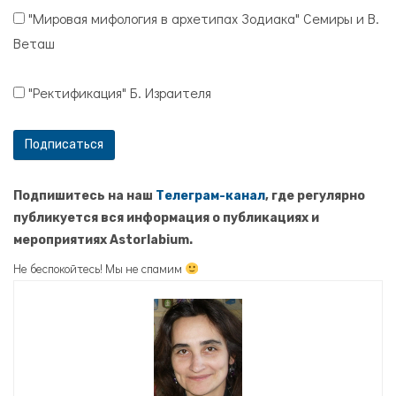
"Мировая мифология в архетипах Зодиака" Семиры и В.
Веташ
"Ректификация" Б. Израителя
Подпишитесь на наш
Телеграм-канал
, где регулярно
публикуется вся информация о публикациях и
мероприятиях Astorlabium.
Не беспокойтесь! Мы не спамим