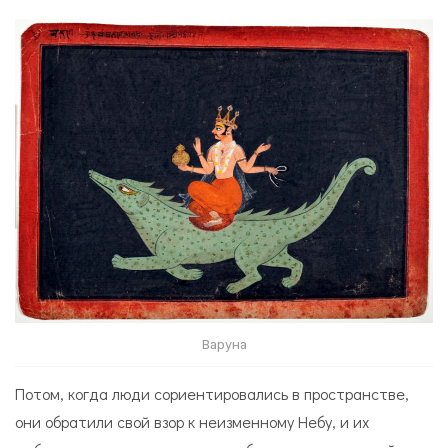
Варуна
Потом, когда люди сориентировались в пространстве,
они обратили свой взор к неизменному Небу, и их