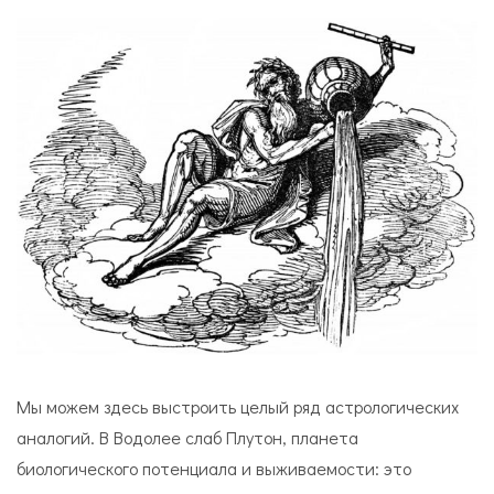
Мы можем здесь выстроить целый ряд астрологических
аналогий. В Водолее слаб Плутон, планета
биологического потенциала и выживаемости: это