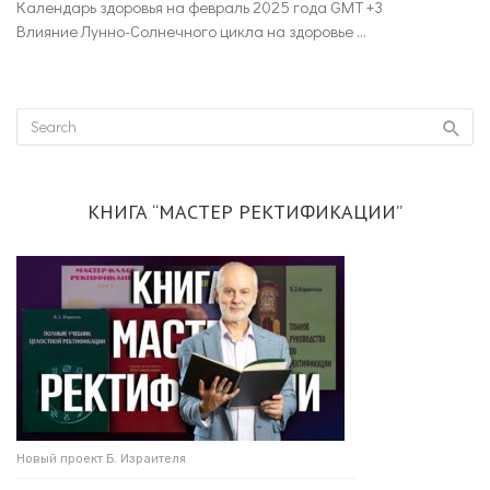
Календарь здоровья на февраль 2025 года GMT +3
Влияние Лунно-Солнечного цикла на здоровье ...
КНИГА “МАСТЕР РЕКТИФИКАЦИИ”
Новый проект Б. Израителя