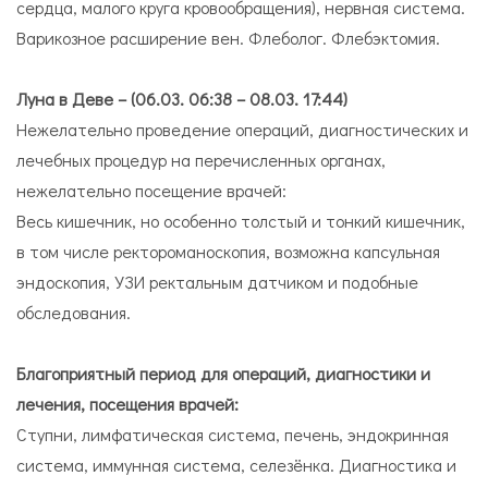
сердца, малого круга кровообращения), нервная система.
Варикозное расширение вен. Флеболог. Флебэктомия.
Луна в Деве – (06.03. 06:38 – 08.03. 17:44)
Нежелательно проведение операций, диагностических и
лечебных процедур на перечисленных органах,
нежелательно посещение врачей:
Весь кишечник, но особенно толстый и тонкий кишечник,
в том числе ректороманоскопия, возможна капсульная
эндоскопия, УЗИ ректальным датчиком и подобные
обследования.
Благоприятный период для операций, диагностики и
лечения, посещения врачей:
Ступни, лимфатическая система, печень, эндокринная
система, иммунная система, селезёнка. Диагностика и