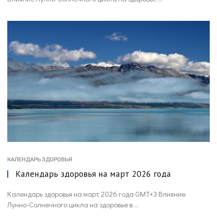
КАЛЕНДАРЬ ЗДОРОВЬЯ
Календарь здоровья на март 2026 года
Календарь здоровья на март 2026 года GMT+3 Влияние
Лунно-Солнечного цикла на здоровье в ...