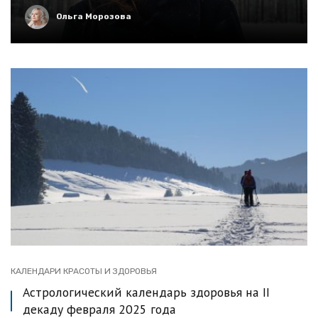
Ольга Морозова
КАЛЕНДАРИ КРАСОТЫ И ЗДОРОВЬЯ
Астрологический календарь здоровья на II
декаду февраля 2025 года