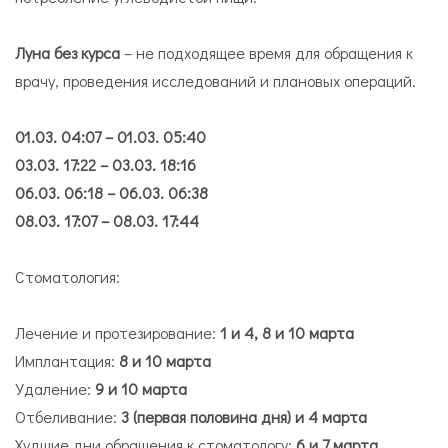
Луна без курса
– не подходящее время для обращения к
врачу, проведения исследований и плановых операций.
01.03. 04:07 – 01.03. 05:40
03.03. 17:22 – 03.03. 18:16
06.03. 06:18 – 06.03. 06:38
08.03. 17:07 – 08.03. 17:44
Стоматология:
Лечение и протезирование:
1 и 4, 8 и 10 марта
Имплантация:
8 и 10 марта
Удаление:
9 и 10 марта
Отбеливание:
3 (первая половина дня) и 4 марта
Худшие дни обращения к стоматологу:
6 и 7 марта