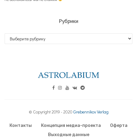
Рубрики
Рубрики
© Copyright 2019 - 2020
Grebennikov Verlag
Контакты
Концепция медиа-проекта
Оферта
Выходные данные