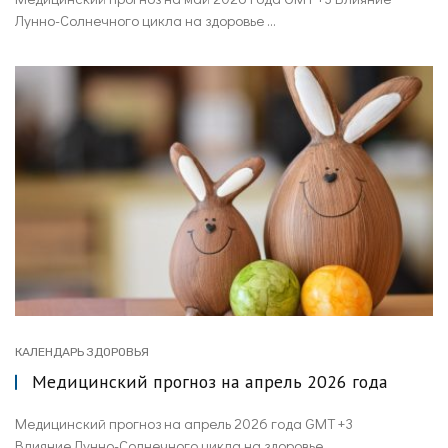
Лунно-Солнечного цикла на здоровье ...
КАЛЕНДАРЬ ЗДОРОВЬЯ
Медицинский прогноз на апрель 2026 года
Медицинский прогноз на апрель 2026 года GMT +3
Влияние Лунно-Солнечного цикла на здоровье ...