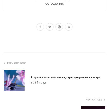
астрологии.
PREVIOUS POST
Астрологический календарь здоровья на март
2023 года
NEXT ARTICLE