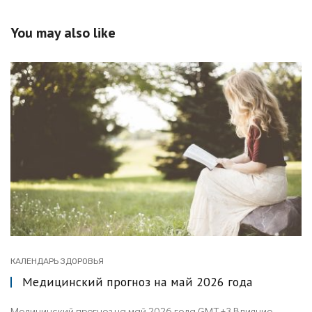
You may also like
КАЛЕНДАРЬ ЗДОРОВЬЯ
Медицинский прогноз на май 2026 года
Медицинский прогноз на май 2026 года GMT +3 Влияние