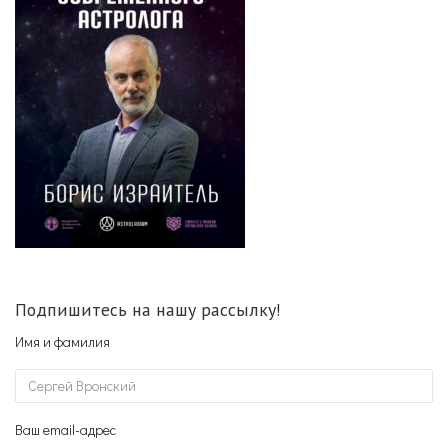
Подпишитесь на нашу рассылку!
Имя и фамилия
Ваш email-адрес