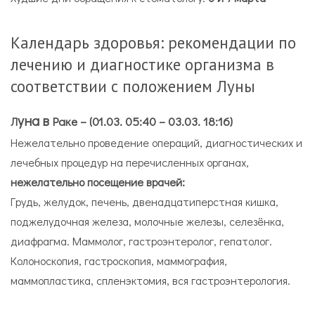
Календарь здоровья: рекомендации по
лечению и диагностике организма в
соответствии с положением Луны
уна в
Раке – (01.03. 05:40
– 03.03. 18:16)
Л
Нежелательно проведение операций, диагностических и
лечебных процедур на перечисленных органах,
нежелательно посещение врачей:
Грудь, желудок, печень, двенадцатиперстная кишка,
поджелудочная железа, молочные железы, селезёнка,
диафрагма. Маммолог, гастроэнтеролог, гепатолог.
Колоноскопия, гастроскопия, маммография,
маммопластика, спленэктомия, вся гастроэнтерология.