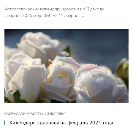
Астрологический календарь здоровья на II декаду
февраля 2025 года GMT +3 11 февраля ...
КАЛЕНДАРИ КРАСОТЫ И ЗДОРОВЬЯ
Календарь здоровья на февраль 2025 года