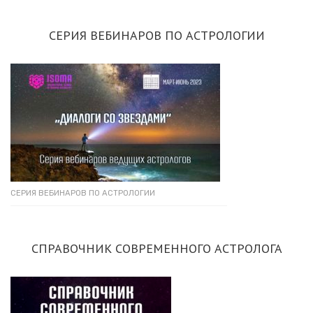
СЕРИЯ ВЕБИНАРОВ ПО АСТРОЛОГИИ
СЕРИЯ ВЕБИНАРОВ ПО АСТРОЛОГИИ
СПРАВОЧНИК СОВРЕМЕННОГО АСТРОЛОГА