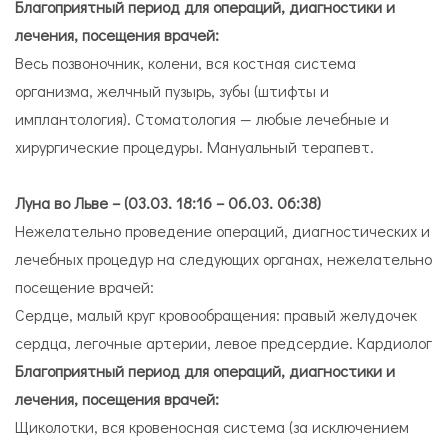
Благоприятный период для операций, диагностики и
лечения, посещения врачей:
Весь позвоночник, колени, вся костная система
организма, желчный пузырь, зубы (штифты и
имплантология). Стоматология — любые лечебные и
хирургические процедуры. Мануальный терапевт.
Луна во Льве – (03.03. 18:16 – 06.03. 06:38)
Нежелательно проведение операций, диагностических и
лечебных процедур на следующих органах, нежелательно
посещение врачей:
Сердце, малый круг кровообращения: правый желудочек
сердца, легочные артерии, левое предсердие. Кардиолог
Благоприятный период для операций, диагностики и
лечения, посещения врачей:
Щиколотки, вся кровеносная система (за исключением