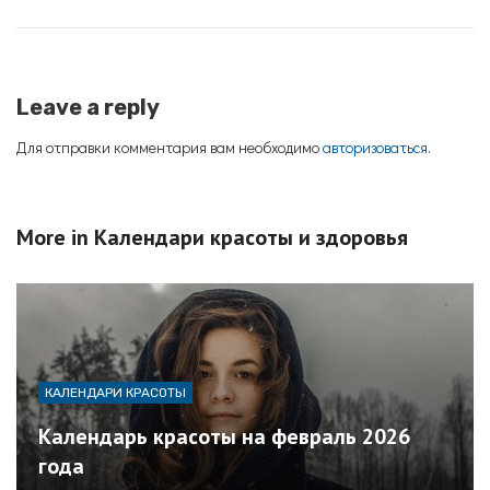
Leave a reply
Для отправки комментария вам необходимо
авторизоваться
.
More in
Календари красоты и здоровья
КАЛЕНДАРИ КРАСОТЫ
Календарь красоты на февраль 2026
года