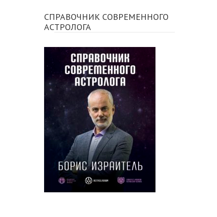
СПРАВОЧНИК СОВРЕМЕННОГО
АСТРОЛОГА