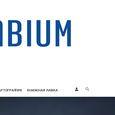
АРТОГРАФИЯ
КНИЖНАЯ ЛАВКА