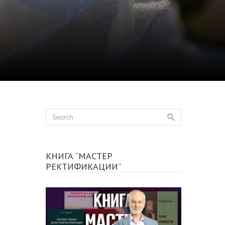
КНИГА “МАСТЕР
РЕКТИФИКАЦИИ”