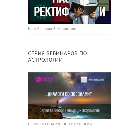
Новый проект Б. Израителя
СЕРИЯ ВЕБИНАРОВ ПО
АСТРОЛОГИИ
СЕРИЯ ВЕБИНАРОВ ПО АСТРОЛОГИИ