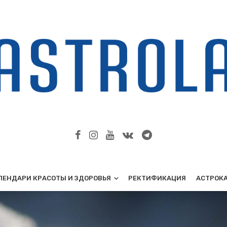
ЛЕНДАРИ КРАСОТЫ И ЗДОРОВЬЯ
РЕКТИФИКАЦИЯ
АСТРОК