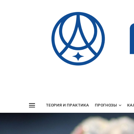
Реклама
ТЕОРИЯ И ПРАКТИКА
ПРОГНОЗЫ
КА