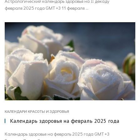
Астрологический календарь здоровья на II декаду
февраля 2025 года GMT +3 11 февраля ...
КАЛЕНДАРИ КРАСОТЫ И ЗДОРОВЬЯ
Календарь здоровья на февраль 2025 года
Календарь здоровья на февраль 2025 года GMT +3