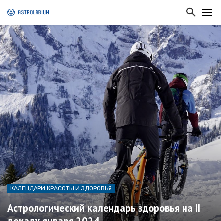
КАЛЕНДАРИ КРАСОТЫ И ЗДОРОВЬЯ
Астрологический календарь здоровья на II
декаду января 2024