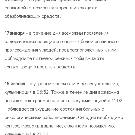
соблюдайте дозировку жаропонижающих и
обезболивающих средств.
17 января
– в течение дня возможны проявления
аллергических реакций и головных болей различного
происхождения у людей, предрасположенных к ним.
Соблюдайте питьевой режим, чтобы снижать
концентрацию вредных веществ.
18 января
– в утренние часы отмечается упадок сил,
кульминация в 06:52. Также в течение дня возможна
повышенная травмоопасность, с кульминацией в 11:02.
Наблюдается ухудшение состояния больных с
онкологическими заболеваниями. Сегодня необходимо
контролировать давление, склонное к повышению,
кульминация в 22:04.