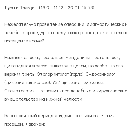
Луна в Тельце
– (18.01. 11:12 – 20.01. 16:58)
Нежелательно проведение операций, диагностических и
лечебных процедур на следующих органах, нежелательно
посещение врачей:
Нижняя челюсть, горло, шея, миндалины, гортань, рот,
щитовидная железа, пищевод в целом, но особенно его
верхняя треть. Отоларинголог (горло). Эндокринолог
(щитовидная железе). УЗИ щитовидной железы.
Стоматология — отложить все лечебные и хирургические
вмешательства на нижней челюсти.
Благоприятный период для, диагностики и лечения,
посещения врачей: