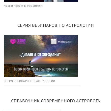
Новый проект Б. Израителя
СЕРИЯ ВЕБИНАРОВ ПО АСТРОЛОГИИ
СЕРИЯ ВЕБИНАРОВ ПО АСТРОЛОГИИ
СПРАВОЧНИК СОВРЕМЕННОГО АСТРОЛОГА