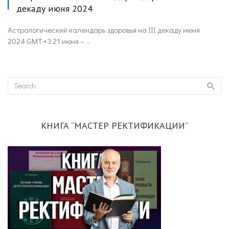
декаду июня 2024
Астрологический календарь здоровья на III декаду июня
2024 GMT +3 21 июня – ...
КНИГА “МАСТЕР РЕКТИФИКАЦИИ”