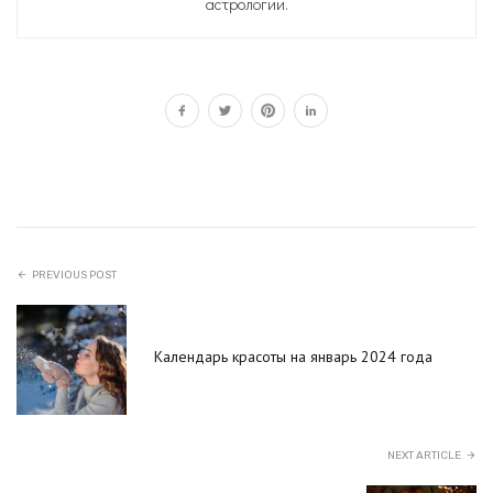
астрологии.
PREVIOUS POST
Календарь красоты на январь 2024 года
NEXT ARTICLE