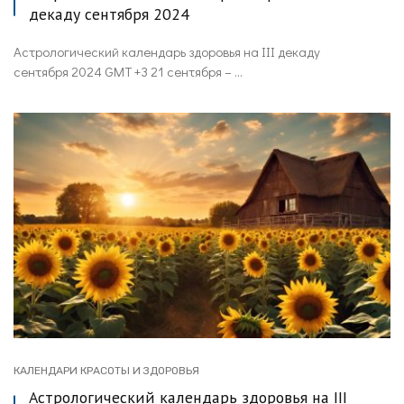
декаду сентября 2024
Астрологический календарь здоровья на III декаду
сентября 2024 GMT +3 21 сентября – ...
КАЛЕНДАРИ КРАСОТЫ И ЗДОРОВЬЯ
Астрологический календарь здоровья на III