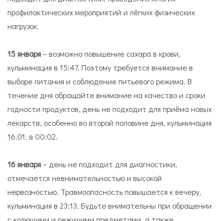
профилактических мероприятий и лёгких физических
нагрузок.
15 января
– возможно повышение сахара в крови,
кульминация в 15:47. Поэтому требуется внимание в
выборе питания и соблюдение питьевого режима. В
течение дня обращайте внимание на качество и сроки
годности продуктов, день не подходит для приёма новых
лекарств, особенно во второй половине дня, кульминация
16.01. в 00:02.
16 января
– день не подходит для диагностики,
отмечается невнимательностью и высокой
нервозностью. Травмоопасность повышается к вечеру,
кульминация в 23:13. Будьте внимательны при обращении
с колющими и режущими предметами, а также