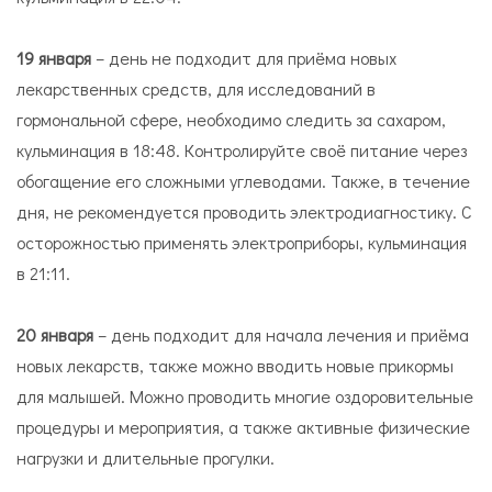
19 января
– день не подходит для приёма новых
лекарственных средств, для исследований в
гормональной сфере, необходимо следить за сахаром,
кульминация в 18:48. Контролируйте своё питание через
обогащение его сложными углеводами. Также, в течение
дня, не рекомендуется проводить электродиагностику. С
осторожностью применять электроприборы, кульминация
в 21:11.
20 января
– день подходит для начала лечения и приёма
новых лекарств, также можно вводить новые прикормы
для малышей. Можно проводить многие оздоровительные
процедуры и мероприятия, а также активные физические
нагрузки и длительные прогулки.