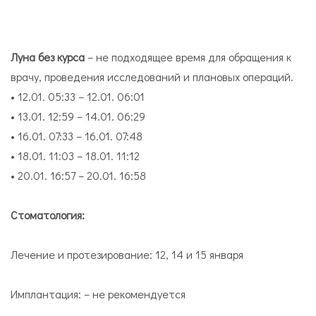
Луна без курса
– не подходящее время для обращения к
врачу, проведения исследований и плановых операций.
• 12.01. 05:33 – 12.01. 06:01
• 13.01. 12:59 – 14.01. 06:29
• 16.01. 07:33 – 16.01. 07:48
• 18.01. 11:03 – 18.01. 11:12
• 20.01. 16:57 – 20.01. 16:58
Стоматология:
Лечение и протезирование: 12, 14 и 15 января
Имплантация: – не рекомендуется