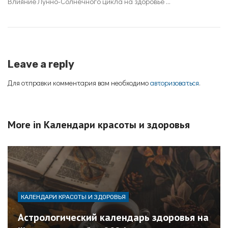
Влияние Лунно-Солнечного цикла на здоровье ...
Leave a reply
Для отправки комментария вам необходимо
авторизоваться
.
More in
Календари красоты и здоровья
КАЛЕНДАРИ КРАСОТЫ И ЗДОРОВЬЯ
Астрологический календарь здоровья на