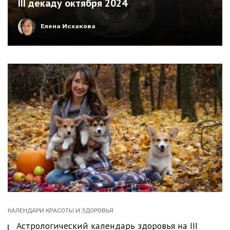
III декаду октября 2024
Елена Исхакова
КАЛЕНДАРИ КРАСОТЫ И ЗДОРОВЬЯ
Астрологический календарь здоровья на III