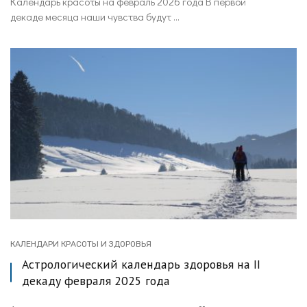
Календарь красоты на февраль 2026 года В первой
декаде месяца наши чувства будут ...
КАЛЕНДАРИ КРАСОТЫ И ЗДОРОВЬЯ
Астрологический календарь здоровья на II
декаду февраля 2025 года