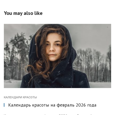
You may also like
КАЛЕНДАРИ КРАСОТЫ
Календарь красоты на февраль 2026 года