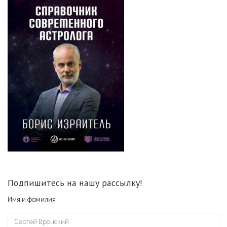
Подпишитесь на нашу рассылку!
Имя и фамилия