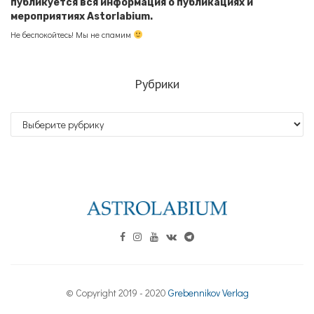
публикуется вся информация о публикациях и
мероприятиях Astorlabium.
Не беспокойтесь! Мы не спамим
Рубрики
Рубрики
© Copyright 2019 - 2020
Grebennikov Verlag