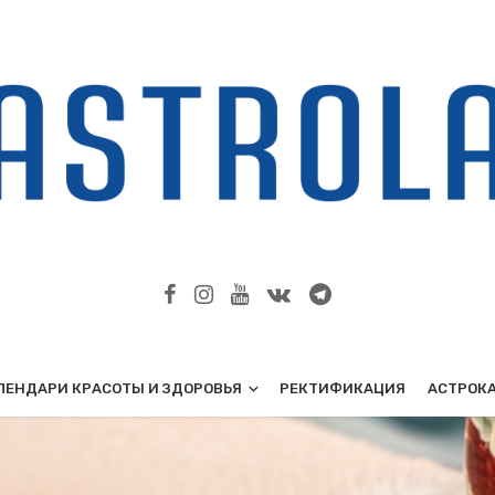
ЛЕНДАРИ КРАСОТЫ И ЗДОРОВЬЯ
РЕКТИФИКАЦИЯ
АСТРОК