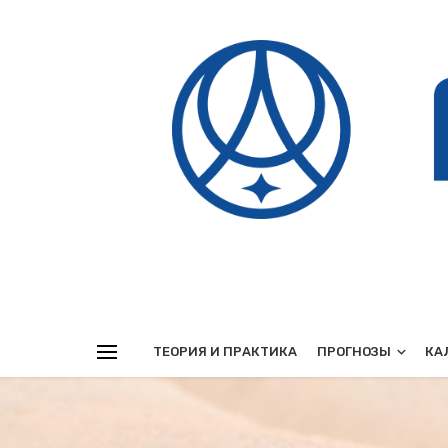
Реклама
ТЕОРИЯ И ПРАКТИКА
ПРОГНОЗЫ
КА