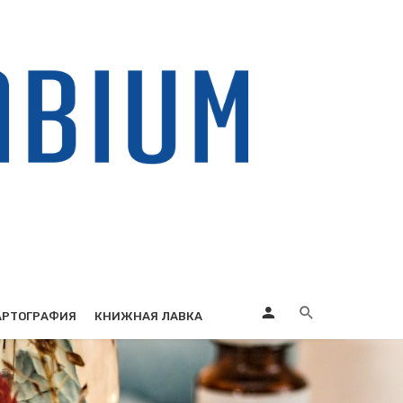
АРТОГРАФИЯ
КНИЖНАЯ ЛАВКА