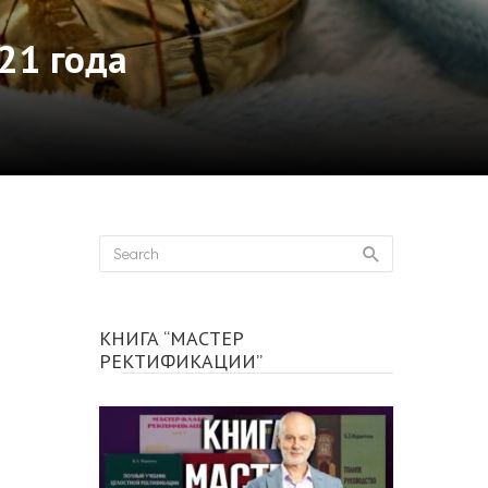
21 года
КНИГА “МАСТЕР
РЕКТИФИКАЦИИ”