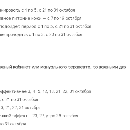
ровать с 1 по 5, с 21 по 31 октября
вное питание кожи — с 7 по 19 октября
одойдёт период с 1 по 5, с 21 по 31 октября
проводить с 1 по 3, с 23 по 31 октября
ажный кабинет или мануального терапевта, то важными для
ективнее 3, 4, 5, 12, 13, 21, 22, 31 октября
с 21 по 31 октября
, 21, 22, 31 октября
ий эффект – 23, 27, утро 28 октября
по 31 октября