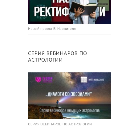
Новый проект Б. Израителя
СЕРИЯ ВЕБИНАРОВ ПО
АСТРОЛОГИИ
СЕРИЯ ВЕБИНАРОВ ПО АСТРОЛОГИИ