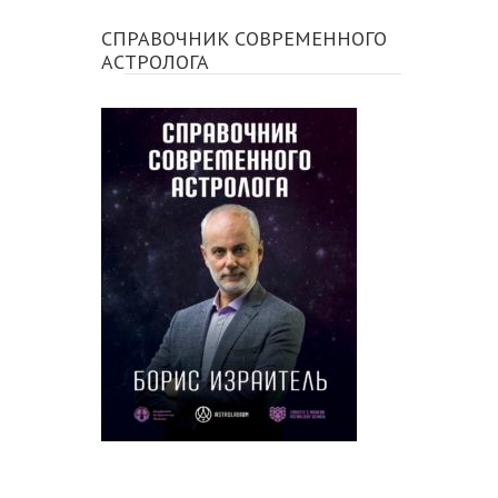
СПРАВОЧНИК СОВРЕМЕННОГО
АСТРОЛОГА