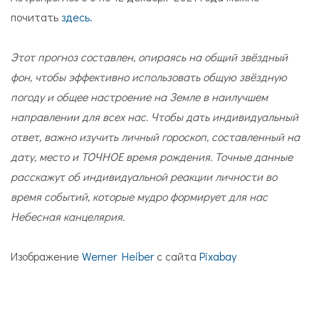
почитать
здесь.
Этот прогноз составлен, опираясь на общий звёздный
фон, чтобы эффективно использовать общую звёздную
погоду и общее настроение на Земле в наилучшем
направлении для всех нас. Чтобы дать индивидуальный
ответ, важно изучить личный гороскоп, составленный на
дату, место и ТОЧНОЕ время рождения. Точные данные
расскажут об индивидуальной реакции личности во
время событий, которые мудро формирует для нас
Небесная канцелярия.
Изображение
Werner Heiber
с сайта
Pixabay