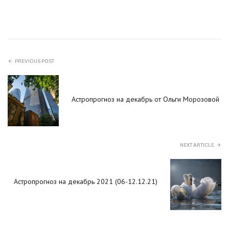
PREVIOUS POST
Астропрогноз на декабрь от Ольги Морозовой
NEXT ARTICLE
Астропрогноз на декабрь 2021 (06-12.12.21)