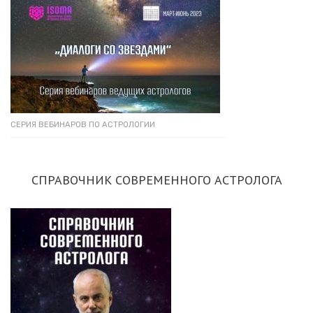
СЕРИЯ ВЕБИНАРОВ ПО АСТРОЛОГИИ
СПРАВОЧНИК СОВРЕМЕННОГО АСТРОЛОГА