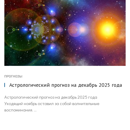
ПРОГНОЗЫ
Астрологический прогноз на декабрь 2025 года
Астрологический прогноз на декабрь 2025 года
Уходящий ноябрь оставил за собой волнительные
воспоминания. ...