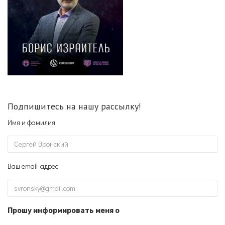
Подпишитесь на нашу рассылку!
Имя и фамилия
Ваш email-адрес
Прошу информировать меня о