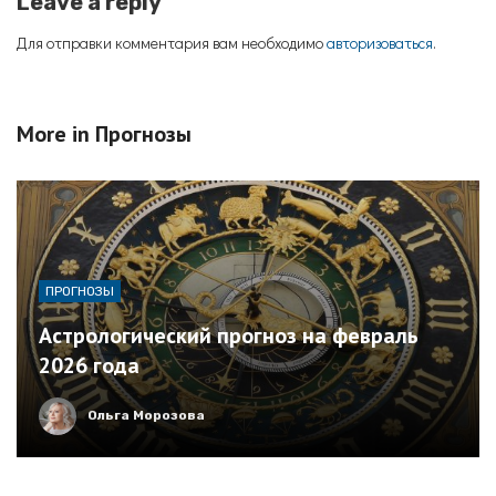
Leave a reply
Для отправки комментария вам необходимо
авторизоваться
.
More in
Прогнозы
ПРОГНОЗЫ
Астрологический прогноз на февраль
2026 года
Ольга Морозова