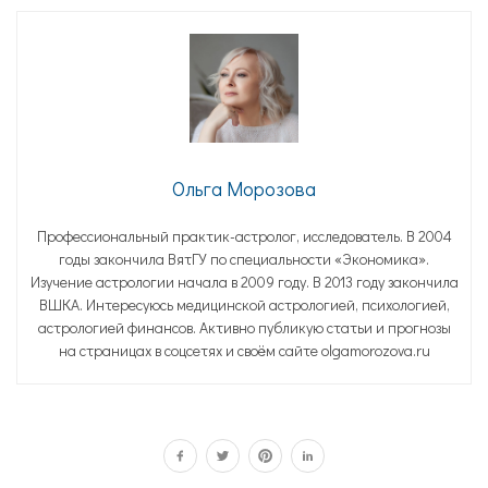
Ольга Морозова
Профессиональный практик-астролог, исследователь. В 2004
годы закончила ВятГУ по специальности «Экономика».
Изучение астрологии начала в 2009 году. В 2013 году закончила
ВШКА. Интересуюсь медицинской астрологией, психологией,
астрологией финансов. Активно публикую статьи и прогнозы
на страницах в соцсетях и своём сайте olgamorozova.ru