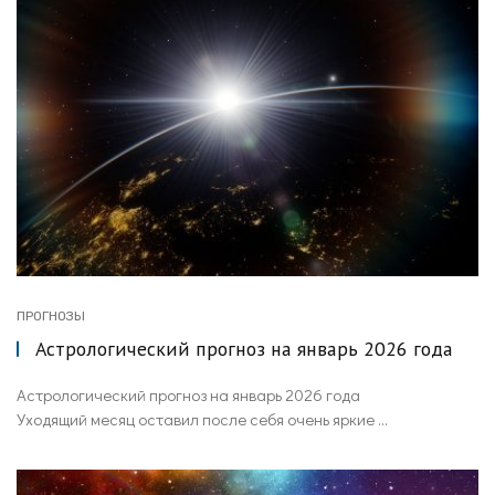
ПРОГНОЗЫ
Астрологический прогноз на январь 2026 года
Астрологический прогноз на январь 2026 года
Уходящий месяц оставил после себя очень яркие ...