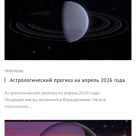
ПРОГНОЗЫ
Астрологический прогноз на апрель 2026 года
Астрологический прогноз на апрель 2026 года
Уходящий месяц запомнился блужданиями. Не всё
получалось ...