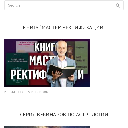
КНИГА “МАСТЕР РЕКТИФИКАЦИИ”
Новый проект Б. Израителя
СЕРИЯ ВЕБИНАРОВ ПО АСТРОЛОГИИ