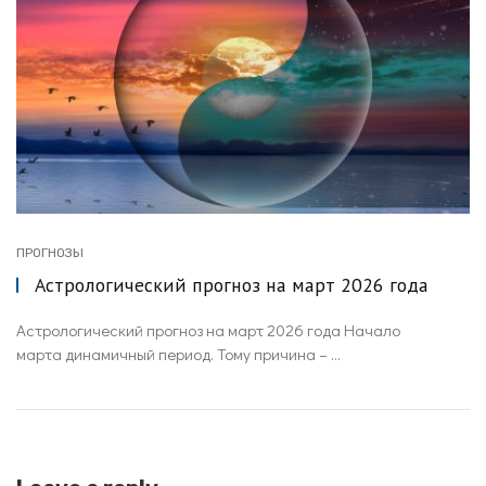
ПРОГНОЗЫ
Астрологический прогноз на март 2026 года
Астрологический прогноз на март 2026 года Начало
марта динамичный период. Тому причина – ...