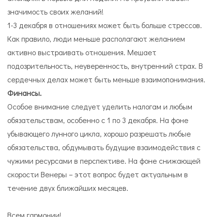
значимость своих желаний!
1-3 декабря в отношениях может быть больше стрессов.
Как правило, люди меньше располагают желанием
активно выстраивать отношения. Мешает
подозрительность, неуверенность, внутренний страх. В
сердечных делах может быть меньше взаимопонимания.
Финансы.
Особое внимание следует уделить налогам и любым
обязательствам, особенно с 1 по 3 декабря. На фоне
убывающего лунного цикла, хорошо разрешать любые
обязательства, обдумывать будущие взаимодействия с
чужими ресурсами в перспективе. На фоне снижающей
скорости Венеры – этот вопрос будет актуальным в
течение двух ближайших месяцев.
Всем гармонии!