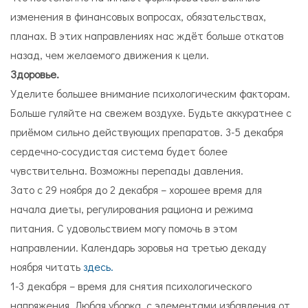
изменения в финансовых вопросах, обязательствах,
планах. В этих направлениях нас ждёт больше откатов
назад, чем желаемого движения к цели.
Здоровье.
Уделите большее внимание психологическим факторам.
Больше гуляйте на свежем воздухе. Будьте аккуратнее с
приёмом сильно действующих препаратов. 3-5 декабря
сердечно-сосудистая система будет более
чувствительна. Возможны перепады давления.
Зато с 29 ноября до 2 декабря – хорошее время для
начала диеты, регулирования рациона и режима
питания. С удовольствием могу помочь в этом
направлении. Календарь зоровья на третью декаду
ноября читать
здесь.
1-3 декабря – время для снятия психологического
напряжения. Любая уборка, с элементами избавления от