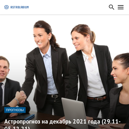
ПРОГНОЗЫ
Астропрогноз на декабрь 2021 года (29.11-
05.12.21)