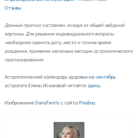
Отзывы
Данный прогноз составлен, исходя из общей звёздной
картины. Для решения индивидуального вопросы,
необходимо оценить дату, место и точное время
рождения, применяя несколько методик астрологического
прогнозирования.
Астрологический календарь здоровья
на сентябрь
астролога Елены Исхаковой читайте
здесь
.
Изображение
DanaTentis
с сайта
Pixabay