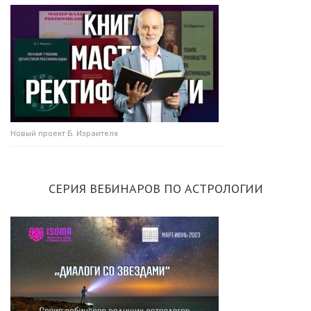
Новый проект Б. Израителя
СЕРИЯ ВЕБИНАРОВ ПО АСТРОЛОГИИ