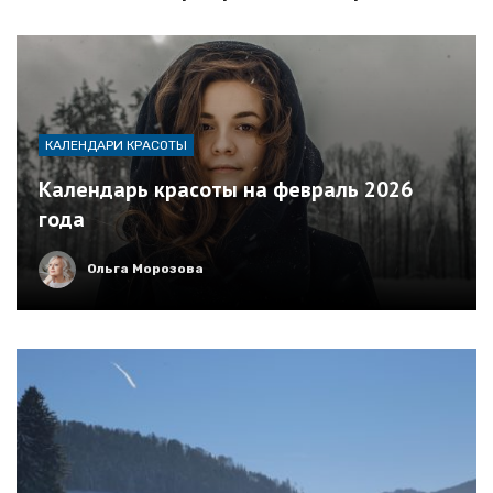
КАЛЕНДАРИ КРАСОТЫ
Календарь красоты на февраль 2026
года
Ольга Морозова