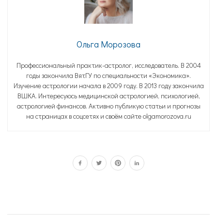
Ольга Морозова
Профессиональный практик-астролог, исследователь. В 2004
годы закончила ВятГУ по специальности «Экономика».
Изучение астрологии начала в 2009 году. В 2013 году закончила
ВШКА. Интересуюсь медицинской астрологией, психологией,
астрологией финансов. Активно публикую статьи и прогнозы
на страницах в соцсетях и своём сайте olgamorozova.ru