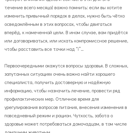
течение всего месяца) важно помнить: если вы хотите
изменить привычный порядок в делах, нужно быть чётко
осведомлённым в этих вопросах, чтобы двигаться
вперёд, к намеченной цели. В ином случае, вам придётся
или договариваться, или искать компромиссное решение,
чтобы расставить все точки над “i”…
Первоочередными окажутся вопросы здоровья. В сложных,
запутанных ситуациях очень важно найти хорошего
специалиста, получить достоверную и надёжную
информацию, чтобы назначить лечение, провести ряд
профилактических мер. Отличное время для
урегулирования вопросов питания, внесения изменения в
повседневный режим и рацион. Чуткость, забота о
здоровье может потребоваться домочадцам, в том числе
домашним животным…