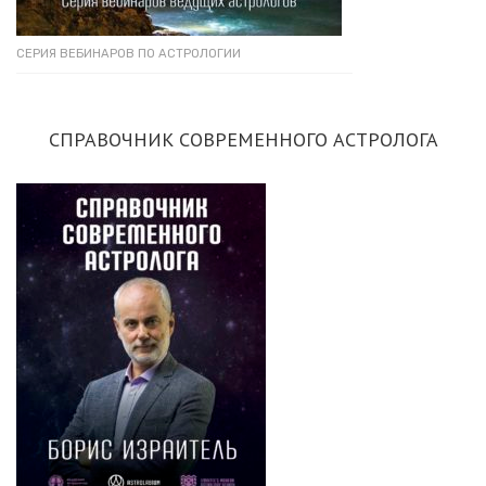
СЕРИЯ ВЕБИНАРОВ ПО АСТРОЛОГИИ
СПРАВОЧНИК СОВРЕМЕННОГО АСТРОЛОГА