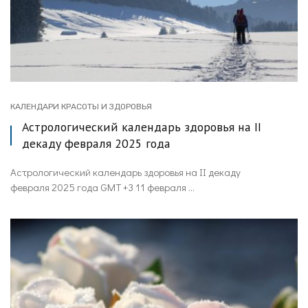
КАЛЕНДАРИ КРАСОТЫ И ЗДОРОВЬЯ
Астрологический календарь здоровья на II
декаду февраля 2025 года
Астрологический календарь здоровья на II декаду
февраля 2025 года GMT +3 11 февраля ...