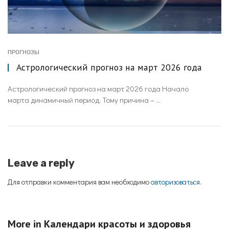
ПРОГНОЗЫ
Астрологический прогноз на март 2026 года
Астрологический прогноз на март 2026 года Начало
марта динамичный период. Тому причина – ...
Leave a reply
Для отправки комментария вам необходимо
авторизоваться
.
More in
Календари красоты и здоровья