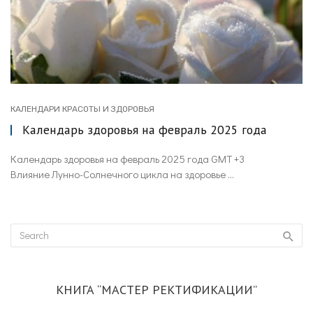
КАЛЕНДАРИ КРАСОТЫ И ЗДОРОВЬЯ
Календарь здоровья на февраль 2025 года
Календарь здоровья на февраль 2025 года GMT +3
Влияние Лунно-Солнечного цикла на здоровье ...
КНИГА “МАСТЕР РЕКТИФИКАЦИИ”