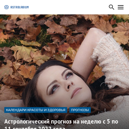
КАЛЕНДАРИ КРАСОТЫ И ЗДОРОВЬЯ
ПРОГНОЗЫ
Астрологический прогноз на неделю с 5 по
11 сентября 2022 года