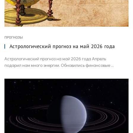
ПРОГНОЗЫ
Астрологический прогноз на май 2026 года
Астрологический прогноз на май 2026 года Апрель
подарил нам много энергии. Обновились финансовые ...