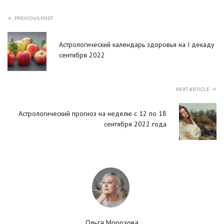
PREVIOUS POST
Астрологический календарь здоровья на I декаду
сентября 2022
NEXT ARTICLE
Астрологический прогноз на неделю с 12 по 18
сентября 2022 года
Ольга Морозова