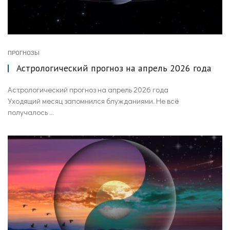
ПРОГНОЗЫ
Астрологический прогноз на апрель 2026 года
Астрологический прогноз на апрель 2026 года
Уходящий месяц запомнился блужданиями. Не всё
получалось ...