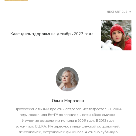
NEXT ARTICLE
Календарь здоровья на декабрь 2022 года
Ольга Морозова
Профессиональный практик-астролог, исследователь. В 2004
годы закончила ВятГУ по специальности «Экономика».
Изучение астрологии начала в 2009 году. В 2013 году
закончила ВШКА. Интересуюсь медицинской астрологией,
психологией, астрологией финансов. Активно публикую