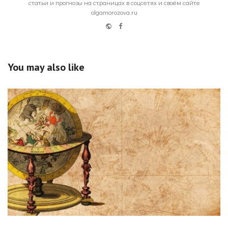
статьи и прогнозы на страницах в соцсетях и своём сайте
olgamorozova.ru
Website
Facebook
You may also like