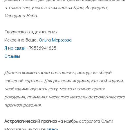
а также тем, у кого в этих знаках Луна, Асцендент,
Середина Неба.
Творческого вдохновения!
Искренне Ваша,
Ольга Морозова
Я на связи
+79536941835
Отзывы
Данные комментарии составлены, исходя из общей
звёздной картины. Для решения индивидуальной задачи,
необходимо оценить дату, место и точное время
рождения, применяя несколько методик астрологического
прогнозирования.
Астрологический прогноз
на ноябрь астролога Ольги
Морозовой читайте
здесь
.