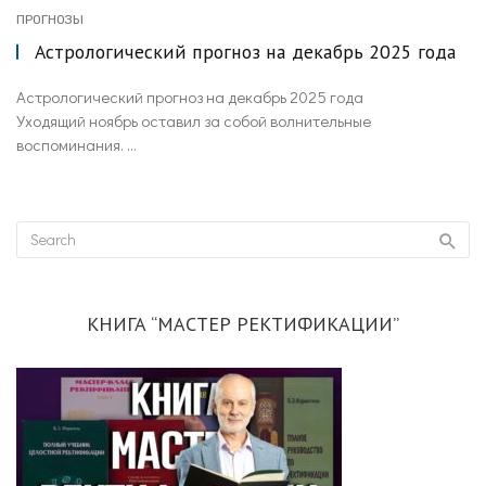
ПРОГНОЗЫ
Астрологический прогноз на декабрь 2025 года
Астрологический прогноз на декабрь 2025 года
Уходящий ноябрь оставил за собой волнительные
воспоминания. ...
КНИГА “МАСТЕР РЕКТИФИКАЦИИ”