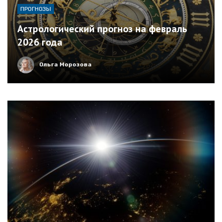
ПРОГНОЗЫ
Астрологический прогноз на февраль
2026 года
Ольга Морозова