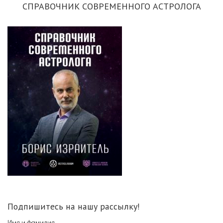
СПРАВОЧНИК СОВРЕМЕННОГО АСТРОЛОГА
Подпишитесь на нашу рассылку!
Имя и фамилия