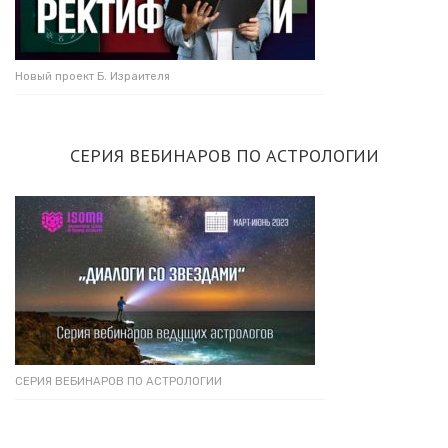
Новый проект Б. Израителя
СЕРИЯ ВЕБИНАРОВ ПО АСТРОЛОГИИ
СЕРИЯ ВЕБИНАРОВ ПО АСТРОЛОГИИ