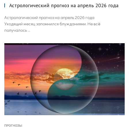
Астрологический прогноз на апрель 2026 года
Астрологический прогноз на апрель 2026 года
Уходящий месяц запомнился блужданиями. Не всё
получалось ...
ПРОГНОЗЫ