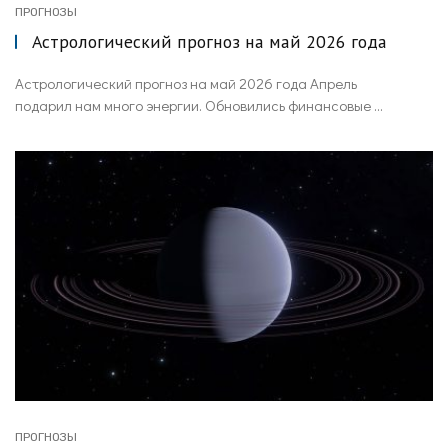
ПРОГНОЗЫ
Астрологический прогноз на май 2026 года
Астрологический прогноз на май 2026 года Апрель
подарил нам много энергии. Обновились финансовые ...
ПРОГНОЗЫ