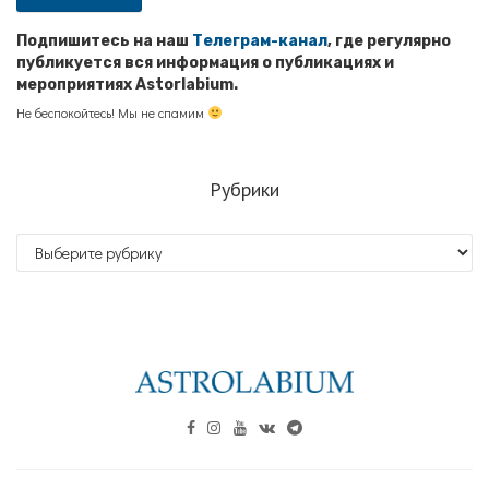
Подпишитесь на наш
Телеграм-канал
, где регулярно
публикуется вся информация о публикациях и
мероприятиях Astorlabium.
Не беспокойтесь! Мы не спамим
Рубрики
Рубрики