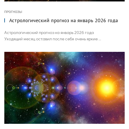
ПРОГНОЗЫ
Астрологический прогноз на январь 2026 года
Астрологический прогноз на январь 2026 года
Уходящий месяц оставил после себя очень яркие ...