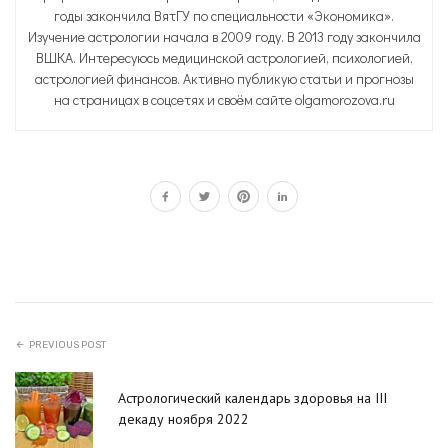
годы закончила ВятГУ по специальности «Экономика».
Изучение астрологии начала в 2009 году. В 2013 году закончила
ВШКА. Интересуюсь медицинской астрологией, психологией,
астрологией финансов. Активно публикую статьи и прогнозы
на страницах в соцсетях и своём сайте olgamorozova.ru
PREVIOUS POST
Астрологический календарь здоровья на III
декаду ноября 2022