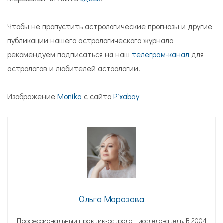
Чтобы не пропустить астрологические прогнозы и другие
публикации нашего астрологического журнала
рекомендуем подписаться на наш
телеграм-канал
для
астрологов и любителей астрологии.
Изображение
Monika
с сайта
Pixabay
Ольга Морозова
Профессиональный практик-астролог, исследователь. В 2004