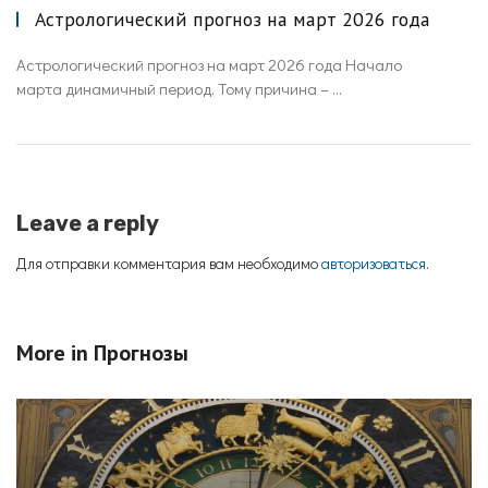
Астрологический прогноз на март 2026 года
Астрологический прогноз на март 2026 года Начало
марта динамичный период. Тому причина – ...
Leave a reply
Для отправки комментария вам необходимо
авторизоваться
.
More in
Прогнозы