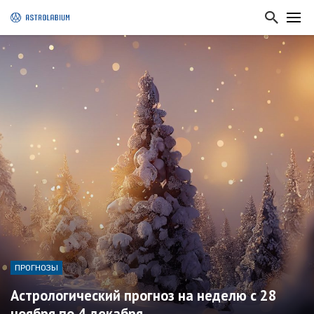
ПРОГНОЗЫ
Астрологический прогноз на неделю с 28
ноября по 4 декабря