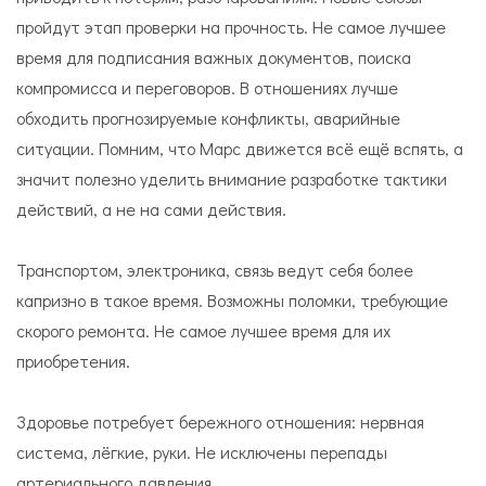
пройдут этап проверки на прочность. Не самое лучшее
время для подписания важных документов, поиска
компромисса и переговоров. В отношениях лучше
обходить прогнозируемые конфликты, аварийные
ситуации. Помним, что Марс движется всё ещё вспять, а
значит полезно уделить внимание разработке тактики
действий, а не на сами действия.
Транспортом, электроника, связь ведут себя более
капризно в такое время. Возможны поломки, требующие
скорого ремонта. Не самое лучшее время для их
приобретения.
Здоровье потребует бережного отношения: нервная
система, лёгкие, руки. Не исключены перепады
артериального давления.