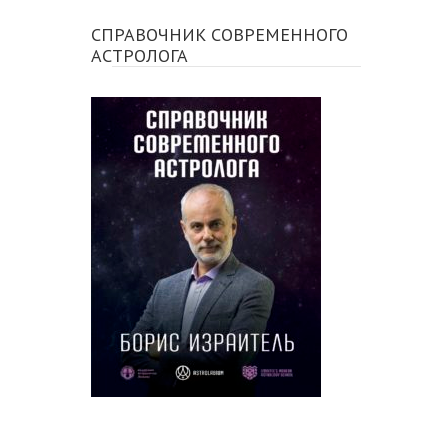
СПРАВОЧНИК СОВРЕМЕННОГО
АСТРОЛОГА