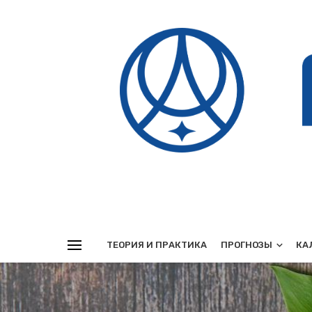
Реклама
ТЕОРИЯ И ПРАКТИКА
ПРОГНОЗЫ
КА