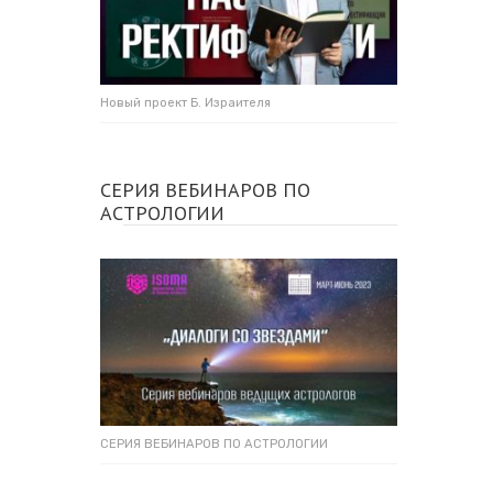
Новый проект Б. Израителя
СЕРИЯ ВЕБИНАРОВ ПО
АСТРОЛОГИИ
СЕРИЯ ВЕБИНАРОВ ПО АСТРОЛОГИИ