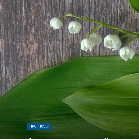
ПРОГНОЗЫ