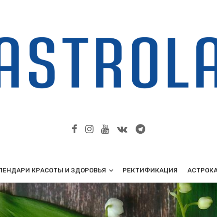
ЛЕНДАРИ КРАСОТЫ И ЗДОРОВЬЯ
РЕКТИФИКАЦИЯ
АСТРОК