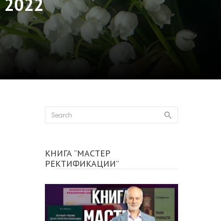
я 2022
КНИГА “МАСТЕР
РЕКТИФИКАЦИИ”