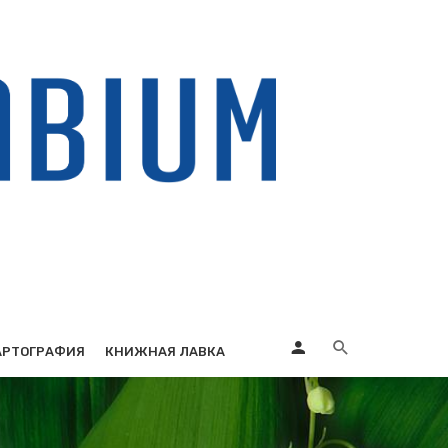
АРТОГРАФИЯ
КНИЖНАЯ ЛАВКА