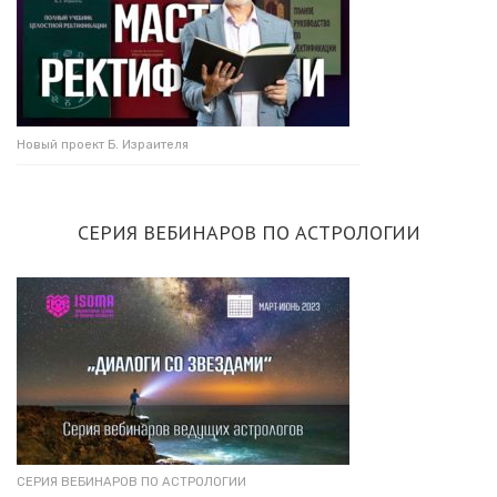
Новый проект Б. Израителя
СЕРИЯ ВЕБИНАРОВ ПО АСТРОЛОГИИ
СЕРИЯ ВЕБИНАРОВ ПО АСТРОЛОГИИ