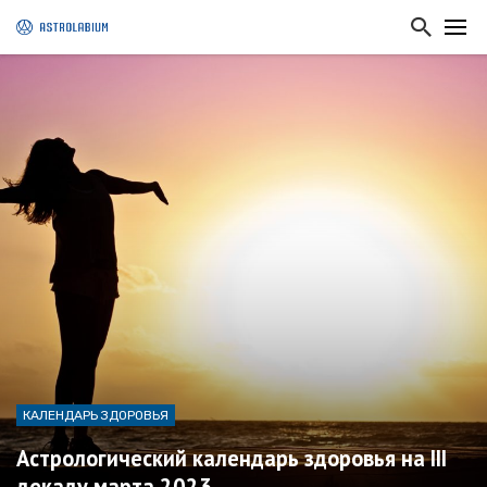
КАЛЕНДАРЬ ЗДОРОВЬЯ
Астрологический календарь здоровья на III
декаду марта 2023