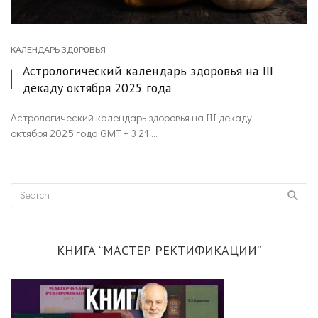
КАЛЕНДАРЬ ЗДОРОВЬЯ
Астрологический календарь здоровья на III
декаду октября 2025 года
Астрологический календарь здоровья на III декаду
октября 2025 года GMT + 3 21 ...
КНИГА “МАСТЕР РЕКТИФИКАЦИИ”