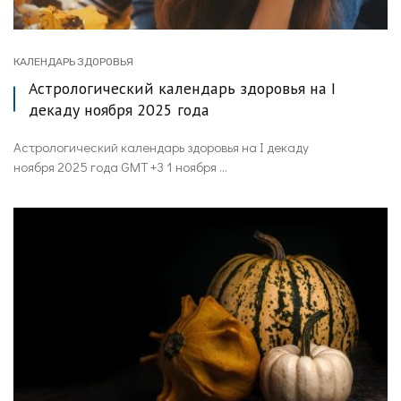
КАЛЕНДАРЬ ЗДОРОВЬЯ
Астрологический календарь здоровья на I
декаду ноября 2025 года
Астрологический календарь здоровья на I декаду
ноября 2025 года GMT +3 1 ноября ...