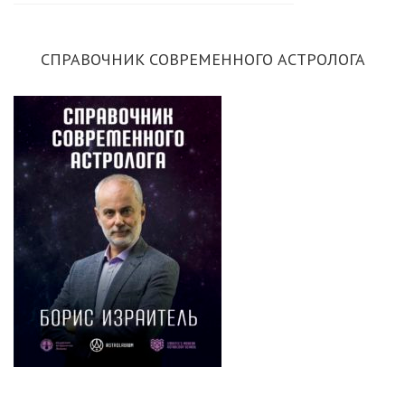
СПРАВОЧНИК СОВРЕМЕННОГО АСТРОЛОГА