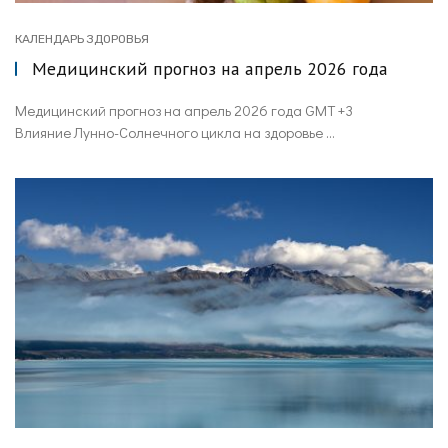
КАЛЕНДАРЬ ЗДОРОВЬЯ
Медицинский прогноз на апрель 2026 года
Медицинский прогноз на апрель 2026 года GMT +3
Влияние Лунно-Солнечного цикла на здоровье ...