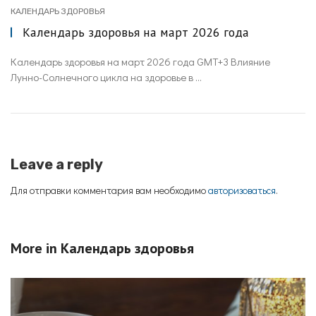
КАЛЕНДАРЬ ЗДОРОВЬЯ
Календарь здоровья на март 2026 года
Календарь здоровья на март 2026 года GMT+3 Влияние
Лунно-Солнечного цикла на здоровье в ...
Leave a reply
Для отправки комментария вам необходимо
авторизоваться
.
More in
Календарь здоровья