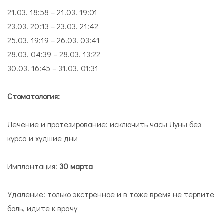
21.03. 18:58 – 21.03. 19:01
23.03. 20:13 – 23.03. 21:42
25.03. 19:19 – 26.03. 03:41
28.03. 04:39 – 28.03. 13:22
30.03. 16:45 – 31.03. 01:31
Стоматология:
Лечение и протезирование: исключить часы Луны без
курса и худшие дни
Имплантация:
30 марта
Удаление: только экстренное и в тоже время не терпите
боль, идите к врачу