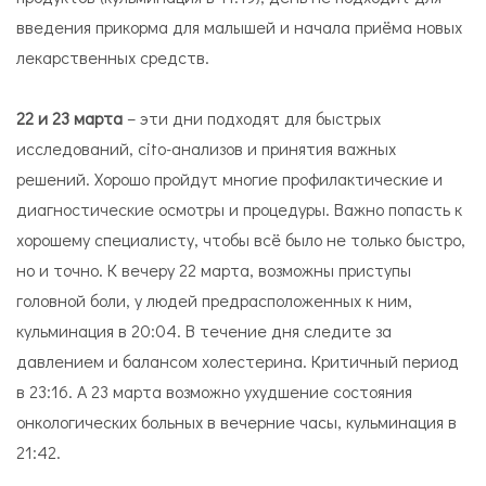
введения прикорма для малышей и начала приёма новых
лекарственных средств.
22 и 23 марта
– эти дни подходят для быстрых
исследований, cito-анализов и принятия важных
решений. Хорошо пройдут многие профилактические и
диагностические осмотры и процедуры. Важно попасть к
хорошему специалисту, чтобы всё было не только быстро,
но и точно. К вечеру 22 марта, возможны приступы
головной боли, у людей предрасположенных к ним,
кульминация в 20:04. В течение дня следите за
давлением и балансом холестерина. Критичный период
в 23:16. А 23 марта возможно ухудшение состояния
онкологических больных в вечерние часы, кульминация в
21:42.