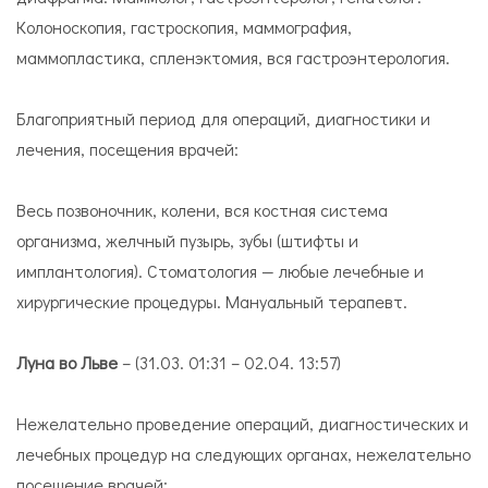
Колоноскопия, гастроскопия, маммография,
маммопластика, спленэктомия, вся гастроэнтерология.
Благоприятный период для операций, диагностики и
лечения, посещения врачей:
Весь позвоночник, колени, вся костная система
организма, желчный пузырь, зубы (штифты и
имплантология). Стоматология — любые лечебные и
хирургические процедуры. Мануальный терапевт.
Луна во Льве
– (31.03. 01:31 – 02.04. 13:57)
Нежелательно проведение операций, диагностических и
лечебных процедур на следующих органах, нежелательно
посещение врачей: