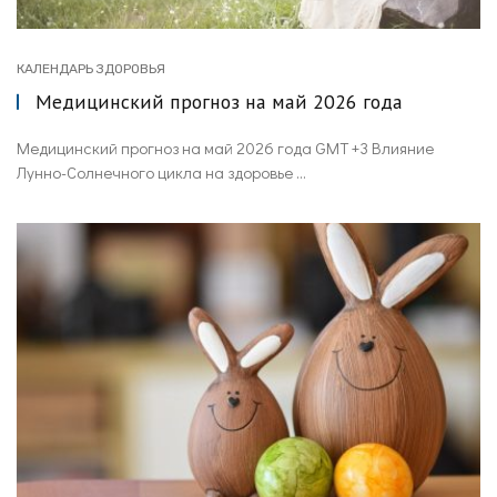
КАЛЕНДАРЬ ЗДОРОВЬЯ
Медицинский прогноз на май 2026 года
Медицинский прогноз на май 2026 года GMT +3 Влияние
Лунно-Солнечного цикла на здоровье ...