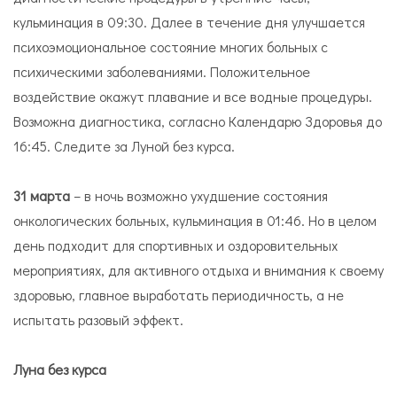
кульминация в 09:30. Далее в течение дня улучшается
психоэмоциональное состояние многих больных с
психическими заболеваниями. Положительное
воздействие окажут плавание и все водные процедуры.
Возможна диагностика, согласно Календарю Здоровья до
16:45. Следите за Луной без курса.
31 марта
– в ночь возможно ухудшение состояния
онкологических больных, кульминация в 01:46. Но в целом
день подходит для спортивных и оздоровительных
мероприятиях, для активного отдыха и внимания к своему
здоровью, главное выработать периодичность, а не
испытать разовый эффект.
Луна без курса