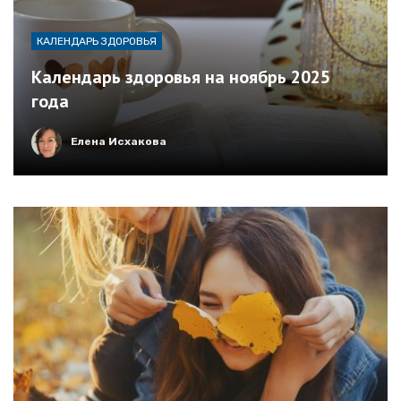
КАЛЕНДАРЬ ЗДОРОВЬЯ
Календарь здоровья на ноябрь 2025
года
Елена Исхакова