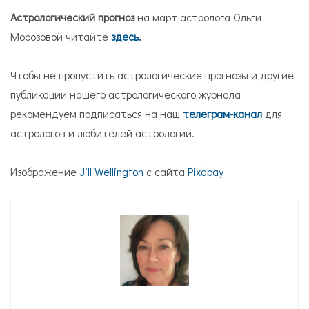
Астрологический прогноз
на март астролога Ольги
Морозовой читайте
здесь
.
Чтобы не пропустить астрологические прогнозы и другие
публикации нашего астрологического журнала
рекомендуем подписаться на наш
телеграм-канал
для
астрологов и любителей астрологии.
Изображение
Jill Wellington
с сайта
Pixabay