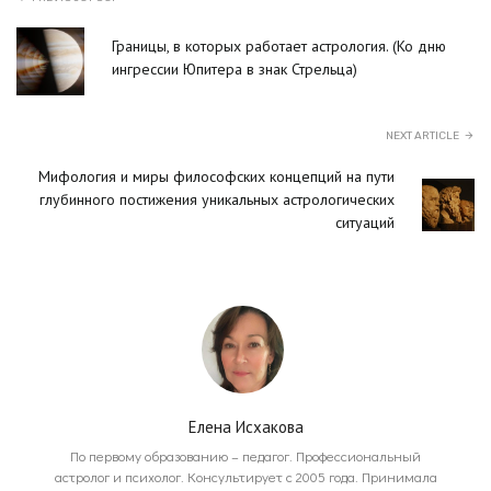
Границы, в которых работает астрология. (Ко дню
ингрессии Юпитера в знак Стрельца)
NEXT ARTICLE
Мифология и миры философских концепций на пути
глубинного постижения уникальных астрологических
ситуаций
Елена Исхакова
По первому образованию – педагог. Профессиональный
астролог и психолог. Консультирует с 2005 года. Принимала