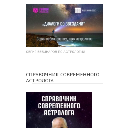
СЕРИЯ ВЕБИНАРОВ ПО АСТРОЛОГИИ
СПРАВОЧНИК СОВРЕМЕННОГО
АСТРОЛОГА