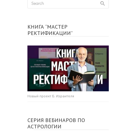
КНИГА “МАСТЕР
РЕКТИФИКАЦИИ”
Новый проект Б. Израителя
СЕРИЯ ВЕБИНАРОВ ПО
АСТРОЛОГИИ