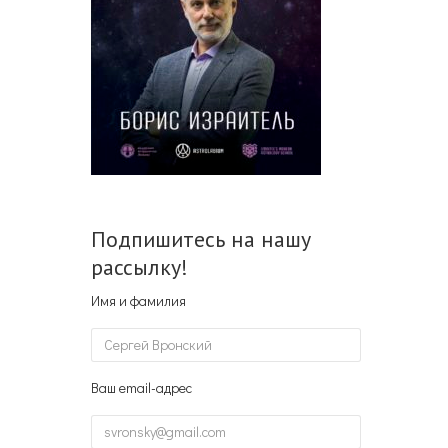
Подпишитесь на нашу
рассылку!
Имя и фамилия
Ваш email-адрес