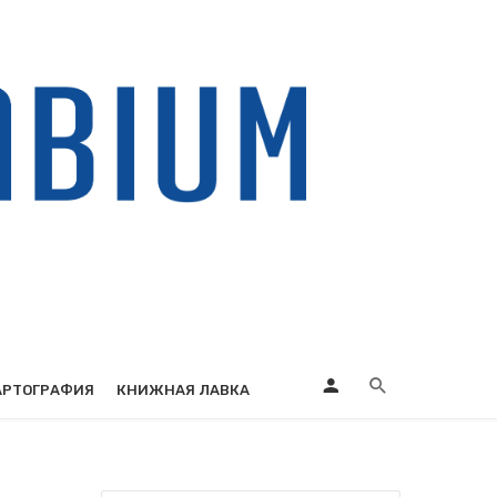
АРТОГРАФИЯ
КНИЖНАЯ ЛАВКА