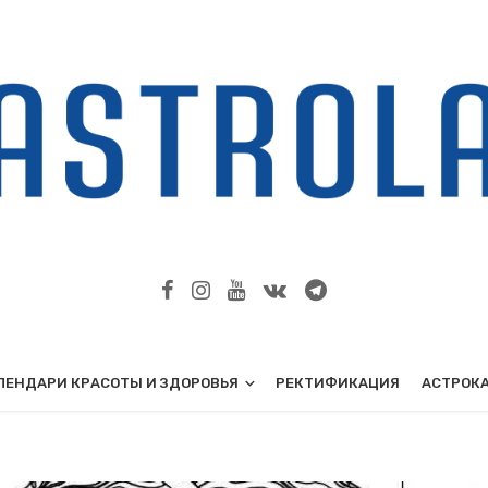
ЛЕНДАРИ КРАСОТЫ И ЗДОРОВЬЯ
РЕКТИФИКАЦИЯ
АСТРОК