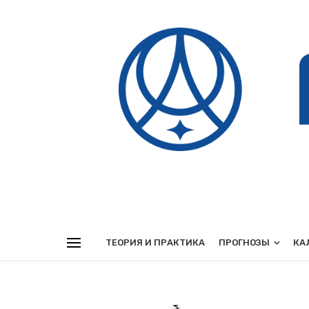
Реклама
ТЕОРИЯ И ПРАКТИКА
ПРОГНОЗЫ
КА