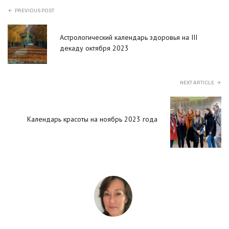
PREVIOUS POST
Астрологический календарь здоровья на III
декаду октября 2023
NEXT ARTICLE
Календарь красоты на ноябрь 2023 года