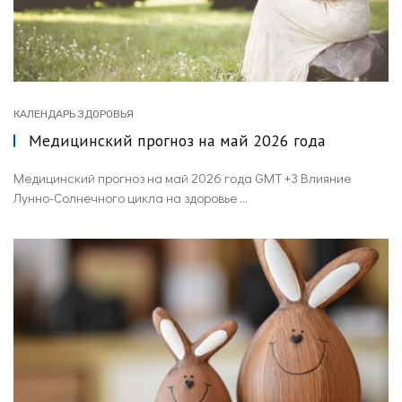
КАЛЕНДАРЬ ЗДОРОВЬЯ
Медицинский прогноз на май 2026 года
Медицинский прогноз на май 2026 года GMT +3 Влияние
Лунно-Солнечного цикла на здоровье ...