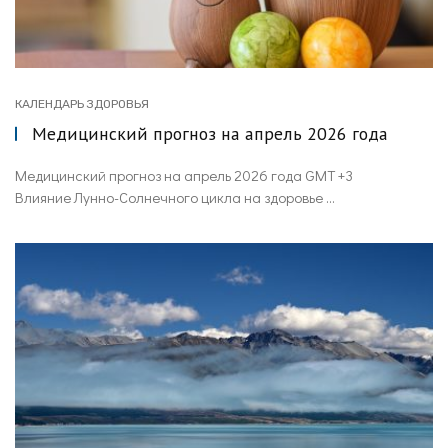
КАЛЕНДАРЬ ЗДОРОВЬЯ
Медицинский прогноз на апрель 2026 года
Медицинский прогноз на апрель 2026 года GMT +3
Влияние Лунно-Солнечного цикла на здоровье ...