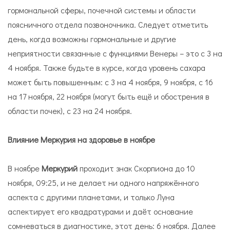
гормональной сферы, почечной системы и области
поясничного отдела позвоночника. Следует отметить
день, когда возможны гормональные и другие
неприятности связанные с функциями Венеры – это с 3 на
4 ноября. Также будьте в курсе, когда уровень сахара
может быть повышенным: с 3 на 4 ноября, 9 ноября, с 16
на 17 ноября, 22 ноября (могут быть ещё и обострения в
области почек), с 23 на 24 ноября.
Влияние Меркурия на здоровье в ноябре
В ноябре
Меркурий
проходит знак Скорпиона до 10
ноября, 09:25, и не делает ни одного напряжённого
аспекта с другими планетами, и только Луна
аспектирует его квадратурами и даёт основание
сомневаться в диагностике, этот день: 6 ноября. Далее