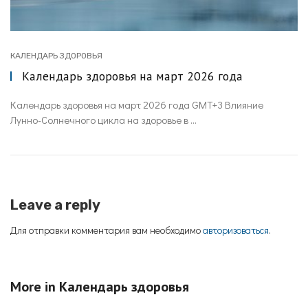
КАЛЕНДАРЬ ЗДОРОВЬЯ
Календарь здоровья на март 2026 года
Календарь здоровья на март 2026 года GMT+3 Влияние
Лунно-Солнечного цикла на здоровье в ...
Leave a reply
Для отправки комментария вам необходимо
авторизоваться
.
More in
Календарь здоровья