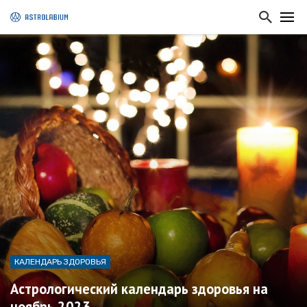
КАЛЕНДАРЬ ЗДОРОВЬЯ
Астрологический календарь здоровья на
ноябрь 2023