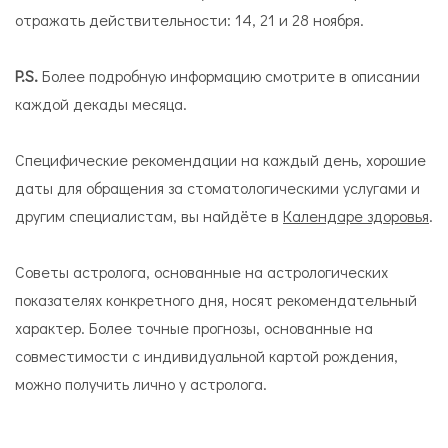
отражать действительности: 14, 21 и 28 ноября.
P
.
S
.
Более подробную информацию смотрите в описании
каждой декады месяца.
Специфические рекомендации на каждый день, хорошие
даты для обращения за стоматологическими услугами и
другим специалистам, вы найдёте в
Календаре здоровья
.
Советы астролога, основанные на астрологических
показателях конкретного дня, носят рекомендательный
характер. Более точные прогнозы, основанные на
совместимости с индивидуальной картой рождения,
можно получить лично у астролога.