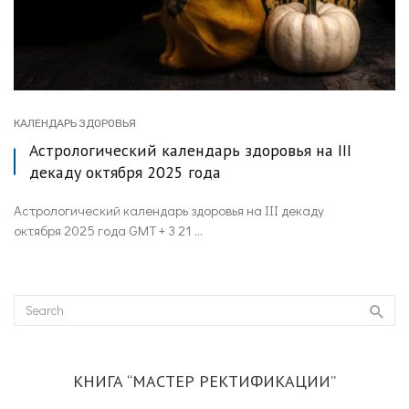
КАЛЕНДАРЬ ЗДОРОВЬЯ
Астрологический календарь здоровья на III
декаду октября 2025 года
Астрологический календарь здоровья на III декаду
октября 2025 года GMT + 3 21 ...
КНИГА “МАСТЕР РЕКТИФИКАЦИИ”