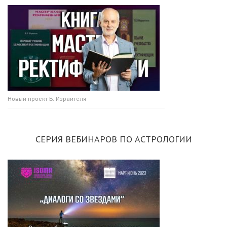
Новый проект Б. Израителя
СЕРИЯ ВЕБИНАРОВ ПО АСТРОЛОГИИ