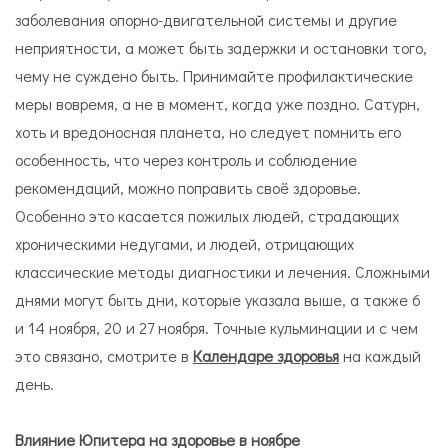
заболевания опорно-двигательной системы и другие
неприятности, а может быть задержки и остановки того,
чему не суждено быть. Принимайте профилактические
меры вовремя, а не в момент, когда уже поздно. Сатурн,
хоть и вредоносная планета, но следует помнить его
особенность, что через контроль и соблюдение
рекомендаций, можно поправить своё здоровье.
Особенно это касается пожилых людей, страдающих
хроническими недугами, и людей, отрицающих
классические методы диагностики и лечения. Сложными
днями могут быть дни, которые указала выше, а также 6
и 14 ноября, 20 и 27 ноября. Точные кульминации и с чем
это связано, смотрите в
Календаре здоровья
на каждый
день.
Влияние Юпитера на здоровье в ноябре