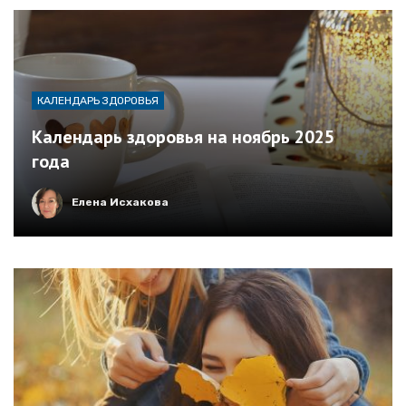
КАЛЕНДАРЬ ЗДОРОВЬЯ
Календарь здоровья на ноябрь 2025
года
Елена Исхакова