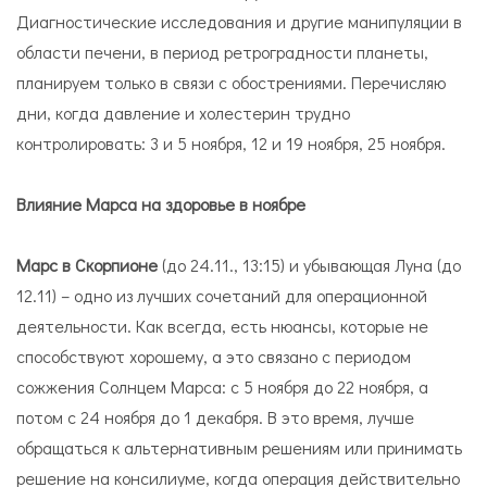
Диагностические исследования и другие манипуляции в
области печени, в период ретроградности планеты,
планируем только в связи с обострениями. Перечисляю
дни, когда давление и холестерин трудно
контролировать: 3 и 5 ноября, 12 и 19 ноября, 25 ноября.
Влияние Марса на здоровье в ноябре
Марс в Скорпионе
(до 24.11., 13:15) и убывающая Луна (до
12.11) – одно из лучших сочетаний для операционной
деятельности. Как всегда, есть нюансы, которые не
способствуют хорошему, а это связано с периодом
сожжения Солнцем Марса: с 5 ноября до 22 ноября, а
потом с 24 ноября до 1 декабря. В это время, лучше
обращаться к альтернативным решениям или принимать
решение на консилиуме, когда операция действительно