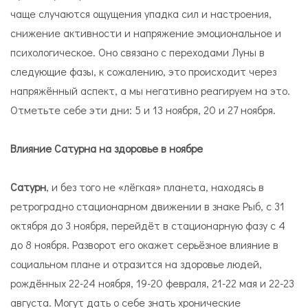
чаще случаются ощущения упадка сил и настроения,
снижение активности и напряжение эмоциональное и
психологическое. Оно связано с переходами Луны в
следующие фазы, к сожалению, это происходит через
напряжённый аспект, а мы негативно реагируем на это.
Отметьте себе эти дни: 5 и 13 ноября, 20 и 27 ноября.
Влияние Сатурна на здоровье в ноябре
Сатурн
, и без того не «лёгкая» планета, находясь в
ретроградно стационарном движении в знаке Рыб, с 31
октября до 3 ноября, перейдёт в стационарную фазу с 4
до 8 ноября. Разворот его окажет серьёзное влияние в
социальном плане и отразится на здоровье людей,
рождённых 22-24 ноября, 19-20 февраля, 21-22 мая и 22-23
августа. Могут дать о себе знать хронические