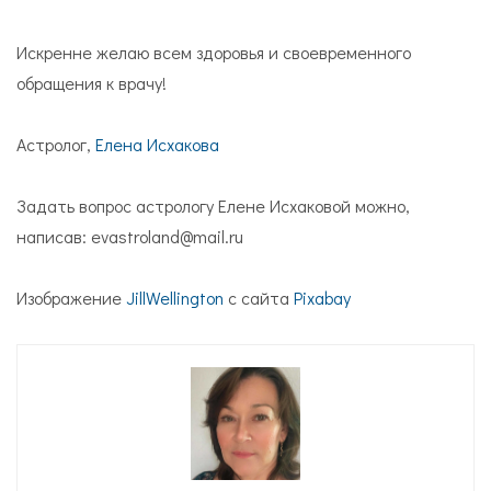
Искренне желаю всем здоровья и своевременного
обращения к врачу!
Астролог,
Елена Исхакова
Задать вопрос астрологу Елене Исхаковой можно,
написав: evastroland@mail.ru
Изображение
JillWellington
с сайта
Pixabay