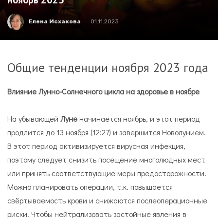
Елена Исхакова
01.11.2023
Общие тенденции ноября 2023 года
Влияние Лунно-Солнечного цикла на здоровье в ноябре
На убывающей
Луне
начинается ноябрь, и этот период
продлится до 13 ноября (12:27) и завершится Новолунием.
В этот период активизируется вирусная инфекция,
поэтому следует снизить посещение многолюдных мест
или принять соответствующие меры предосторожности.
Можно планировать операции, т.к. повышается
свёртываемость крови и снижаются послеоперационные
риски. Чтобы нейтрализовать застойные явления в