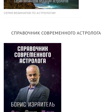
СЕРИЯ ВЕБИНАРОВ ПО АСТРОЛОГИИ
СПРАВОЧНИК СОВРЕМЕННОГО АСТРОЛОГА