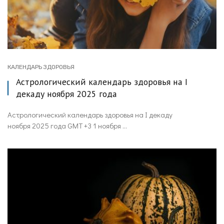
КАЛЕНДАРЬ ЗДОРОВЬЯ
Астрологический календарь здоровья на I
декаду ноября 2025 года
Астрологический календарь здоровья на I декаду
ноября 2025 года GMT +3 1 ноября ...