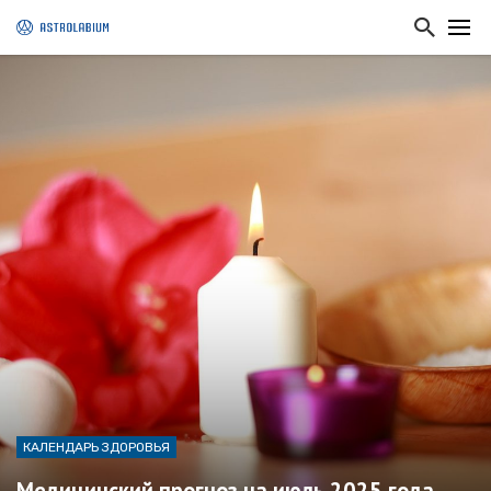
КАЛЕНДАРЬ ЗДОРОВЬЯ
Медицинский прогноз на июль 2025 года