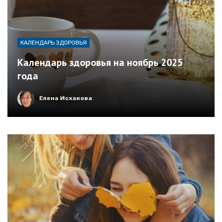
КАЛЕНДАРЬ ЗДОРОВЬЯ
Календарь здоровья на ноябрь 2025
года
Елена Исхакова