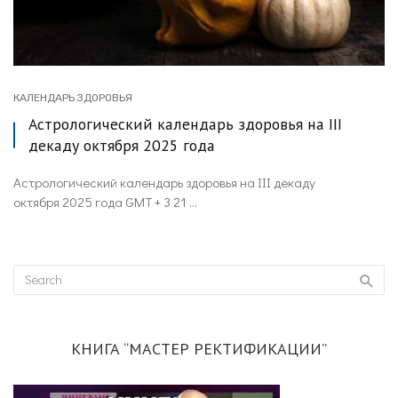
КАЛЕНДАРЬ ЗДОРОВЬЯ
Астрологический календарь здоровья на III
декаду октября 2025 года
Астрологический календарь здоровья на III декаду
октября 2025 года GMT + 3 21 ...
КНИГА “МАСТЕР РЕКТИФИКАЦИИ”