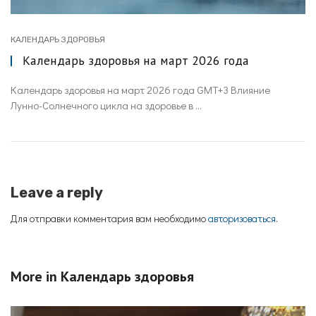
КАЛЕНДАРЬ ЗДОРОВЬЯ
Календарь здоровья на март 2026 года
Календарь здоровья на март 2026 года GMT+3 Влияние
Лунно-Солнечного цикла на здоровье в ...
Leave a reply
Для отправки комментария вам необходимо
авторизоваться
.
More in
Календарь здоровья