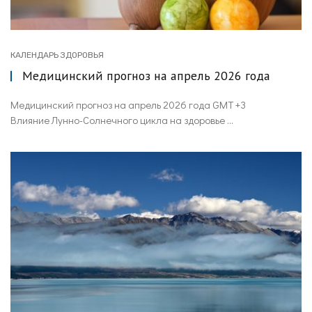
КАЛЕНДАРЬ ЗДОРОВЬЯ
Медицинский прогноз на апрель 2026 года
Медицинский прогноз на апрель 2026 года GMT +3
Влияние Лунно-Солнечного цикла на здоровье ...