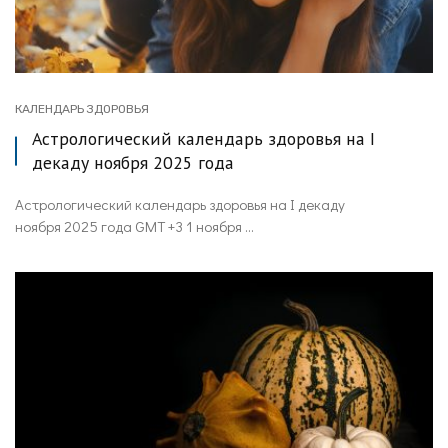
КАЛЕНДАРЬ ЗДОРОВЬЯ
Астрологический календарь здоровья на I
декаду ноября 2025 года
Астрологический календарь здоровья на I декаду
ноября 2025 года GMT +3 1 ноября ...