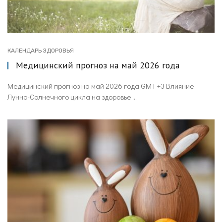
КАЛЕНДАРЬ ЗДОРОВЬЯ
Медицинский прогноз на май 2026 года
Медицинский прогноз на май 2026 года GMT +3 Влияние
Лунно-Солнечного цикла на здоровье ...