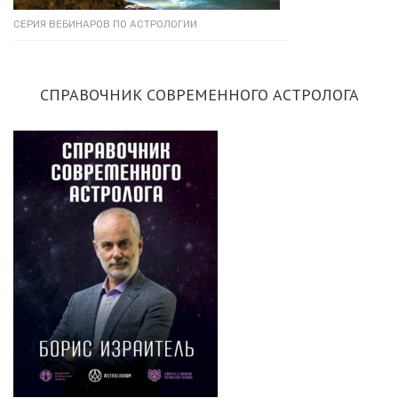
СЕРИЯ ВЕБИНАРОВ ПО АСТРОЛОГИИ
СПРАВОЧНИК СОВРЕМЕННОГО АСТРОЛОГА