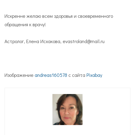
Искренне желаю всем здоровья и своевременного
обращения к врачу!
Астролог, Елена Исхакова, evastroland@mail.ru
Изображение
andreas160578
с сайта
Pixabay