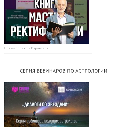
Новый проект Б. Израителя
СЕРИЯ ВЕБИНАРОВ ПО АСТРОЛОГИИ