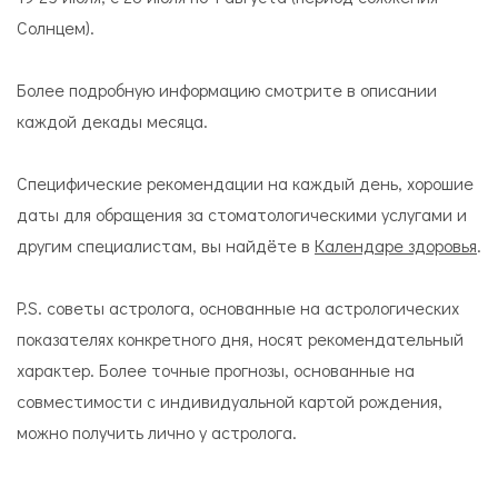
Солнцем).
Более подробную информацию смотрите в описании
каждой декады месяца.
Специфические рекомендации на каждый день, хорошие
даты для обращения за стоматологическими услугами и
другим специалистам, вы найдёте в
Календаре здоровья
.
P.S. советы астролога, основанные на астрологических
показателях конкретного дня, носят рекомендательный
характер. Более точные прогнозы, основанные на
совместимости с индивидуальной картой рождения,
можно получить лично у астролога.