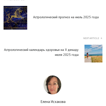
Астрологический прогноз на июль 2025 года
NEXT ARTICLE
Астрологический календарь здоровья на II декаду
июля 2025 года
Елена Исхакова