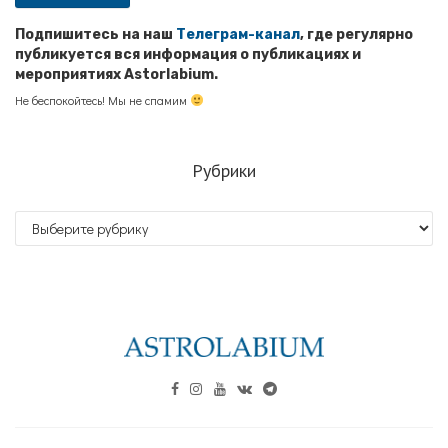
Подпишитесь на наш
Телеграм-канал
, где регулярно
публикуется вся информация о публикациях и
мероприятиях Astorlabium.
Не беспокойтесь! Мы не спамим
Рубрики
Рубрики