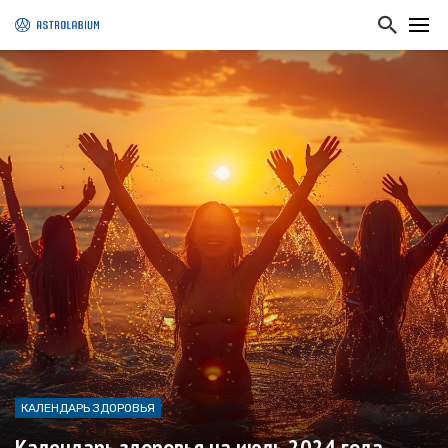
КАЛЕНДАРЬ ЗДОРОВЬЯ
Календарь здоровья на июль 2024 года