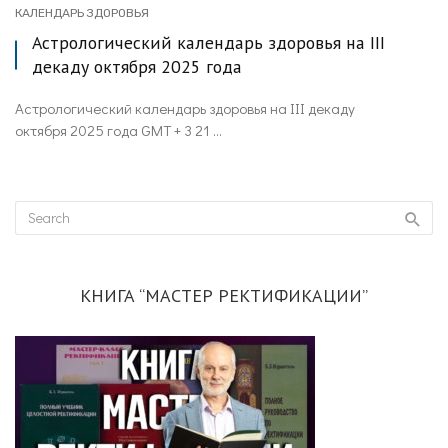
КАЛЕНДАРЬ ЗДОРОВЬЯ
Астрологический календарь здоровья на III
декаду октября 2025 года
Астрологический календарь здоровья на III декаду
октября 2025 года GMT + 3 21 ...
КНИГА “МАСТЕР РЕКТИФИКАЦИИ”