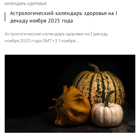
КАЛЕНДАРЬ ЗДОРОВЬЯ
Астрологический календарь здоровья на I
декаду ноября 2025 года
Астрологический календарь здоровья на I декаду
ноября 2025 года GMT +3 1 ноября ...