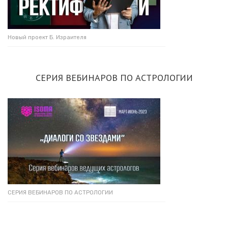
Новый проект Б. Израителя
СЕРИЯ ВЕБИНАРОВ ПО АСТРОЛОГИИ
СЕРИЯ ВЕБИНАРОВ ПО АСТРОЛОГИИ