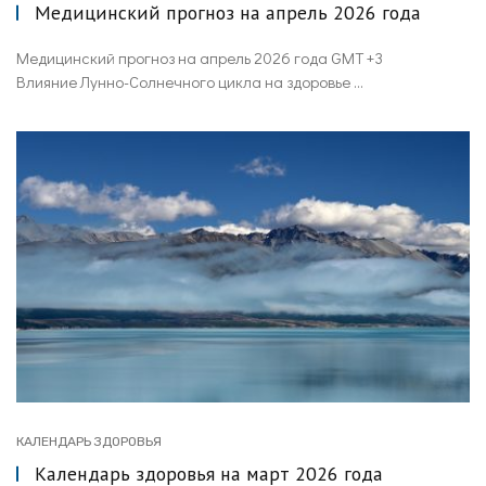
Медицинский прогноз на апрель 2026 года
Медицинский прогноз на апрель 2026 года GMT +3
Влияние Лунно-Солнечного цикла на здоровье ...
КАЛЕНДАРЬ ЗДОРОВЬЯ
Календарь здоровья на март 2026 года