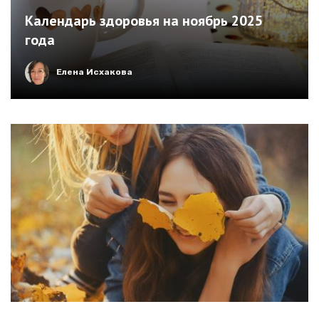
Календарь здоровья на ноябрь 2025
года
Елена Исхакова