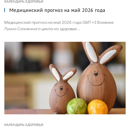
КАЛЕНДАРЬ ЗДОРОВЬЯ
Медицинский прогноз на май 2026 года
Медицинский прогноз на май 2026 года GMT +3 Влияние
Лунно-Солнечного цикла на здоровье ...
КАЛЕНДАРЬ ЗДОРОВЬЯ