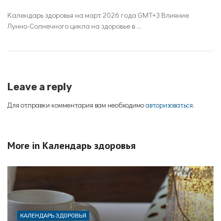
Календарь здоровья на март 2026 года GMT+3 Влияние
Лунно-Солнечного цикла на здоровье в ...
Leave a reply
Для отправки комментария вам необходимо
авторизоваться
.
More in
Календарь здоровья
КАЛЕНДАРЬ ЗДОРОВЬЯ