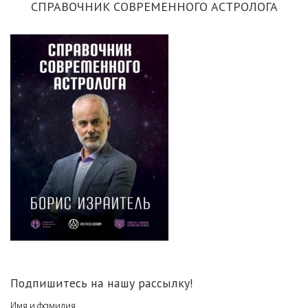
СПРАВОЧНИК СОВРЕМЕННОГО АСТРОЛОГА
Подпишитесь на нашу рассылку!
Имя и фамилия