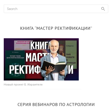
КНИГА “МАСТЕР РЕКТИФИКАЦИИ”
Новый проект Б. Израителя
СЕРИЯ ВЕБИНАРОВ ПО АСТРОЛОГИИ