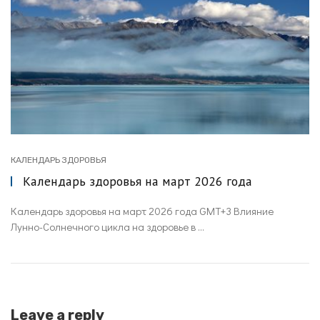
КАЛЕНДАРЬ ЗДОРОВЬЯ
Календарь здоровья на март 2026 года
Календарь здоровья на март 2026 года GMT+3 Влияние
Лунно-Солнечного цикла на здоровье в ...
Leave a reply