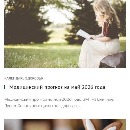
КАЛЕНДАРЬ ЗДОРОВЬЯ
Медицинский прогноз на май 2026 года
Медицинский прогноз на май 2026 года GMT +3 Влияние
Лунно-Солнечного цикла на здоровье ...