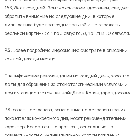
153,7% от средней. Занимаясь своим здоровьем, следует
обратить внимание на следующие дни, в которые
диагностика будет затруднительной и не отражать
реальной картины: с 1 по 3 августа, 8, 15, 21 и 30 августа.
P.S.
Более подробную информацию смотрите в описании
каждой декады месяца.
Специфические рекомендации на каждый день, хорошие
даты для обращения за стоматологическими услугами и
другим специалистам, вы найдёте в
Календаре здоровья
.
P.S.
советы астролога, основанные на астрологических
показателях конкретного дня, носят рекомендательный
характер. Более точные прогнозы, основанные на
совместимости с индивидуальной картой рождения,