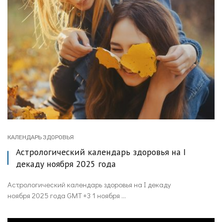
КАЛЕНДАРЬ ЗДОРОВЬЯ
Астрологический календарь здоровья на I
декаду ноября 2025 года
Астрологический календарь здоровья на I декаду
ноября 2025 года GMT +3 1 ноября ...