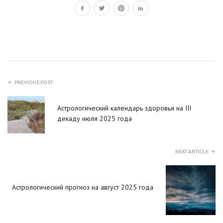
PREVIOUS POST
Астрологический календарь здоровья на III
декаду июля 2025 года
NEXT ARTICLE
Астрологический прогноз на август 2025 года