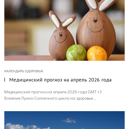
КАЛЕНДАРЬ ЗДОРОВЬЯ
Медицинский прогноз на апрель 2026 года
Медицинский прогноз на апрель 2026 года GMT +3
Влияние Лунно-Солнечного цикла на здоровье ...