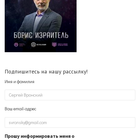
Подпишитесь на нашу рассылку!
Имя и фамилия
Ваш email-адрес
Прошу информировать меня о