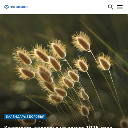
КАЛЕНДАРЬ ЗДОРОВЬЯ
Календарь здоровья на август 2025 года