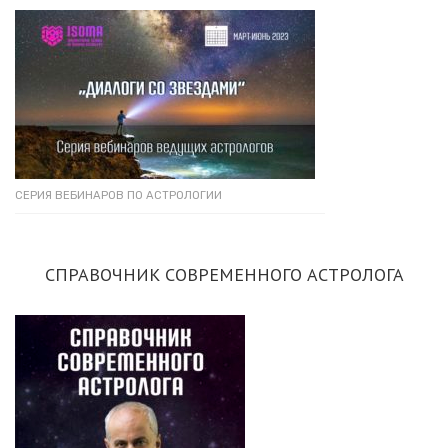
СЕРИЯ ВЕБИНАРОВ ПО АСТРОЛОГИИ
СПРАВОЧНИК СОВРЕМЕННОГО АСТРОЛОГА