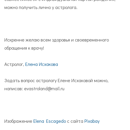
можно получить лично у астролога.
Искренне желаю всем здоровья и своевременного
обращения к врачу!
Астролог,
Елена Исхакова
Задать вопрос астрологу Елене Исхаковой можно,
написав: evastroland@mail.ru
Изображение
Elena Escagedo
с сайта
Pixabay