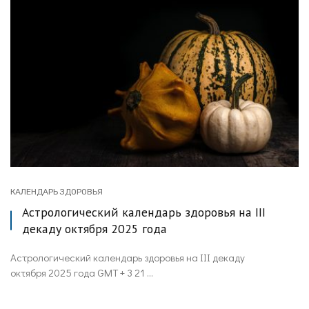
КАЛЕНДАРЬ ЗДОРОВЬЯ
Астрологический календарь здоровья на III
декаду октября 2025 года
Астрологический календарь здоровья на III декаду
октября 2025 года GMT + 3 21 ...