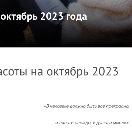
 октябрь 2023 года
асоты на октябрь 2023
«В человеке должно быть все прекрасно:
и лицо, и одежда, и душа, и мысли».