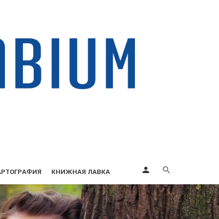
АРТОГРАФИЯ
КНИЖНАЯ ЛАВКА