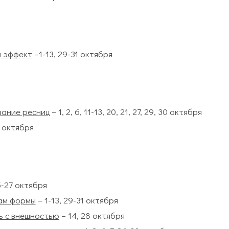
й эффект
–1-13, 29-31 октября
ание ресниц
– 1, 2, 6, 11-13, 20, 21, 27, 29, 30 октября
12 октября
5-27 октября
ам формы
– 1-13, 29-31 октября
ь с внешностью
– 14, 28 октября