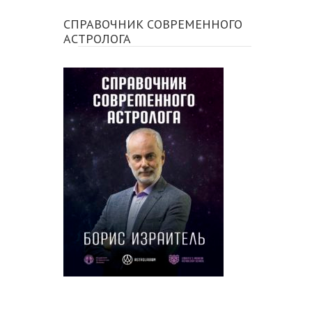
СПРАВОЧНИК СОВРЕМЕННОГО
АСТРОЛОГА