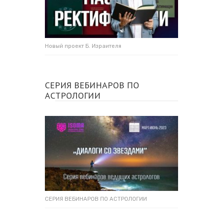
Новый проект Б. Израителя
СЕРИЯ ВЕБИНАРОВ ПО
АСТРОЛОГИИ
СЕРИЯ ВЕБИНАРОВ ПО АСТРОЛОГИИ