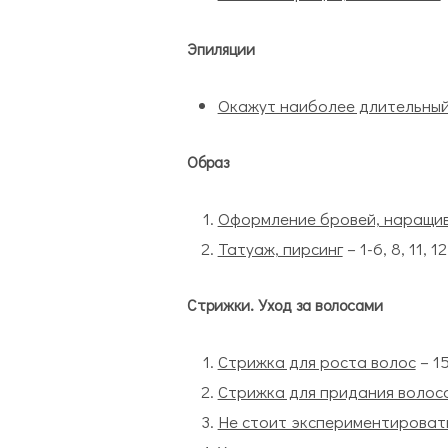
Эпиляции
Окажут наиболее длительны
Образ
Оформление бровей, наращив
Татуаж, пирсинг
– 1-6, 8, 11, 
Стрижки. Уход за волосами
Стрижка для роста волос
– 1
Стрижка для придания волос
Не стоит экспериментироват