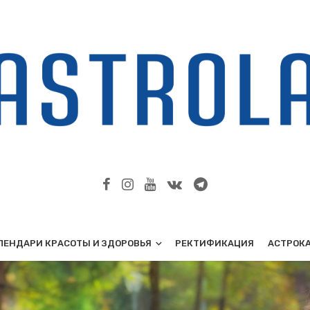
ЛЕНДАРИ КРАСОТЫ И ЗДОРОВЬЯ
РЕКТИФИКАЦИЯ
АСТРОК