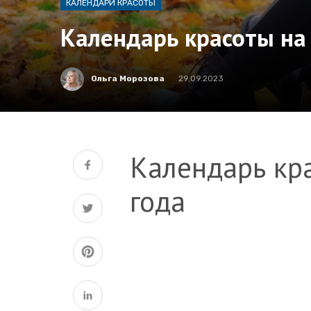
КАЛЕНДАРИ КРАСОТЫ
Календарь красоты на
Ольга Морозова
29.09.2023
Календарь кр
года