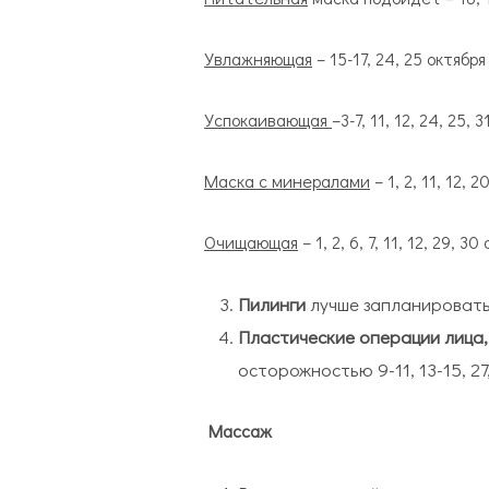
Увлажняющая
– 15-17, 24, 25 октября
Успокаивающая
–3-7, 11, 12, 24, 25, 
Маска с минералами
– 1, 2, 11, 12, 2
Очищающая
– 1, 2, 6, 7, 11, 12, 29, 30
Пилинги
лучше запланировать 
Пластические операции лица,
осторожностью 9-11, 13-15, 2
Массаж