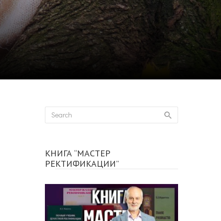
КНИГА “МАСТЕР
РЕКТИФИКАЦИИ”