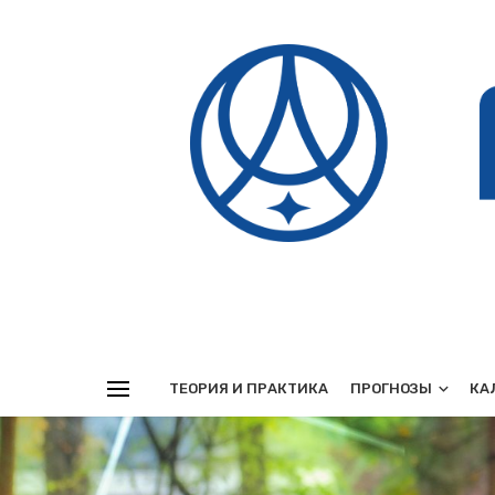
Реклама
ТЕОРИЯ И ПРАКТИКА
ПРОГНОЗЫ
КА