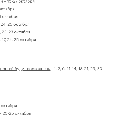
ий
– 15-27 октября
 октября
31 октября
7, 24, 25 октября
4, 22, 23 октября
6, 17, 24, 25 октября
 ногтей будут восполнены
–1, 2, 6, 11-14, 18-21, 29, 30
1 октября
– 20-25 октября