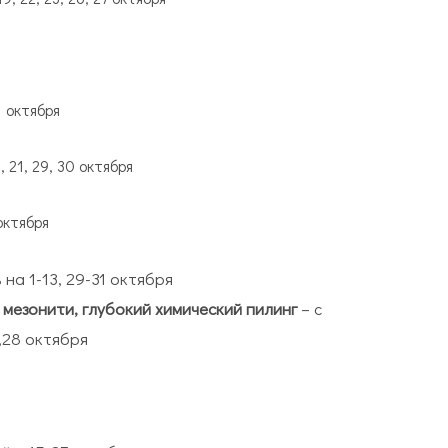
31 октября
0, 21, 29, 30 октября
 октября
на 1-13, 29-31 октября
 мезонити, глубокий химический пилинг
– с
7,28 октября