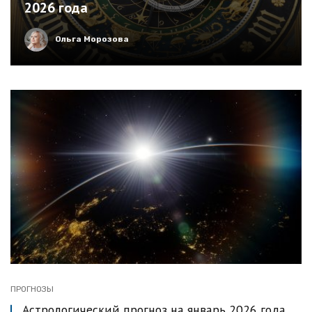
2026 года
Ольга Морозова
ПРОГНОЗЫ
Астрологический прогноз на январь 2026 года