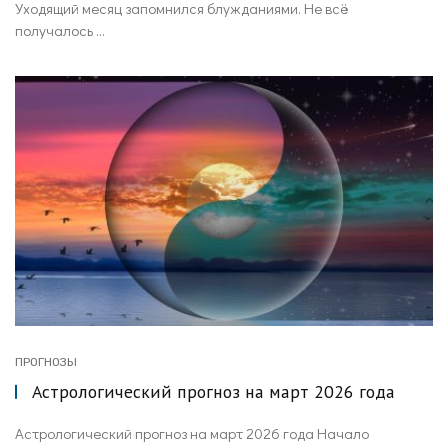
Уходящий месяц запомнился блужданиями. Не всё
получалось ...
ПРОГНОЗЫ
Астрологический прогноз на март 2026 года
Астрологический прогноз на март 2026 года Начало