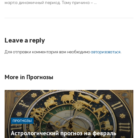
марта динамичный период. Тому причина – ...
Leave a reply
Для отправки комментария вам необходимо
авторизоваться
.
More in
Прогнозы
ПРОГНОЗЫ
Астрологический прогноз на февраль