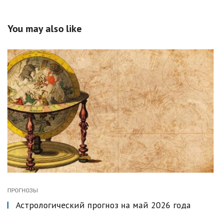
You may also like
ПРОГНОЗЫ
Астрологический прогноз на май 2026 года