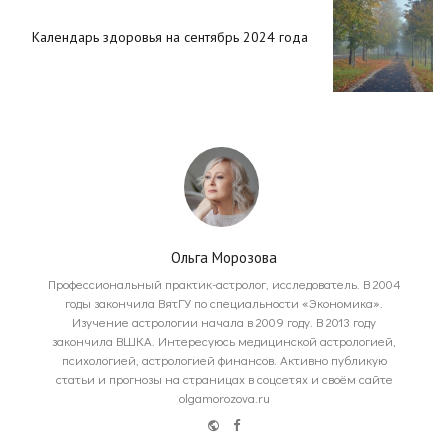
Календарь здоровья на сентябрь 2024 года
Ольга Морозова
Профессиональный практик-астролог, исследователь. В 2004
годы закончила ВятГУ по специальности «Экономика».
Изучение астрологии начала в 2009 году. В 2013 году
закончила ВШКА. Интересуюсь медицинской астрологией,
психологией, астрологией финансов. Активно публикую
статьи и прогнозы на страницах в соцсетях и своём сайте
olgamorozova.ru
Website
Facebook