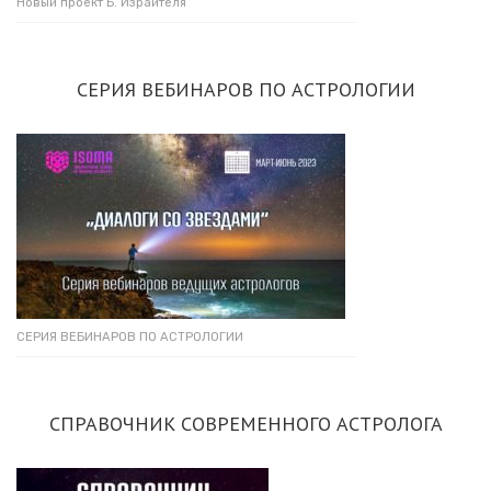
Новый проект Б. Израителя
СЕРИЯ ВЕБИНАРОВ ПО АСТРОЛОГИИ
СЕРИЯ ВЕБИНАРОВ ПО АСТРОЛОГИИ
СПРАВОЧНИК СОВРЕМЕННОГО АСТРОЛОГА