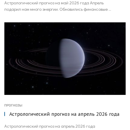
Астрологический прогноз на май 2026 года Апрель
подарил нам много энергии. Обновились финансовые ...
ПРОГНОЗЫ
Астрологический прогноз на апрель 2026 года
Астрологический прогноз на апрель 2026 года