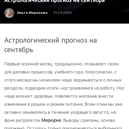
Ольга Морозова
01.09.2024
Астрологический прогноз на
сентябрь
Первый осенний месяц, традиционно, открывает сезон
для деловых процессов, учебного года. Классически, с
этого месяца мы начинаем чаще задумываться о личных
ресурсах, подводим итоги, настраиваемся на работу. Нас
чаще волнует здоровье, появляется желание внести
изменения в рацион и режим питания. Всем этим мы уже
активно занимались в течение уходящего августа, на
фоне ретропетли
Меркурия
. Выводы сделаны, основа
положена. Осталось только придерживаться выбранного