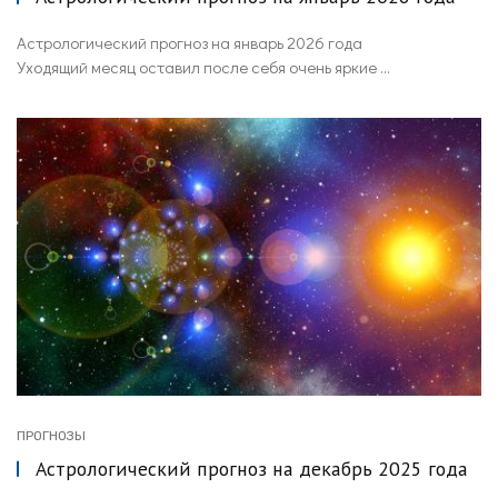
Астрологический прогноз на январь 2026 года
Уходящий месяц оставил после себя очень яркие ...
ПРОГНОЗЫ
Астрологический прогноз на декабрь 2025 года