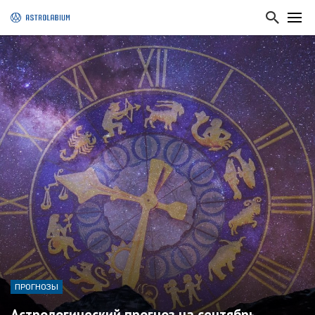
ПРОГНОЗЫ
Астрологический прогноз на сентябрь