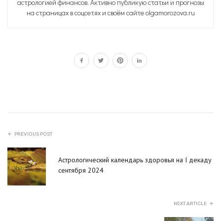
астрологией финансов. Активно публикую статьи и прогнозы
на страницах в соцсетях и своём сайте olgamorozova.ru
PREVIOUS POST
Астрологический календарь здоровья на I декаду
сентября 2024
NEXT ARTICLE