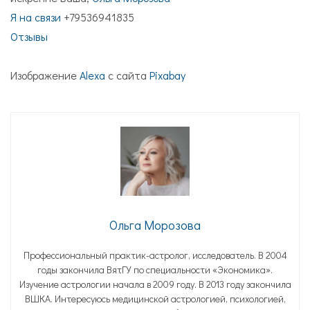
Я на связи
+79536941835
Отзывы
Изображение
Alexa
с сайта
Pixabay
Ольга Морозова
Профессиональный практик-астролог, исследователь. В 2004
годы закончила ВятГУ по специальности «Экономика».
Изучение астрологии начала в 2009 году. В 2013 году закончила
ВШКА. Интересуюсь медицинской астрологией, психологией,