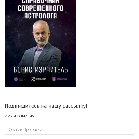
Подпишитесь на нашу рассылку!
Имя и фамилия