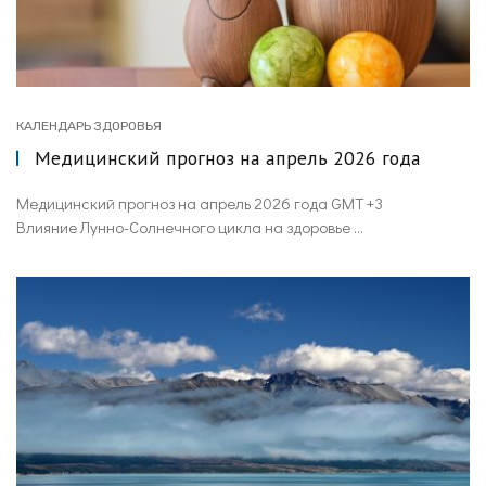
КАЛЕНДАРЬ ЗДОРОВЬЯ
Медицинский прогноз на апрель 2026 года
Медицинский прогноз на апрель 2026 года GMT +3
Влияние Лунно-Солнечного цикла на здоровье ...