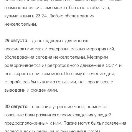
гормональная система может быть не стабильна,
кульминация в 23:24. Любые обследования
нежелательны.
29 августа
– день подходит для многих
профилактических и оздоровительных мероприятий,
обследования сегодня нежелательны. Меркурий
разворачивается из ретроградного движения в 00:14 и
его скорость слишком мала. Поэтому в течение дня,
старайтесь быть внимательными, не торопитесь с
выводами и суждениями.
30 августа
– в ранние утренние часы, возможны
головные боли различного происхождения у людей
предрасположенным к ним. Также могут быть проявления
аллергических реакций, кульминация в 06:50.