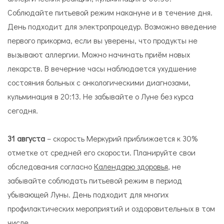
Соблюдайте питьевой режим накануне и в течение дня.
День подходит для электропроцедур. Возможно введение
первого прикорма, если вы уверены, что продукты не
вызывают аллергии. Можно начинать приём новых
лекарств. В вечерние часы наблюдается ухудшение
состояния больных с онкологическими диагнозами,
кульминация в 20:13. Не забывайте о Луне без курса
сегодня.
31 августа
– скорость Меркурий приближается к 30%
отметке от средней его скорости. Планируйте свои
обследования согласно
Календарю здоровья
, не
забывайте соблюдать питьевой режим в период
убывающей Луны. День подходит для многих
профилактических мероприятий и оздоровительных в том
числе.