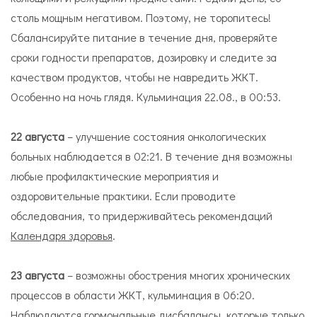
столь мощным негативом. Поэтому, не торопитесь!
Сбалансируйте питание в течение дня, проверяйте
сроки годности препаратов, дозировку и следите за
качеством продуктов, чтобы не навредить ЖКТ.
Особенно на ночь глядя. Кульминация 22.08., в 00:53.
22 августа
– улучшение состояния онкологических
больных наблюдается в 02:21. В течение дня возможны
любые профилактические мероприятия и
оздоровительные практики. Если проводите
обследования, то придерживайтесь рекомендаций
Календаря здоровья
.
23 августа
– возможны обострения многих хронических
процессов в области ЖКТ, кульминация в 06:20.
Наблюдаются гормональные дисбалансы, которые только