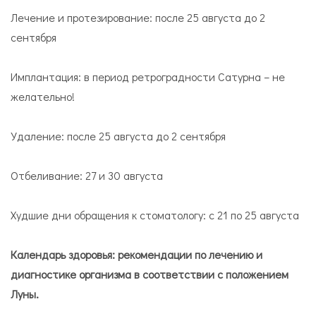
Лечение и протезирование: после 25 августа до 2
сентября
Имплантация: в период ретроградности Сатурна – не
желательно!
Удаление: после 25 августа до 2 сентября
Отбеливание: 27 и 30 августа
Худшие дни обращения к стоматологу: с 21 по 25 августа
Календарь здоровья: рекомендации по лечению и
диагностике организма в соответствии с положением
Луны.