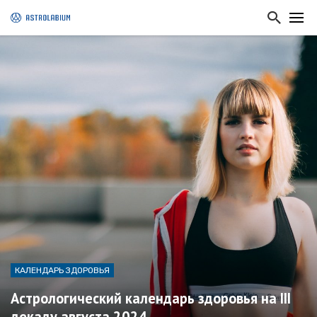
КАЛЕНДАРЬ ЗДОРОВЬЯ
Астрологический календарь здоровья на III
декаду августа 2024