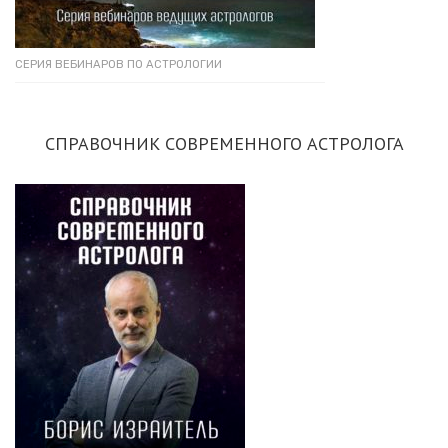
СЕРИЯ ВЕБИНАРОВ ПО АСТРОЛОГИИ
СПРАВОЧНИК СОВРЕМЕННОГО АСТРОЛОГА