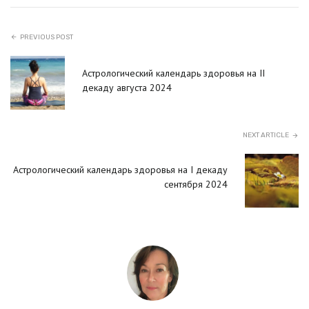
PREVIOUS POST
Астрологический календарь здоровья на II
декаду августа 2024
NEXT ARTICLE
Астрологический календарь здоровья на I декаду
сентября 2024