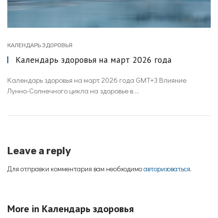
КАЛЕНДАРЬ ЗДОРОВЬЯ
Календарь здоровья на март 2026 года
Календарь здоровья на март 2026 года GMT+3 Влияние
Лунно-Солнечного цикла на здоровье в ...
Leave a reply
Для отправки комментария вам необходимо
авторизоваться
.
More in
Календарь здоровья