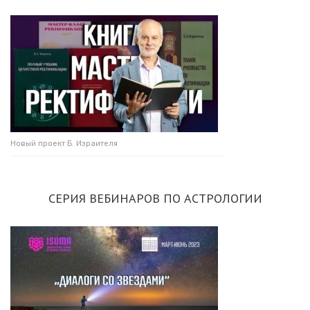
Новый проект Б. Израителя
СЕРИЯ ВЕБИНАРОВ ПО АСТРОЛОГИИ