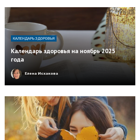
КАЛЕНДАРЬ ЗДОРОВЬЯ
Календарь здоровья на ноябрь 2025
года
Елена Исхакова