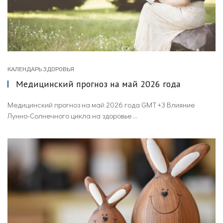
КАЛЕНДАРЬ ЗДОРОВЬЯ
Медицинский прогноз на май 2026 года
Медицинский прогноз на май 2026 года GMT +3 Влияние
Лунно-Солнечного цикла на здоровье ...