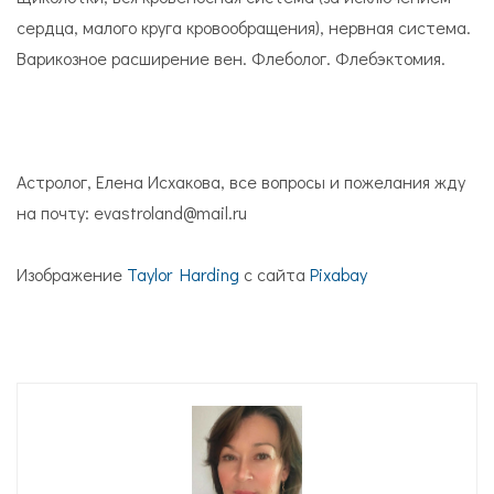
сердца, малого круга кровообращения), нервная система.
Варикозное расширение вен. Флеболог. Флебэктомия.
Астролог, Елена Исхакова, все вопросы и пожелания жду
на почту: evastroland@mail.ru
Изображение
Taylor Harding
с сайта
Pixabay