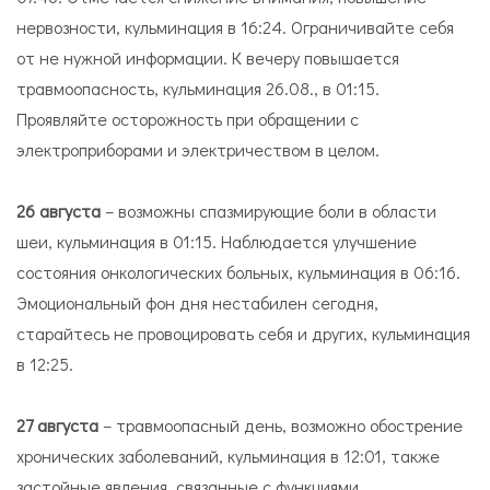
нервозности, кульминация в 16:24. Ограничивайте себя
от не нужной информации. К вечеру повышается
травмоопасность, кульминация 26.08., в 01:15.
Проявляйте осторожность при обращении с
электроприборами и электричеством в целом.
26 августа
– возможны спазмирующие боли в области
шеи, кульминация в 01:15. Наблюдается улучшение
состояния онкологических больных, кульминация в 06:16.
Эмоциональный фон дня нестабилен сегодня,
старайтесь не провоцировать себя и других, кульминация
в 12:25.
27 августа
– травмоопасный день, возможно обострение
хронических заболеваний, кульминация в 12:01, также
застойные явления, связанные с функциями