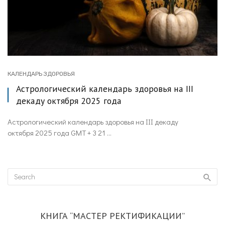
КАЛЕНДАРЬ ЗДОРОВЬЯ
Астрологический календарь здоровья на III
декаду октября 2025 года
Астрологический календарь здоровья на III декаду
октября 2025 года GMT + 3 21 ...
КНИГА “МАСТЕР РЕКТИФИКАЦИИ”