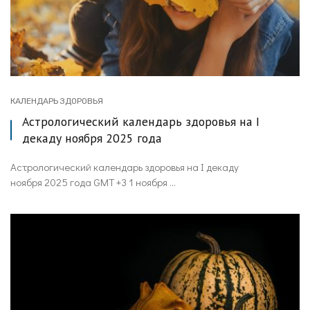
КАЛЕНДАРЬ ЗДОРОВЬЯ
Астрологический календарь здоровья на I
декаду ноября 2025 года
Астрологический календарь здоровья на I декаду
ноября 2025 года GMT +3 1 ноября ...