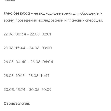
Луна без курса
– не подходящее время для обращения к
врачу, проведения исследований и плановых операций.
22.08. 00:54 – 22.08. 02:01
23.08. 15:44 – 24.08. 03:00
26.08. 04:40 – 26.08. 06:04
28.08. 10:13 – 28.08. 11:47
30.08. 18:24 – 30.08. 20:09
Стоматология: