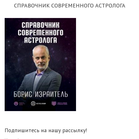
СПРАВОЧНИК СОВРЕМЕННОГО АСТРОЛОГА
Подпишитесь на нашу рассылку!