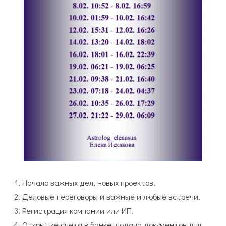
Начало важных дел, новых проектов.
Деловые переговоры и важные и любые встречи.
Регистрация компании или ИП.
Открытие счета в банке, подача документов для