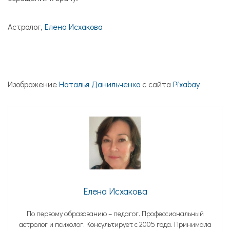
Астролог,
Елена Исхакова
Изображение
Наталья Данильченко
с сайта
Pixabay
Елена Исхакова
По первому образованию – педагог. Профессиональный
астролог и психолог. Консультирует с 2005 года. Принимала