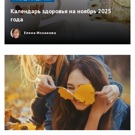
Календарь здоровья на ноябрь 2025
года
Елена Исхакова