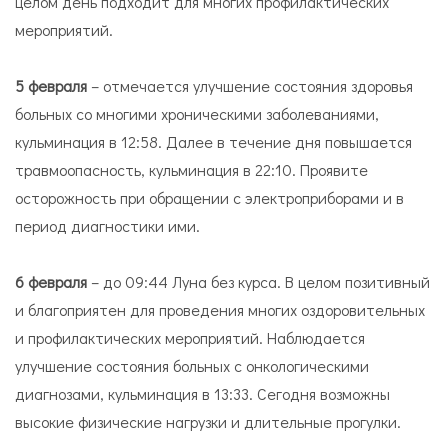
целом день подходит для многих профилактических
мероприятий.
5 февраля
– отмечается улучшение состояния здоровья
больных со многими хроническими заболеваниями,
кульминация в 12:58. Далее в течение дня повышается
травмоопасность, кульминация в 22:10. Проявите
осторожность при обращении с электроприборами и в
период диагностики ими.
6 февраля
– до 09:44 Луна без курса. В целом позитивный
и благоприятен для проведения многих оздоровительных
и профилактических мероприятий. Наблюдается
улучшение состояния больных с онкологическими
диагнозами, кульминация в 13:33. Сегодня возможны
высокие физические нагрузки и длительные прогулки.