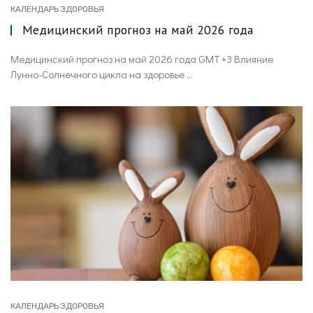
КАЛЕНДАРЬ ЗДОРОВЬЯ
Медицинский прогноз на май 2026 года
Медицинский прогноз на май 2026 года GMT +3 Влияние
Лунно-Солнечного цикла на здоровье ...
КАЛЕНДАРЬ ЗДОРОВЬЯ