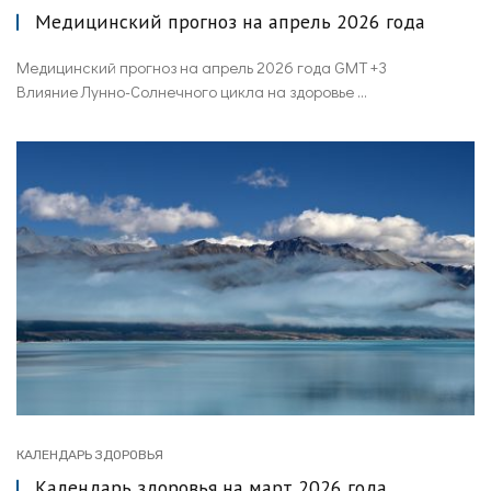
Медицинский прогноз на апрель 2026 года
Медицинский прогноз на апрель 2026 года GMT +3
Влияние Лунно-Солнечного цикла на здоровье ...
КАЛЕНДАРЬ ЗДОРОВЬЯ
Календарь здоровья на март 2026 года