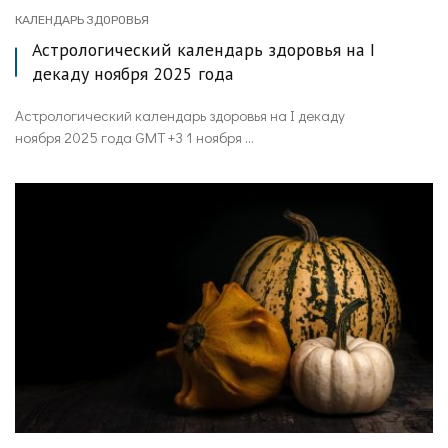
КАЛЕНДАРЬ ЗДОРОВЬЯ
Астрологический календарь здоровья на I
декаду ноября 2025 года
Астрологический календарь здоровья на I декаду
ноября 2025 года GMT +3 1 ноября ...