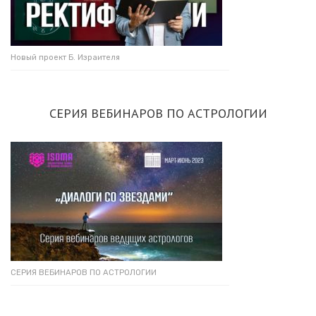
Новый проект Б. Израителя
СЕРИЯ ВЕБИНАРОВ ПО АСТРОЛОГИИ
СЕРИЯ ВЕБИНАРОВ ПО АСТРОЛОГИИ