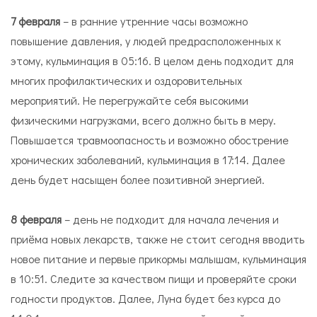
7 февраля
– в ранние утренние часы возможно
повышение давления, у людей предрасположенных к
этому, кульминация в 05:16. В целом день подходит для
многих профилактических и оздоровительных
мероприятий. Не перегружайте себя высокими
физическими нагрузками, всего должно быть в меру.
Повышается травмоопасность и возможно обострение
хронических заболеваний, кульминация в 17:14. Далее
день будет насыщен более позитивной энергией.
8 февраля
– день не подходит для начала лечения и
приёма новых лекарств, также не стоит сегодня вводить
новое питание и первые прикормы малышам, кульминация
в 10:51. Следите за качеством пищи и проверяйте сроки
годности продуктов. Далее, Луна будет без курса до