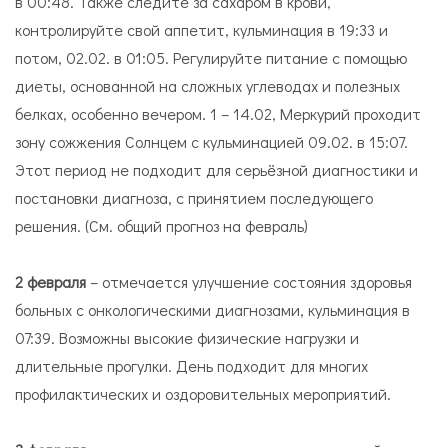
в 00:48. Также следите за сахаром в крови,
контролируйте свой аппетит, кульминация в 19:33 и
потом, 02.02. в 01:05. Регулируйте питание с помощью
диеты, основанной на сложных углеводах и полезных
белках, особенно вечером. 1 – 14.02, Меркурий проходит
зону сожжения Солнцем с кульминацией 09.02. в 15:07.
Этот период не подходит для серьёзной диагностики и
постановки диагноза, с принятием последующего
решения. (См. общий прогноз на февраль)
2 февраля
– отмечается улучшение состояния здоровья
больных с онкологическими диагнозами, кульминация в
07:39. Возможны высокие физические нагрузки и
длительные прогулки. День подходит для многих
профилактических и оздоровительных мероприятий.