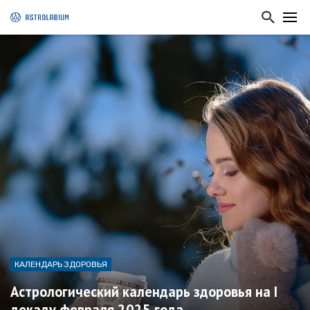
КАЛЕНДАРЬ ЗДОРОВЬЯ
Астрологический календарь здоровья на I
декаду февраля 2025 года