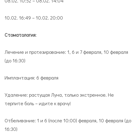
08.02. 10:52 – 08.02. 14:04
10.02. 16:49 – 10.02. 20:00
Стоматология
:
Лечение и протезирование: 1, 6 и 7 февраля, 10 февраля
(до 16:30)
Имплантация: 6 февраля
Удаление: растущая Луна, только экстренное. Не
терпите боль – идите к врачу!
Отбеливание: 1 и 6 (после 10:00) февраля, 10 февраля (до
16:30)