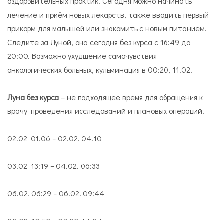
оздоровительных практик. Сегодня можно начинать
лечение и приём новых лекарств, также вводить первый
прикорм для малышей или знакомить с новым питанием.
Следите за Луной, она сегодня без курса с 16:49 до
20:00. Возможно ухудшение самочувствия
онкологических больных, кульминация в 00:20, 11.02.
Луна без курса
– не подходящее время для обращения к
врачу, проведения исследований и плановых операций.
02.02. 01:06 – 02.02. 04:10
03.02. 13:19 – 04.02. 06:33
06.02. 06:29 – 06.02. 09:44