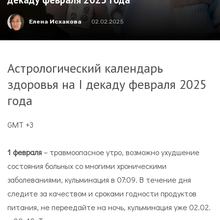
Елена Исхакова
02.02.2025
Астрологический календарь
здоровья на I декаду февраля 2025
года
GMT +3
1 февраля
– травмоопасное утро, возможно ухудшение
состояния больных со многими хроническими
заболеваниями, кульминация в 07:09. В течение дня
следите за качеством и сроками годности продуктов
питания, не переедайте на ночь, кульминация уже 02.02.