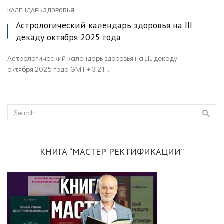
КАЛЕНДАРЬ ЗДОРОВЬЯ
Астрологический календарь здоровья на III
декаду октября 2025 года
Астрологический календарь здоровья на III декаду
октября 2025 года GMT + 3 21 ...
КНИГА “МАСТЕР РЕКТИФИКАЦИИ”