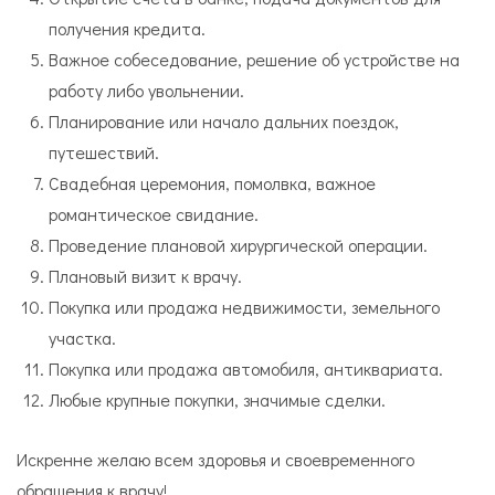
получения кредита.
Важное собеседование, решение об устройстве на
работу либо увольнении.
Планирование или начало дальних поездок,
путешествий.
Свадебная церемония, помолвка, важное
романтическое свидание.
Проведение плановой хирургической операции.
Плановый визит к врачу.
Покупка или продажа недвижимости, земельного
участка.
Покупка или продажа автомобиля, антиквариата.
Любые крупные покупки, значимые сделки.
Искренне желаю всем здоровья и своевременного
обращения к врачу!