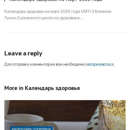
Календарь здоровья на март 2026 года GMT+3 Влияние
Лунно-Солнечного цикла на здоровье в ...
Leave a reply
Для отправки комментария вам необходимо
авторизоваться
.
More in
Календарь здоровья
КАЛЕНДАРЬ ЗДОРОВЬЯ