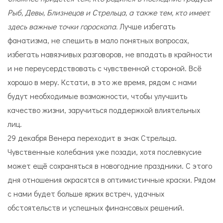
Рыб, Девы, Близнецов и Стрельца, а также тем, кто имеет
здесь важные точки гороскопа.
Лучше избегать
фанатизма, не спешить в мало понятных вопросах,
избегать навязчивых разговоров, не впадать в крайности
и не переусердствовать с чувственной стороной. Всё
хорошо в меру. Кстати, в это же время, рядом с нами
будут необходимые возможности, чтобы улучшить
качество жизни, заручиться поддержкой влиятельных
лиц.
29 декабря Венера переходит в знак Стрельца.
Чувственные колебания уже позади, хотя послевкусие
может ещё сохраняться в новогодние праздники. С этого
дня отношения окрасятся в оптимистичные краски. Рядом
с нами будет больше ярких встреч, удачных
обстоятельств и успешных финансовых решений.