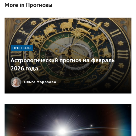
More in
Прогнозы
ПРОГНОЗЫ
Астрологический прогноз на февраль
2026 года
Ольга Морозова