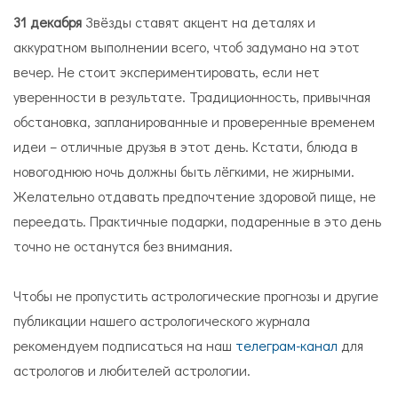
31 декабря
Звёзды ставят акцент на деталях и
аккуратном выполнении всего, чтоб задумано на этот
вечер. Не стоит экспериментировать, если нет
уверенности в результате. Традиционность, привычная
обстановка, запланированные и проверенные временем
идеи – отличные друзья в этот день. Кстати, блюда в
новогоднюю ночь должны быть лёгкими, не жирными.
Желательно отдавать предпочтение здоровой пище, не
переедать. Практичные подарки, подаренные в это день
точно не останутся без внимания.
Чтобы не пропустить астрологические прогнозы и другие
публикации нашего астрологического журнала
рекомендуем подписаться на наш
телеграм-канал
для
астрологов и любителей астрологии.