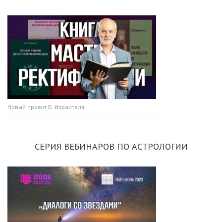
Новый проект Б. Израителя
СЕРИЯ ВЕБИНАРОВ ПО АСТРОЛОГИИ