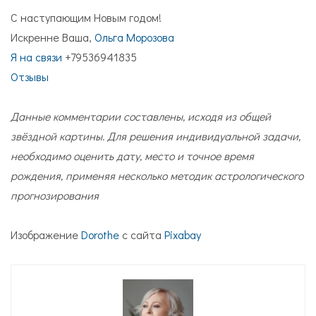
С наступающим Новым годом!
Искренне Ваша,
Ольга Морозова
Я на связи
+79536941835
Отзывы
Данные комментарии составлены, исходя из общей
звёздной картины. Для решения индивидуальной задачи,
необходимо оценить дату, место и точное время
рождения, применяя несколько методик астрологического
прогнозирования
Изображение
Dorothe
с сайта
Pixabay