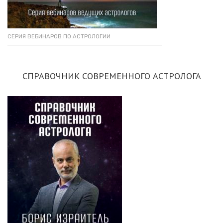
СЕРИЯ ВЕБИНАРОВ ПО АСТРОЛОГИИ
СПРАВОЧНИК СОВРЕМЕННОГО АСТРОЛОГА