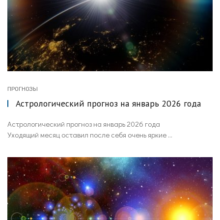
ПРОГНОЗЫ
Астрологический прогноз на январь 2026 года
Астрологический прогноз на январь 2026 года
Уходящий месяц оставил после себя очень яркие ...