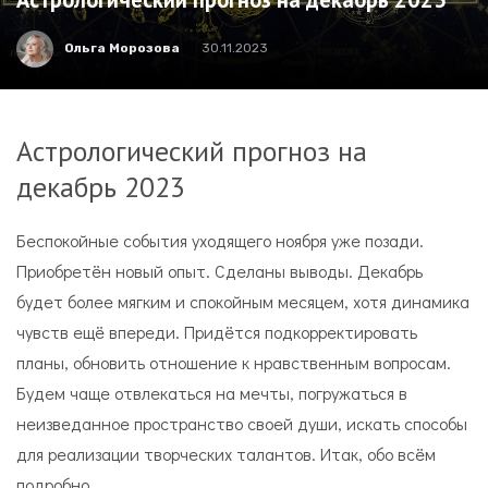
Ольга Морозова
30.11.2023
Астрологический прогноз на
декабрь 2023
Беспокойные события уходящего ноября уже позади.
Приобретён новый опыт. Сделаны выводы. Декабрь
будет более мягким и спокойным месяцем, хотя динамика
чувств ещё впереди. Придётся подкорректировать
планы, обновить отношение к нравственным вопросам.
Будем чаще отвлекаться на мечты, погружаться в
неизведанное пространство своей души, искать способы
для реализации творческих талантов. Итак, обо всём
подробно…