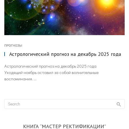
ПРОГНОЗЫ
Астрологический прогноз на декабрь 2025 года
Астрологический прогноз на декабрь 2025 года
Уходящий ноябрь оставил за собой волнительные
воспоминания. ...
КНИГА “МАСТЕР РЕКТИФИКАЦИИ”