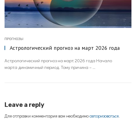
ПРОГНОЗЫ
Астрологический прогноз на март 2026 года
Астрологический прогноз на март 2026 года Начало
марта динамичный период. Тому причина – ...
Leave a reply
Для отправки комментария вам необходимо
авторизоваться
.