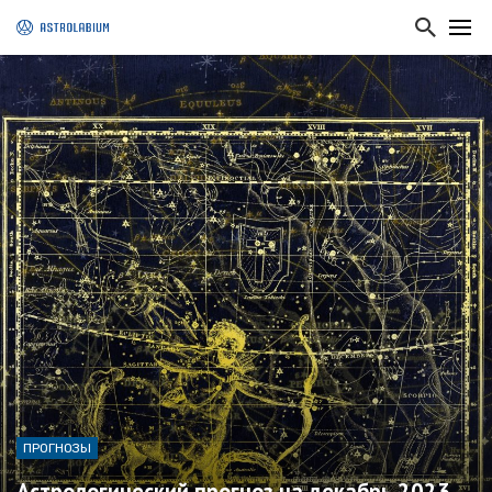
ПРОГНОЗЫ
Астрологический прогноз на декабрь 2023