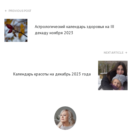
PREVIOUS POST
Астрологический календарь здоровья на III
декаду ноября 2023
NEXT ARTICLE
Календарь красоты на декабрь 2023 года