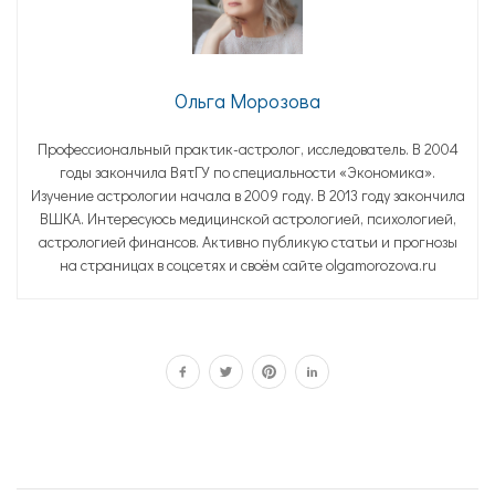
Ольга Морозова
Профессиональный практик-астролог, исследователь. В 2004
годы закончила ВятГУ по специальности «Экономика».
Изучение астрологии начала в 2009 году. В 2013 году закончила
ВШКА. Интересуюсь медицинской астрологией, психологией,
астрологией финансов. Активно публикую статьи и прогнозы
на страницах в соцсетях и своём сайте olgamorozova.ru