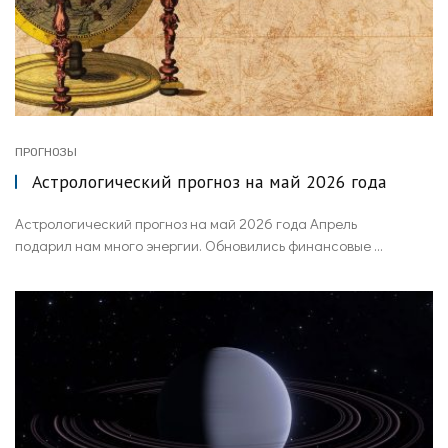
ПРОГНОЗЫ
Астрологический прогноз на май 2026 года
Астрологический прогноз на май 2026 года Апрель
подарил нам много энергии. Обновились финансовые ...