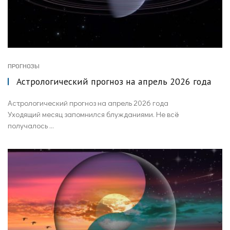
ПРОГНОЗЫ
Астрологический прогноз на апрель 2026 года
Астрологический прогноз на апрель 2026 года
Уходящий месяц запомнился блужданиями. Не всё
получалось ...