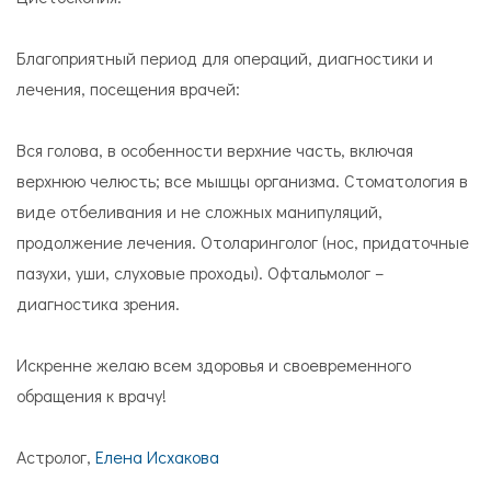
Благоприятный период для операций, диагностики и
лечения, посещения врачей:
Вся голова, в особенности верхние часть, включая
верхнюю челюсть; все мышцы организма. Стоматология в
виде отбеливания и не сложных манипуляций,
продолжение лечения. Отоларинголог (нос, придаточные
пазухи, уши, слуховые проходы). Офтальмолог –
диагностика зрения.
Искренне желаю всем здоровья и своевременного
обращения к врачу!
Астролог,
Елена Исхакова