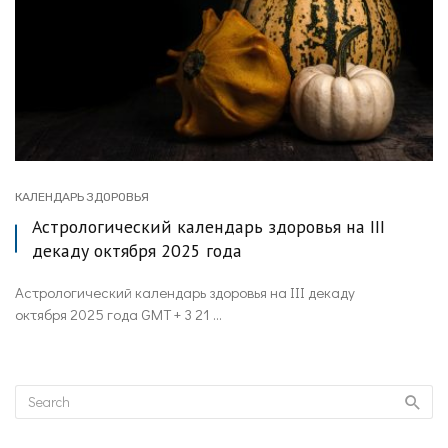
КАЛЕНДАРЬ ЗДОРОВЬЯ
Астрологический календарь здоровья на III
декаду октября 2025 года
Астрологический календарь здоровья на III декаду
октября 2025 года GMT + 3 21 ...