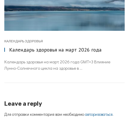
КАЛЕНДАРЬ ЗДОРОВЬЯ
Календарь здоровья на март 2026 года
Календарь здоровья на март 2026 года GMT+3 Влияние
Лунно-Солнечного цикла на здоровье в ...
Leave a reply
Для отправки комментария вам необходимо
авторизоваться
.