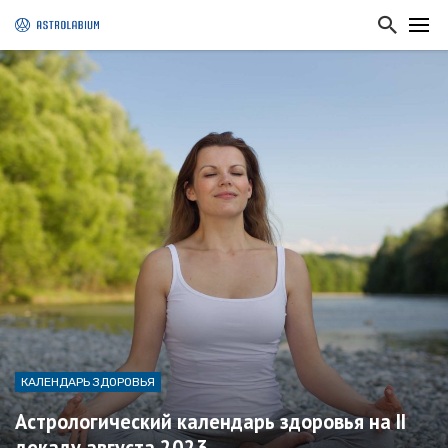
КАЛЕНДАРЬ ЗДОРОВЬЯ
Астрологический календарь здоровья на II
декаду августа 2023