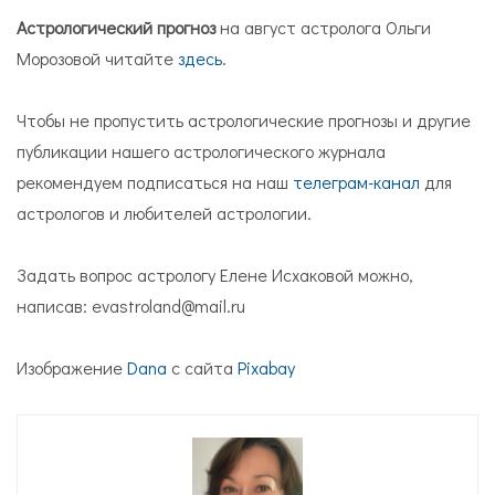
Астрологический прогноз
на август астролога Ольги
Морозовой читайте
здесь
.
Чтобы не пропустить астрологические прогнозы и другие
публикации нашего астрологического журнала
рекомендуем подписаться на наш
телеграм-канал
для
астрологов и любителей астрологии.
Задать вопрос астрологу Елене Исхаковой можно,
написав: evastroland@mail.ru
Изображение
Dana
с сайта
Pixabay