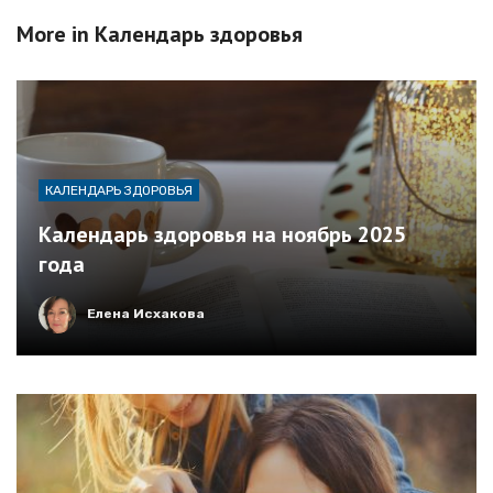
More in
Календарь здоровья
КАЛЕНДАРЬ ЗДОРОВЬЯ
Календарь здоровья на ноябрь 2025
года
Елена Исхакова