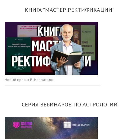
КНИГА “МАСТЕР РЕКТИФИКАЦИИ”
Новый проект Б. Израителя
СЕРИЯ ВЕБИНАРОВ ПО АСТРОЛОГИИ