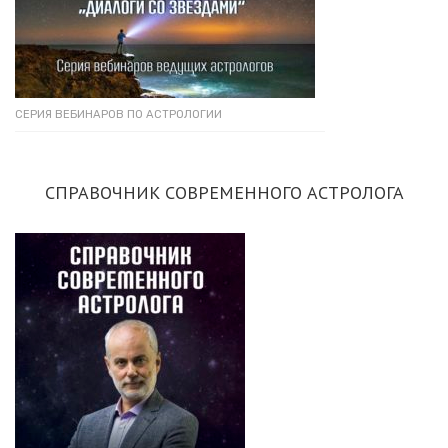
СЕРИЯ ВЕБИНАРОВ ПО АСТРОЛОГИИ
СПРАВОЧНИК СОВРЕМЕННОГО АСТРОЛОГА