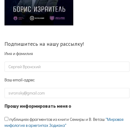
Подпишитесь на нашу рассылку!
Имя и фамилия
Ваш email-адрес
Прошу информировать меня о
публициях фрагментов из книги Семиры и В. Веташ
"Мировая
мифология в архетипах Зодиака"