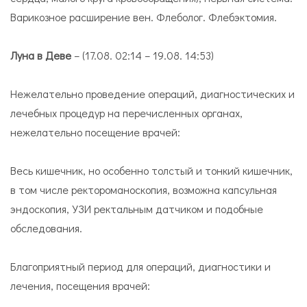
Варикозное расширение вен. Флеболог. Флебэктомия.
Луна в Деве
– (17.08. 02:14 – 19.08. 14:53)
Нежелательно проведение операций, диагностических и
лечебных процедур на перечисленных органах,
нежелательно посещение врачей:
Весь кишечник, но особенно толстый и тонкий кишечник,
в том числе ректороманоскопия, возможна капсульная
эндоскопия, УЗИ ректальным датчиком и подобные
обследования.
Благоприятный период для операций, диагностики и
лечения, посещения врачей: