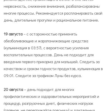
нервозность, снижение внимания, разбалансированы
многие процессы. Рекомендуется распланировать свой
день, длительные прогулки и рациональное питание.
19 августа
– с осторожностью применять
обезболивающие и жаропонижающие средства
(кульминация в 03:57), с вероятностью усиления
воспалительных процессов. День не подходит для
введения первого прикорма для малышей. Следить за
качеством и сроком годности продуктов, кульминация в
09:01. Следите за графиком Луны без курса.
20 августа
– день подходит для многих
профилактических и оздоровительных мероприятий и
процедур, разгрузочных диет, физических нагрузок
(главное, не перегружайте поясницу) и длительных