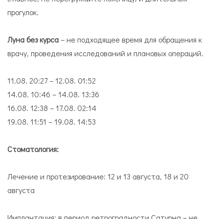
прогулок.
Луна без курса
– не подходящее время для обращения к
врачу, проведения исследований и плановых операций.
11.08. 20:27 – 12.08. 01:52
14.08. 10:46 – 14.08. 13:36
16.08. 12:38 – 17.08. 02:14
19.08. 11:51 – 19.08. 14:53
Стоматология:
Лечение и протезирование: 12 и 13 августа, 18 и 20
августа
Имплантация: в период ретроградности Сатурна – не