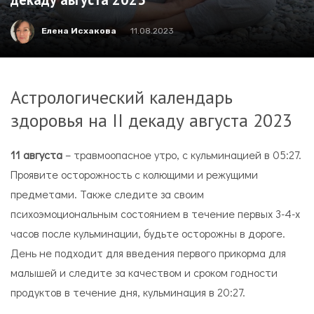
Елена Исхакова
11.08.2023
Астрологический календарь
здоровья на II декаду августа 2023
11 августа
– травмоопасное утро, с кульминацией в 05:27.
Проявите осторожность с колющими и режущими
предметами. Также следите за своим
психоэмоциональным состоянием в течение первых 3-4-х
часов после кульминации, будьте осторожны в дороге.
День не подходит для введения первого прикорма для
малышей и следите за качеством и сроком годности
продуктов в течение дня, кульминация в 20:27.