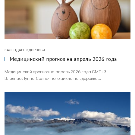
КАЛЕНДАРЬ ЗДОРОВЬЯ
Медицинский прогноз на апрель 2026 года
Медицинский прогноз на апрель 2026 года GMT +3
Влияние Лунно-Солнечного цикла на здоровье ...