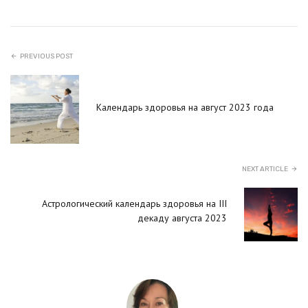
PREVIOUS POST
Календарь здоровья на август 2023 года
NEXT ARTICLE
Астрологический календарь здоровья на III
декаду августа 2023