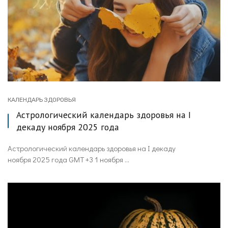
КАЛЕНДАРЬ ЗДОРОВЬЯ
Астрологический календарь здоровья на I
декаду ноября 2025 года
Астрологический календарь здоровья на I декаду
ноября 2025 года GMT +3 1 ноября ...