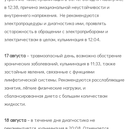
в 12:38, причина эмоциональной неустойчивости и
внутреннего напряжения. Не рекомендуются
электропроцедуры и диагностика ими, проявлять
осторожность в обращении с электроприборами и
электричеством в целом, кульминация в 12:04.
17 августа
– травмоопасный день, возможно обострение
хронических заболеваний, кульминация в 11:33, также
застойные явления, связанные с функциями
лимфатической системы. Рекомендуются расслабляющие
занятия, лёгкие физические нагрузки, и
сбалансированная диета с большим количеством
жидкости.
18 августа
– в течение дня диагностика не
рекомендуется, кульминация в 20:08. Отмечается