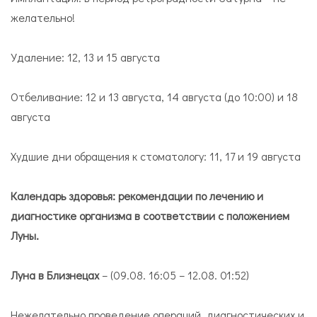
желательно!
Удаление: 12, 13 и 15 августа
Отбеливание: 12 и 13 августа, 14 августа (до 10:00) и 18
августа
Худшие дни обращения к стоматологу: 11, 17 и 19 августа
Календарь здоровья: рекомендации по лечению и
диагностике организма в соответствии с положением
Луны.
Луна в Близнецах
– (09.08. 16:05 – 12.08. 01:52)
Нежелательно проведение операций, диагностических и