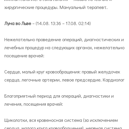
хирургические процедуры. Мануальный терапевт.
Луна во Льве
– (14.08. 13:36 – 17.08. 02:14)
Нежелательно проведение операций, диагностических и
лечебных процедур на следующих органах, нежелательно
посещение врачей:
Сердце, малый круг кровообращения: правый желудочек
сердца, легочные артерии, левое предсердие. Кардиолог
Благоприятный период для операций, диагностики и
лечения, посещения врачей:
Щиколотки, вся кровеносная система (за исключением
сердца, малого круга кровообращения), нервная система.