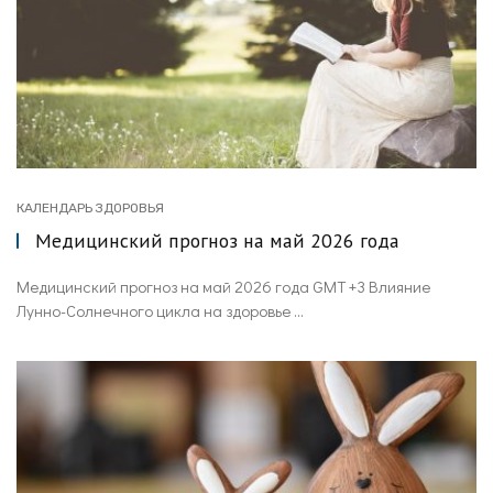
КАЛЕНДАРЬ ЗДОРОВЬЯ
Медицинский прогноз на май 2026 года
Медицинский прогноз на май 2026 года GMT +3 Влияние
Лунно-Солнечного цикла на здоровье ...