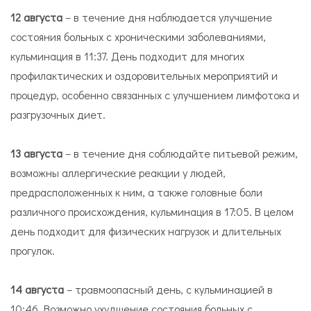
12 августа
– в течение дня наблюдается улучшение
состояния больных с хроническими заболеваниями,
кульминация в 11:37. День подходит для многих
профилактических и оздоровительных мероприятий и
процедур, особенно связанных с улучшением лимфотока и
разгрузочных диет.
13 августа
– в течение дня соблюдайте питьевой режим,
возможны аллергические реакции у людей,
предрасположенных к ним, а также головные боли
различного происхождения, кульминация в 17:05. В целом
день подходит для физических нагрузок и длительных
прогулок.
14 августа
– травмоопасный день, с кульминацией в
10:46. Возможно ухудшение состояния больных с