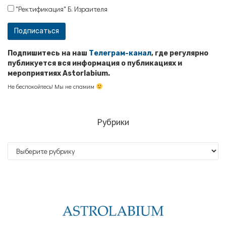
"Ректификация" Б. Израителя
Подпишитесь на наш
Телеграм-канал
, где регулярно
публикуется вся информация о публикациях и
мероприятиях Astorlabium.
Не беспокойтесь! Мы не спамим
Рубрики
Рубрики