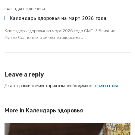
КАЛЕНДАРЬ ЗДОРОВЬЯ
Календарь здоровья на март 2026 года
Календарь здоровья на март 2026 года GMT+3 Влияние
Лунно-Солнечного цикла на здоровье в ...
Leave a reply
Для отправки комментария вам необходимо
авторизоваться
.
More in
Календарь здоровья