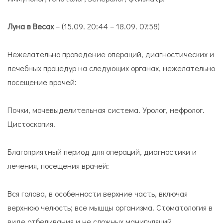
Луна в Весах
– (15.09. 20:44 – 18.09. 07:58)
Нежелательно проведение операций, диагностических и
лечебных процедур на следующих органах, нежелательно
посещение врачей:
Почки, мочевыделительная система. Уролог, нефролог.
Цистоскопия.
Благоприятный период для операций, диагностики и
лечения, посещения врачей:
Вся голова, в особенности верхние часть, включая
верхнюю челюсть; все мышцы организма. Стоматология в
виде отбеливания и не сложных манипуляций,