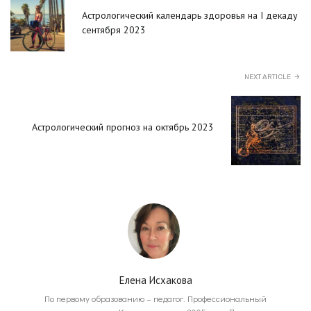
Астрологический календарь здоровья на I декаду
сентября 2023
NEXT ARTICLE
Астрологический прогноз на октябрь 2023
Елена Исхакова
По первому образованию – педагог. Профессиональный