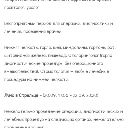
проктолог, уролог.
Благоприятный период для операций, диагностики и
лечения, посещения врачей:
Нижняя челюсть, горло, шея, миндалины, гортань, рот,
щитовидная железа, пищевод. Отоларинголог (горло
диагностические процедуры без операционного
вмешательства). Стоматология — любые лечебные
процедуры на нижней челюсти.
Луна в Стрельце
– (20.09. 17:06 – 22.09. 23:20)
Нежелательно проведение операций, диагностических и
лечебных процедур на следующих органах, нежелательно
посещение врачей: