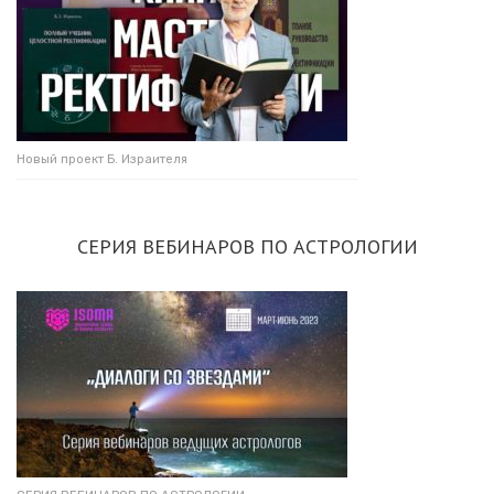
Новый проект Б. Израителя
СЕРИЯ ВЕБИНАРОВ ПО АСТРОЛОГИИ