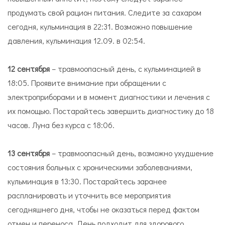
продумать свой рацион питания. Следите за сахаром
сегодня, кульминация в 22:31. Возможно повышение
давления, кульминация 12.09. в 02:54.
12 сентября
– травмоопасный день, с кульминацией в
18:05. Проявите внимание при обращении с
электроприборами и в момент диагностики и лечения с
их помощью. Постарайтесь завершить диагностику до 18
часов. Луна без курса с 18:06.
13 сентября
– травмоопасный день, возможно ухудшение
состояния больных с хроническими заболеваниями,
кульминация в 13:30. Постарайтесь заранее
распланировать и уточнить все мероприятия
сегодняшнего дня, чтобы не оказаться перед фактом
отмен и переноса. День подходит для здорового