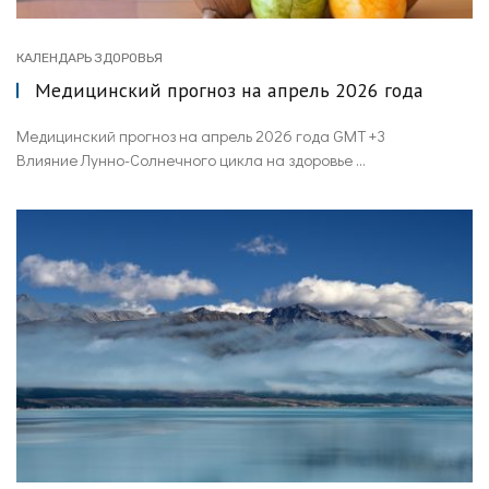
КАЛЕНДАРЬ ЗДОРОВЬЯ
Медицинский прогноз на апрель 2026 года
Медицинский прогноз на апрель 2026 года GMT +3
Влияние Лунно-Солнечного цикла на здоровье ...