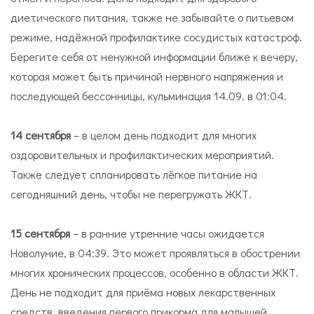
диетического питания, также не забывайте о питьевом
режиме, надёжной профилактике сосудистых катастроф.
Берегите себя от ненужной информации ближе к вечеру,
которая может быть причиной нервного напряжения и
последующей бессонницы, кульминация 14.09. в 01:04.
14 сентября
– в целом день подходит для многих
оздоровительных и профилактических мероприятий.
Также следует спланировать лёгкое питание на
сегодняшний день, чтобы не перегружать ЖКТ.
15 сентября
– в ранние утренние часы ожидается
Новолуние, в 04:39. Это может проявляться в обострении
многих хронических процессов, особенно в области ЖКТ.
День не подходит для приёма новых лекарственных
средств, введения первого прикорма для малышей.