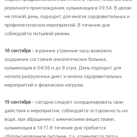
различного происхождения, кульминация в 09:54. В целом
не плохой день, подходит для многих оздоровительных и
профилактических мероприятий. В течение дня
соблюдайте питьевой режим.
18 сентября
– в ранние утренние часы возможно
ухудшение состояния онкологических больных,
кульминация в 04:06 и до 8 утра. День подходит для
начала разгрузочных диет и многих оздоровительных
мероприятий и физических нагрузок.
19 сентября
– сегодня следует скоординировать свои
действия и мероприятия, соблюдайте осторожность на
воде, при обращении с химическими веществами,
кульминация в 14:17. В течение дня требуется
сбалансированное питание, т.к. отмечается тяга к