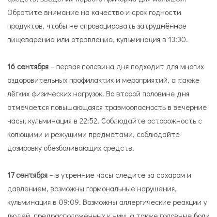
Обратите внимание на качество и срок годности
продуктов, чтобы не спровоцировать затруднённое
пищеварение или отравление, кульминация в 13:30.
16 сентября
– первая половина дня подходит для многих
оздоровительных профилактик и мероприятий, а также
лёгких физических нагрузок. Во второй половине дня
отмечается повышающаяся травмоопасность в вечерние
часы, кульминация в 22:52. Соблюдайте осторожность с
колющими и режущими предметами, соблюдайте
дозировку обезболивающих средств.
17 сентября
– в утренние часы следите за сахаром и
давлением, возможны гормональные нарушения,
кульминация в 09:09. Возможны аллергические реакции у
людей, предрасположенных к ним, а также головные боли