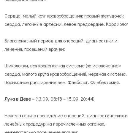
Сердце, малый круг кровообращения: правый желудочек
сердца, легочные артерии, левое предсердие. Кардиолог
Благоприятный период для операций, диагностики и
лечения, посещения врачей:
Щиколотки, вся кровеносная система (за исключением
сердца, малого круга кровообращения), нервная система.
Варикозное расширение вен. Флеболог. Флебэктомия.
Луна в Деве
– (13.09. 08:18 – 15.09. 20:44)
Нежелательно проведение операций, диагностических и
лечебных процедур на перечисленных органах,
нежелательно посещение врачей: