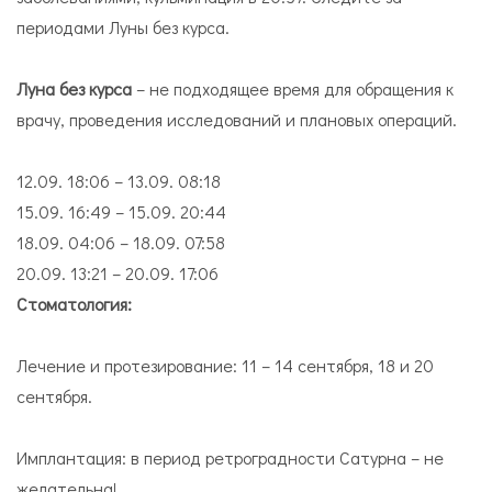
периодами Луны без курса.
Луна без курса
– не подходящее время для обращения к
врачу, проведения исследований и плановых операций.
12.09. 18:06 – 13.09. 08:18
15.09. 16:49 – 15.09. 20:44
18.09. 04:06 – 18.09. 07:58
20.09. 13:21 – 20.09. 17:06
Стоматология:
Лечение и протезирование: 11 – 14 сентября, 18 и 20
сентября.
Имплантация: в период ретроградности Сатурна – не
желательна!