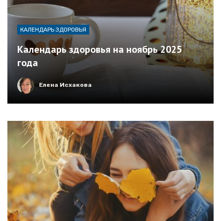
КАЛЕНДАРЬ ЗДОРОВЬЯ
Календарь здоровья на ноябрь 2025
года
Елена Исхакова