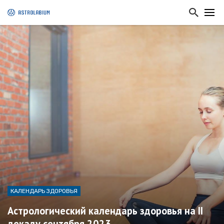
КАЛЕНДАРЬ ЗДОРОВЬЯ
Астрологический календарь здоровья на II
декаду сентября 2023