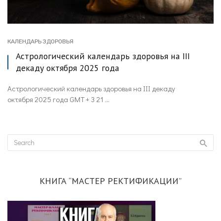
КАЛЕНДАРЬ ЗДОРОВЬЯ
Астрологический календарь здоровья на III
декаду октября 2025 года
Астрологический календарь здоровья на III декаду
октября 2025 года GMT + 3 21 ...
КНИГА “МАСТЕР РЕКТИФИКАЦИИ”