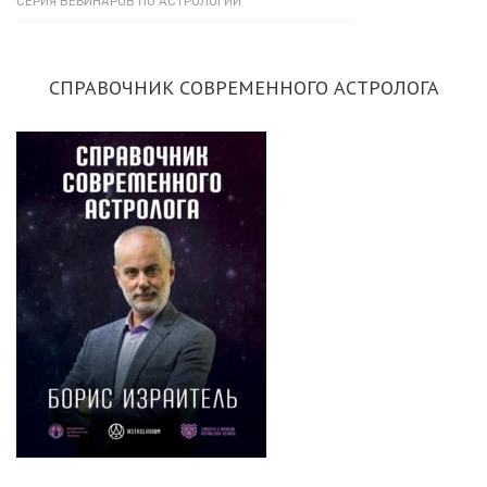
СЕРИЯ ВЕБИНАРОВ ПО АСТРОЛОГИИ
СПРАВОЧНИК СОВРЕМЕННОГО АСТРОЛОГА