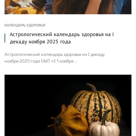
КАЛЕНДАРЬ ЗДОРОВЬЯ
Астрологический календарь здоровья на I
декаду ноября 2025 года
Астрологический календарь здоровья на I декаду
ноября 2025 года GMT +3 1 ноября ...