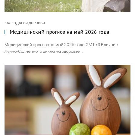
КАЛЕНДАРЬ ЗДОРОВЬЯ
Медицинский прогноз на май 2026 года
Медицинский прогноз на май 2026 года GMT +3 Влияние
Лунно-Солнечного цикла на здоровье ...