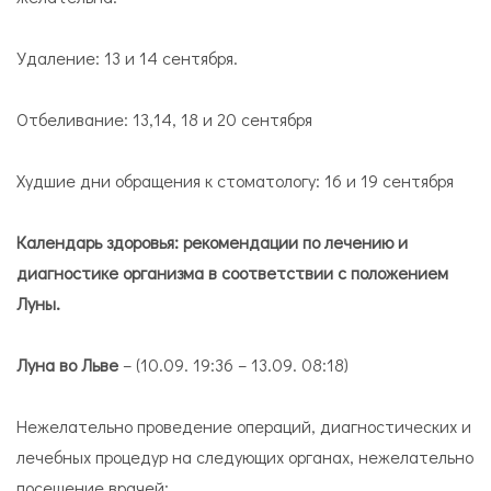
Удаление: 13 и 14 сентября.
Отбеливание: 13,14, 18 и 20 сентября
Худшие дни обращения к стоматологу: 16 и 19 сентября
Календарь здоровья: рекомендации по лечению и
диагностике организма в соответствии с положением
Луны.
Луна во Льве
– (10.09. 19:36 – 13.09. 08:18)
Нежелательно проведение операций, диагностических и
лечебных процедур на следующих органах, нежелательно
посещение врачей: