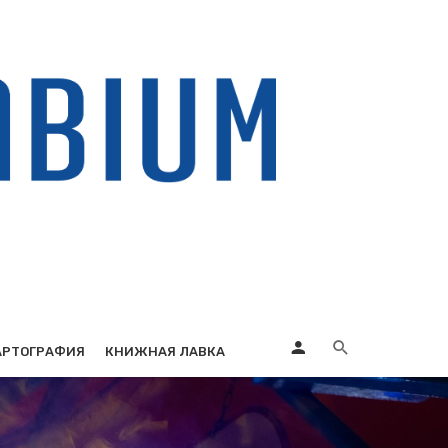
АРТОГРАФИЯ
КНИЖНАЯ ЛАВКА