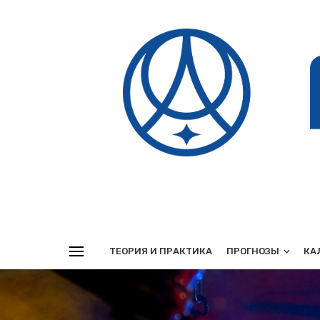
Реклама
ТЕОРИЯ И ПРАКТИКА
ПРОГНОЗЫ
КА