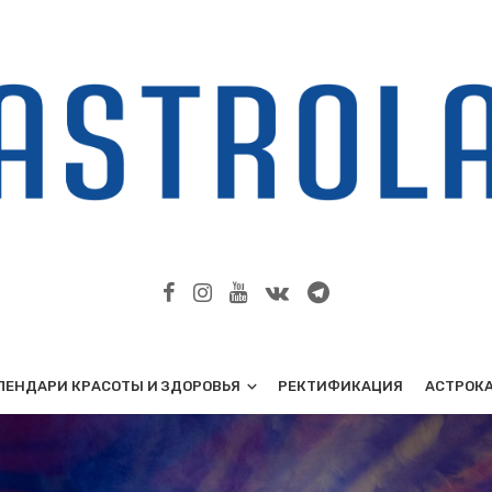
ЛЕНДАРИ КРАСОТЫ И ЗДОРОВЬЯ
РЕКТИФИКАЦИЯ
АСТРОК