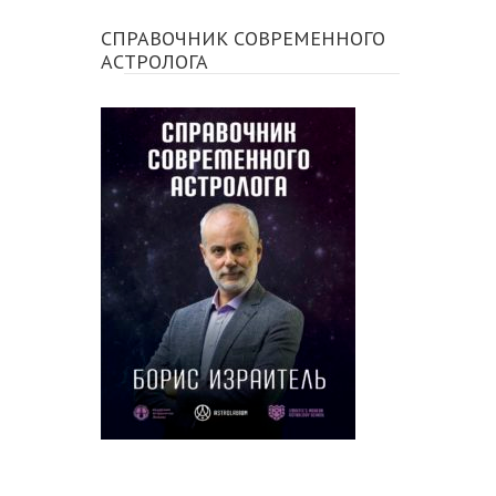
СПРАВОЧНИК СОВРЕМЕННОГО
АСТРОЛОГА