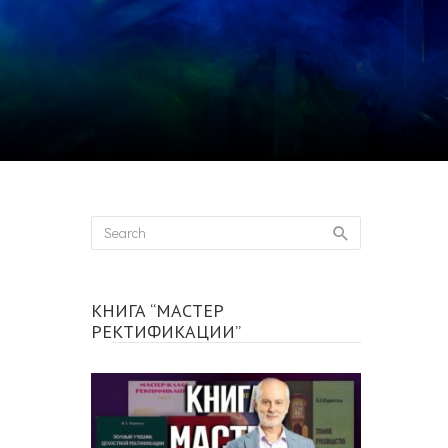
КНИГА “МАСТЕР
РЕКТИФИКАЦИИ”