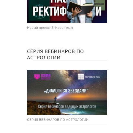
Новый проект Б. Израителя
СЕРИЯ ВЕБИНАРОВ ПО
АСТРОЛОГИИ
СЕРИЯ ВЕБИНАРОВ ПО АСТРОЛОГИИ