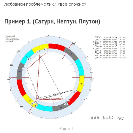
любовной проблематики «все сложно»
Пример 1. (Сатурн, Нептун, Плутон)
Карта 1.