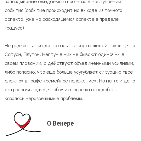
запаздывание ожидаемого прогноза в наступлении
события (событие происходит на выходе из точного
аспекта, уже на расходящемся аспекте в пределе
градуса)
Не редкость – когда натальные карты людей таковы, что
Сатурн, Плутон, Нептун в них не бывают одиночны в
своем плавании, а действуют объединенными усилиями,
либо попарно, что еще больше усугубляет ситуацию «все
сложно» в графе «семейное положение». Но на то и дана
астрология людям, чтоб учиться решать подобные,
казалось неразрешимые проблемы.
О Венере