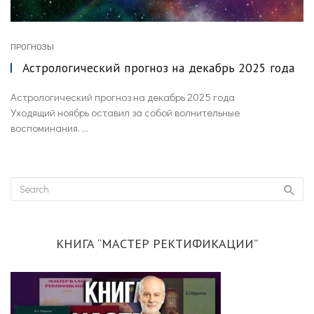
ПРОГНОЗЫ
Астрологический прогноз на декабрь 2025 года
Астрологический прогноз на декабрь 2025 года
Уходящий ноябрь оставил за собой волнительные
воспоминания. ...
КНИГА “МАСТЕР РЕКТИФИКАЦИИ”