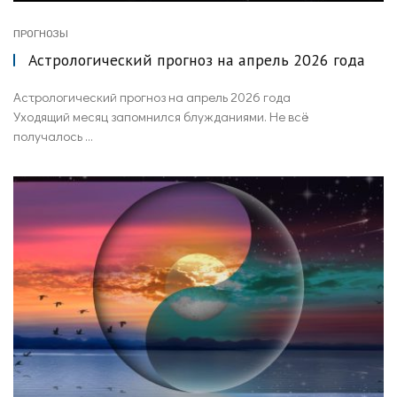
ПРОГНОЗЫ
Астрологический прогноз на апрель 2026 года
Астрологический прогноз на апрель 2026 года
Уходящий месяц запомнился блужданиями. Не всё
получалось ...