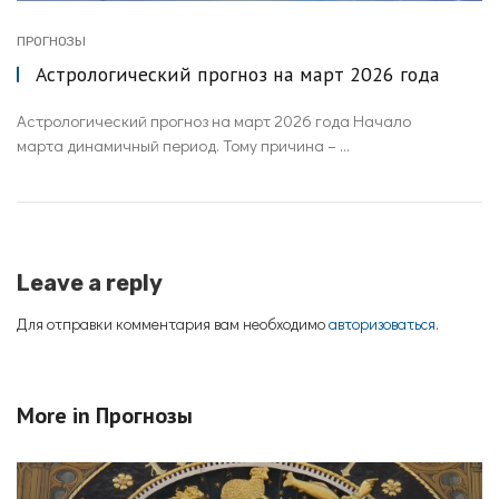
ПРОГНОЗЫ
Астрологический прогноз на март 2026 года
Астрологический прогноз на март 2026 года Начало
марта динамичный период. Тому причина – ...
Leave a reply
Для отправки комментария вам необходимо
авторизоваться
.
More in
Прогнозы