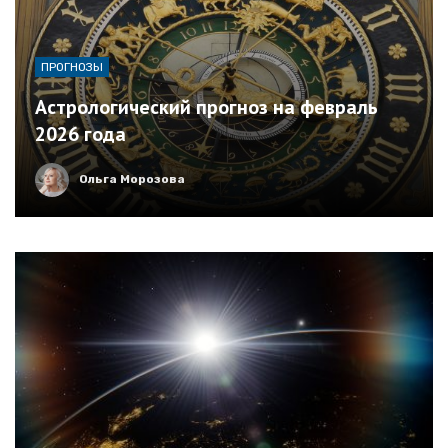
ПРОГНОЗЫ
Астрологический прогноз на февраль
2026 года
Ольга Морозова