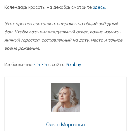
Календарь красоты на декабрь смотрите
здесь.
Этот прогноз составлен, опираясь на общий звёздный
фон. Чтобы дать индивидуальный ответ, важно изучить
личный гороскоп, составленный на дату, место и точное
время рождения.
Изображение
klimkin
с сайта
Pixabay
Ольга Морозова