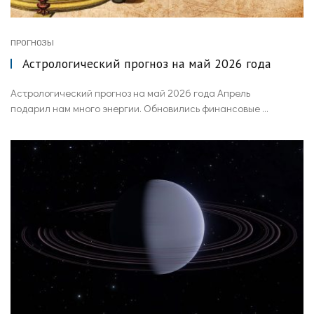
ПРОГНОЗЫ
Астрологический прогноз на май 2026 года
Астрологический прогноз на май 2026 года Апрель
подарил нам много энергии. Обновились финансовые ...