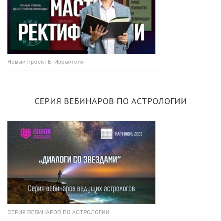
Новый проект Б. Израителя
СЕРИЯ ВЕБИНАРОВ ПО АСТРОЛОГИИ
СЕРИЯ ВЕБИНАРОВ ПО АСТРОЛОГИИ