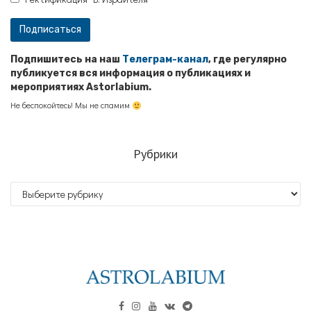
Подпишитесь на наш
Телеграм-канал
, где регулярно
публикуется вся информация о публикациях и
мероприятиях Astorlabium.
Не беспокойтесь! Мы не спамим
Рубрики
Рубрики