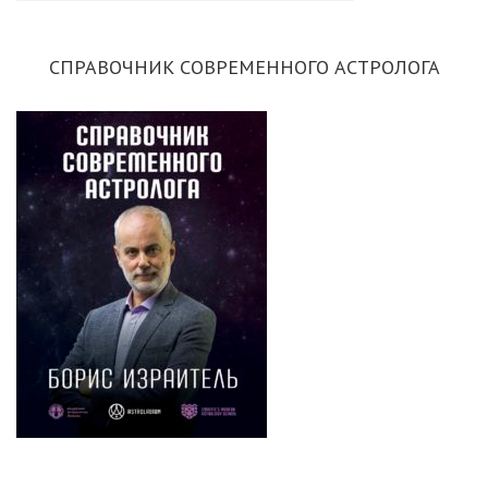
СПРАВОЧНИК СОВРЕМЕННОГО АСТРОЛОГА