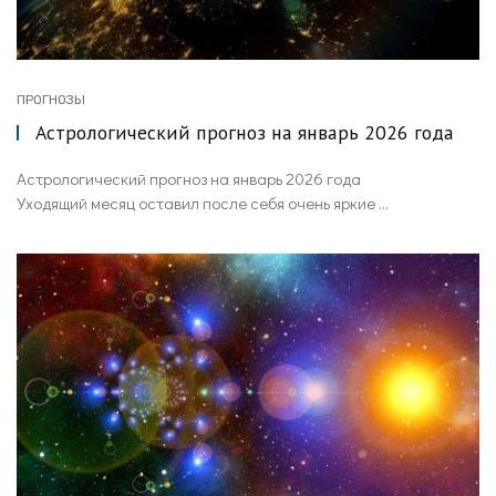
ПРОГНОЗЫ
Астрологический прогноз на январь 2026 года
Астрологический прогноз на январь 2026 года
Уходящий месяц оставил после себя очень яркие ...