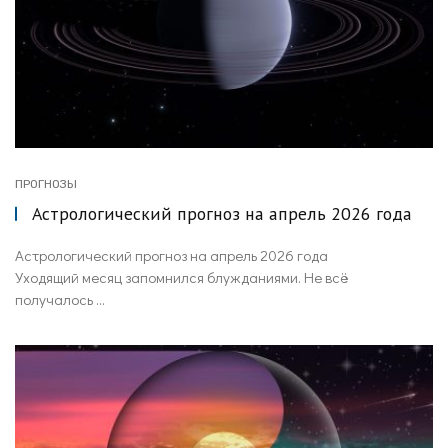
ПРОГНОЗЫ
Астрологический прогноз на апрель 2026 года
Астрологический прогноз на апрель 2026 года
Уходящий месяц запомнился блужданиями. Не всё
получалось ...