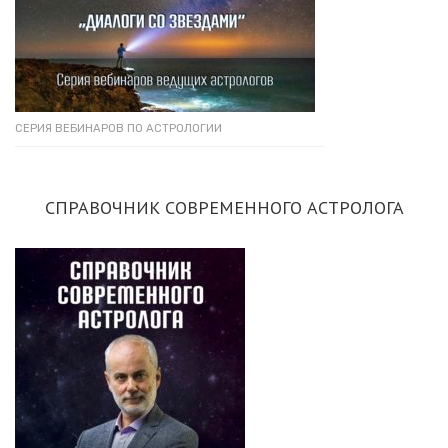
СЕРИЯ ВЕБИНАРОВ ПО АСТРОЛОГИИ
СПРАВОЧНИК СОВРЕМЕННОГО АСТРОЛОГА