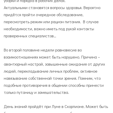
уборки и порядка в рабочих делах.
Актуальными становятся вопросы здоровья. Вероятно
придётся пройти очередное обследование,
пересмотреть режим или рацион питания. В случае
необходимости, важно иметь под рукой контакты
проверенных специалистов…
Во второй половине недели равновесие во
взаимоотношениях может быть нарушено. Причина –
авантюрный настрой, завышенные ожидания от других
людей, перекладывание личных проблем, активное
навязывание собственной точки зрения. Помним, что
подобные противоречия в общении способны принести
только путаницу и замешательства.
День знаний пройдёт при Луне в Скорпионе. Может быть