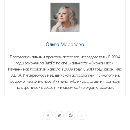
Ольга Морозова
Профессиональный практик-астролог, исследователь. В 2004
годы закончила ВятГУ по специальности «Экономика».
Изучение астрологии начала в 2009 году. В 2013 году закончила
ВШКА. Интересуюсь медицинской астрологией, психологией,
астрологией финансов. Активно публикую статьи и прогнозы
на страницах в соцсетях и своём сайте olgamorozova.ru