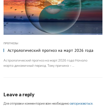
ПРОГНОЗЫ
Астрологический прогноз на март 2026 года
Астрологический прогноз на март 2026 года Начало
марта динамичный период. Тому причина – ...
Leave a reply
Для отправки комментария вам необходимо
авторизоваться
.