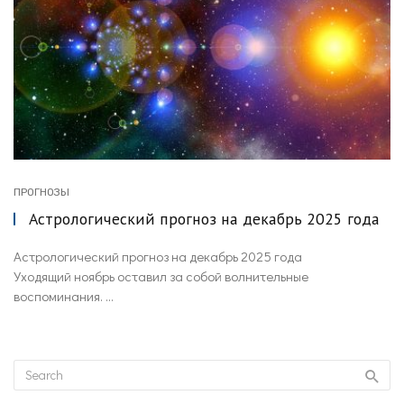
ПРОГНОЗЫ
Астрологический прогноз на декабрь 2025 года
Астрологический прогноз на декабрь 2025 года
Уходящий ноябрь оставил за собой волнительные
воспоминания. ...