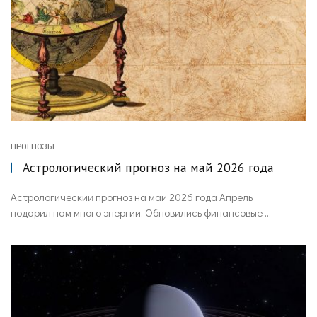
ПРОГНОЗЫ
Астрологический прогноз на май 2026 года
Астрологический прогноз на май 2026 года Апрель
подарил нам много энергии. Обновились финансовые ...