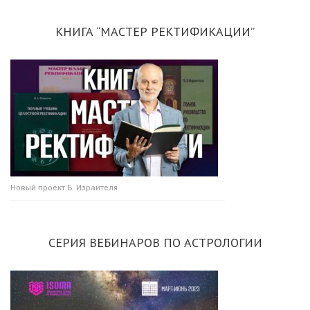
КНИГА “МАСТЕР РЕКТИФИКАЦИИ”
Новый проект Б. Израителя
СЕРИЯ ВЕБИНАРОВ ПО АСТРОЛОГИИ