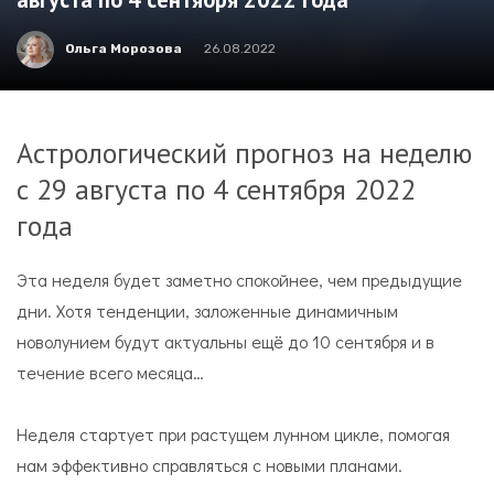
Ольга Морозова
26.08.2022
Астрологический прогноз на неделю
с 29 августа по 4 сентября 2022
года
Эта неделя будет заметно спокойнее, чем предыдущие
дни. Хотя тенденции, заложенные динамичным
новолунием будут актуальны ещё до 10 сентября и в
течение всего месяца…
Неделя стартует при растущем лунном цикле, помогая
нам эффективно справляться с новыми планами.