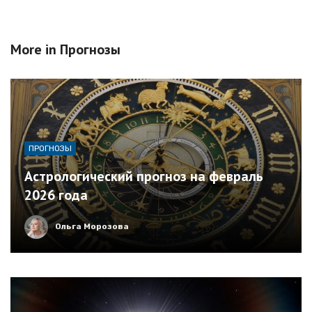
More in
Прогнозы
ПРОГНОЗЫ
Астрологический прогноз на февраль
2026 года
Ольга Морозова