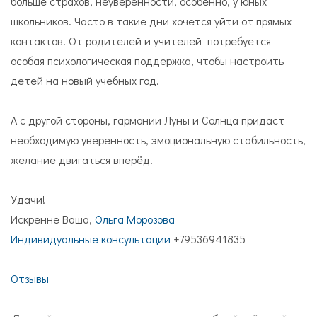
больше страхов, неуверенности, особенно, у юных
школьников. Часто в такие дни хочется уйти от прямых
контактов. От родителей и учителей потребуется
особая психологическая поддержка, чтобы настроить
детей на новый учебных год.
А с другой стороны, гармонии Луны и Солнца придаст
необходимую уверенность, эмоциональную стабильность,
желание двигаться вперёд.
Удачи!
Искренне Ваша,
Ольга Морозова
Индивидуальные консультации
+79536941835
Отзывы