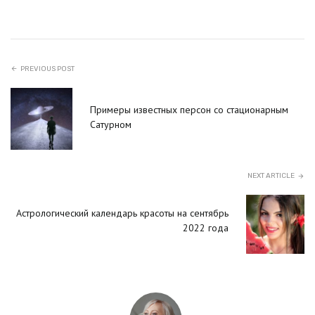
PREVIOUS POST
Примеры известных персон со стационарным
Сатурном
NEXT ARTICLE
Астрологический календарь красоты на сентябрь
2022 года