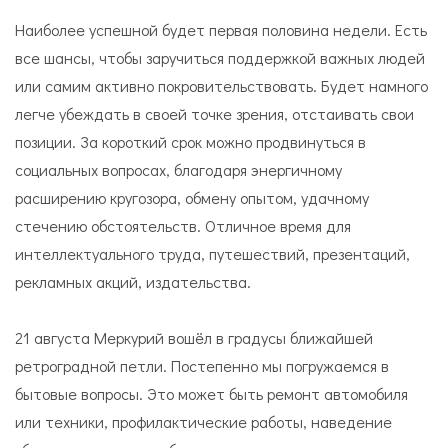
Наиболее успешной будет первая половина недели. Есть
все шансы, чтобы заручиться поддержкой важных людей
или самим активно покровительствовать. Будет намного
легче убеждать в своей точке зрения, отстаивать свои
позиции. За короткий срок можно продвинуться в
социальных вопросах, благодаря энергичному
расширению кругозора, обмену опытом, удачному
стечению обстоятельств. Отличное время для
интеллектуального труда, путешествий, презентаций,
рекламных акций, издательства.
21 августа Меркурий вошёл в градусы ближайшей
ретроградной петли. Постепенно мы погружаемся в
бытовые вопросы. Это может быть ремонт автомобиля
или техники, профилактические работы, наведение