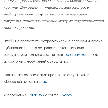
Данный прогноз составлен, исходя из общей звёздной
картины. Для решения индивидуального вопросы,
необходимо оценить дату, место и точное время
рождения, применяя несколько методик астрологического
прогнозирования.
Чтобы не пропустить астрологические прогнозы и другие
публикации нашего астрологического журнала
рекомендуем подписаться на наш
телеграм-канал
для
астрологов и любителей астрологии.
Полный астрологический прогноз на август Ольги
Морозовой читайте
здесь
.
Изображение
Totol1959
с сайта
Pixabay