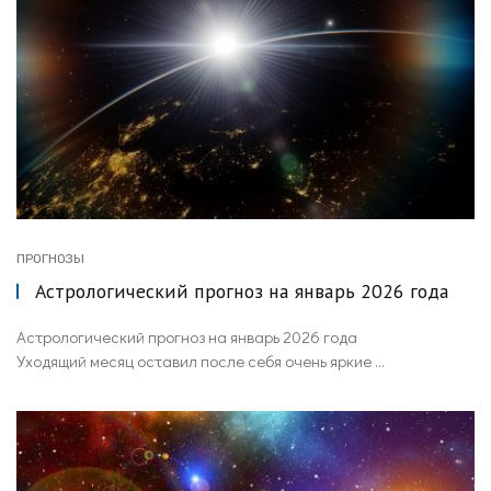
ПРОГНОЗЫ
Астрологический прогноз на январь 2026 года
Астрологический прогноз на январь 2026 года
Уходящий месяц оставил после себя очень яркие ...