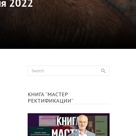
ля 2022
КНИГА “МАСТЕР
РЕКТИФИКАЦИИ”