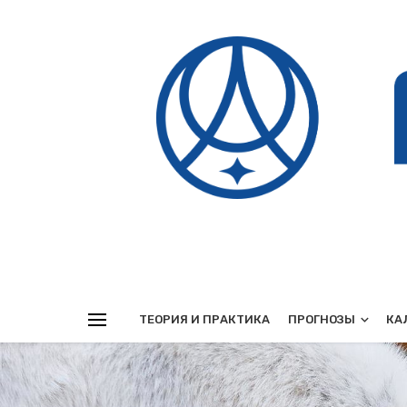
Реклама
ТЕОРИЯ И ПРАКТИКА
ПРОГНОЗЫ
КА