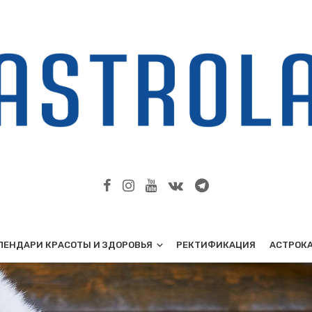
ЛЕНДАРИ КРАСОТЫ И ЗДОРОВЬЯ
РЕКТИФИКАЦИЯ
АСТРОК