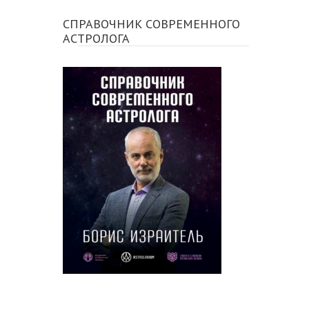
СПРАВОЧНИК СОВРЕМЕННОГО
АСТРОЛОГА