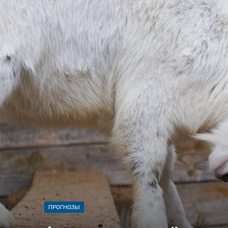
ПРОГНОЗЫ