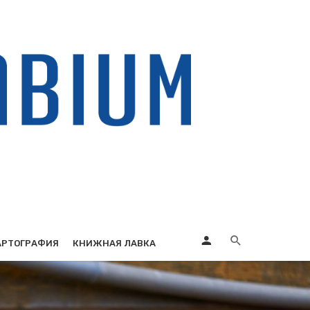
АРТОГРАФИЯ
КНИЖНАЯ ЛАВКА