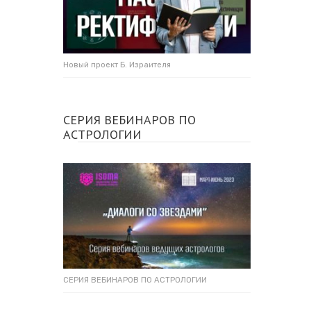
Новый проект Б. Израителя
СЕРИЯ ВЕБИНАРОВ ПО
АСТРОЛОГИИ
СЕРИЯ ВЕБИНАРОВ ПО АСТРОЛОГИИ