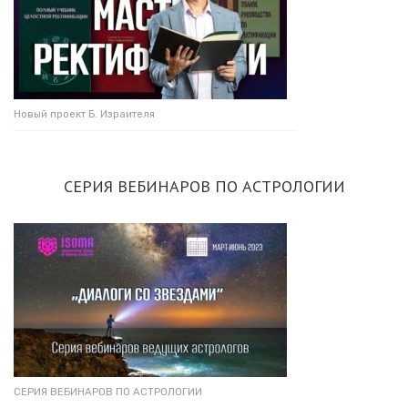
Новый проект Б. Израителя
СЕРИЯ ВЕБИНАРОВ ПО АСТРОЛОГИИ
СЕРИЯ ВЕБИНАРОВ ПО АСТРОЛОГИИ