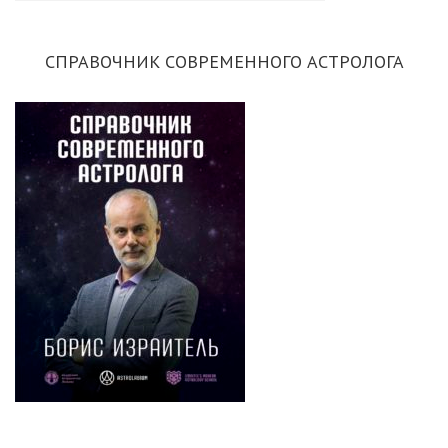
СПРАВОЧНИК СОВРЕМЕННОГО АСТРОЛОГА