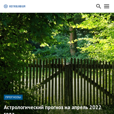
ПРОГНОЗЫ
Астрологический прогноз на апрель 2022
года