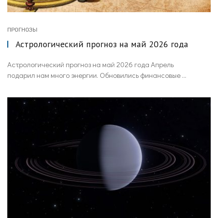
ПРОГНОЗЫ
Астрологический прогноз на май 2026 года
Астрологический прогноз на май 2026 года Апрель
подарил нам много энергии. Обновились финансовые ...