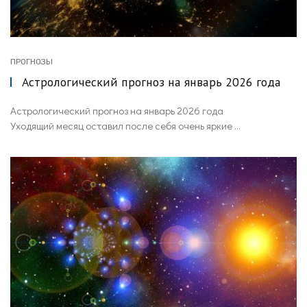
ПРОГНОЗЫ
Астрологический прогноз на январь 2026 года
Астрологический прогноз на январь 2026 года
Уходящий месяц оставил после себя очень яркие ...