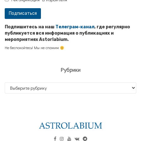
Подпишитесь на наш
Телеграм-канал
, где регулярно
публикуется вся информация о публикациях и
мероприятиях Astorlabium.
Не беспокойтесь! Мы не спамим
Рубрики
Рубрики