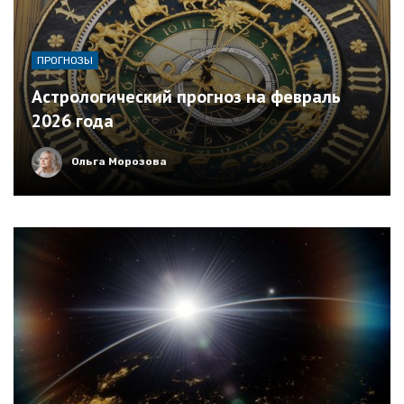
ПРОГНОЗЫ
Астрологический прогноз на февраль
2026 года
Ольга Морозова