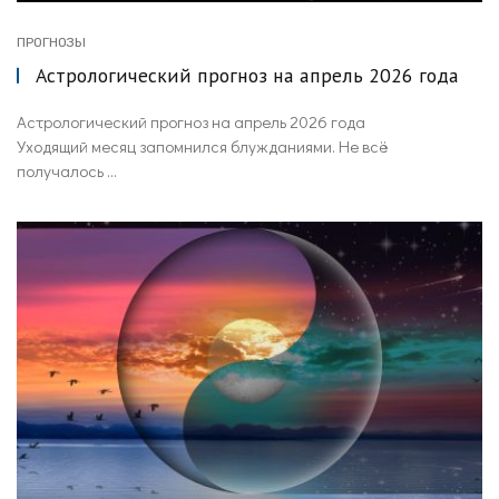
ПРОГНОЗЫ
Астрологический прогноз на апрель 2026 года
Астрологический прогноз на апрель 2026 года
Уходящий месяц запомнился блужданиями. Не всё
получалось ...