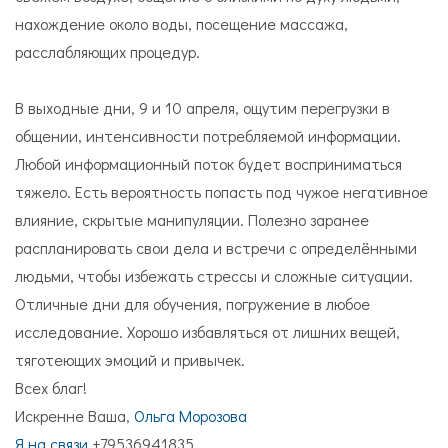
нахождение около воды, посещение массажа,
расслабляющих процедур.
В выходные дни, 9 и 10 апреля, ощутим перегрузки в
общении, интенсивности потребляемой информации.
Любой информационный поток будет восприниматься
тяжело. Есть вероятность попасть под чужое негативное
влияние, скрытые манипуляции. Полезно заранее
распланировать свои дела и встречи с определёнными
людьми, чтобы избежать стрессы и сложные ситуации.
Отличные дни для обучения, погружение в любое
исследование. Хорошо избавляться от лишних вещей,
тяготеющих эмоций и привычек.
Всех благ!
Искренне Ваша,
Ольга Морозова
Я на связи
+79536941835