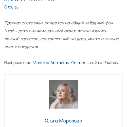
Отзывы
Прогноз составлен, опираясь на общий звёздный фон.
Чтобы дать индивидуальный ответ, важно изучить
личный гороскоп, составленный на дату, место и точное
время рождения.
Изображение
Manfred Antranias Zimmer
с сайта
Pixabay
Ольга Морозова