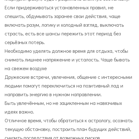
Если придерживаться установленных правил, не
спешить, обдумывать заранее свои действия, чаще
включать разум, логику и холодный взгляд, выключать
страсть, есть все шансы пережить этот период без
серьёзных потерь.
Необходимо уделять должное время для отдыха, чтобы
снимать лишнее напряжение и усталость. Чаще бывать
на свежем воздухе
Дружеские встречи, увлечения, общение с интересными
людьми помогут переключиться на позитивный лад и
направить энергию в нужном направлении.
Быть увлечённым, но не зацикленным на навязчивых
идеях важно.
Отличное время, чтобы обратиться к астрологу, осознать
текущую обстановку, построить план будущих действий,
снизить последствия от возможных рисков.