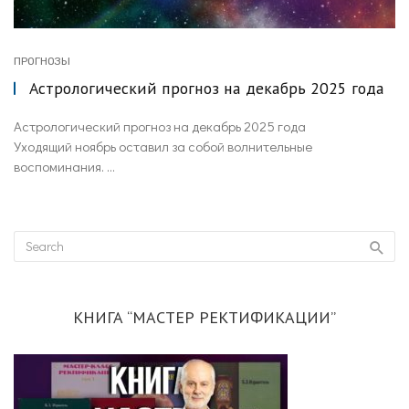
ПРОГНОЗЫ
Астрологический прогноз на декабрь 2025 года
Астрологический прогноз на декабрь 2025 года
Уходящий ноябрь оставил за собой волнительные
воспоминания. ...
КНИГА “МАСТЕР РЕКТИФИКАЦИИ”