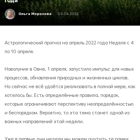
Ольга Морозова
03.04.2022
Астрологический прогноз на апрель 2022 года Неделя с 4
по 10 апреля.
Новолуние в Овне, 1 апреля, запустило импульс для новых
процессов, обновления природных и жизненных циклов.
Но сейчас не всё удаётся реализовать в полной мере, как
хотелось бы. Есть определённые правила, порядок,
которые ограничивают перспективу неопределённостью
и беспорядком. Вероятно, то эта тема станет одной из
важных направлений этой недели.
Уже в первые дни недели мы можем ощутить те рамки,