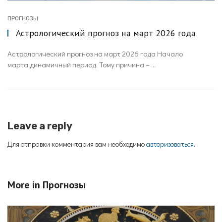
ПРОГНОЗЫ
Астрологический прогноз на март 2026 года
Астрологический прогноз на март 2026 года Начало
марта динамичный период. Тому причина – ...
Leave a reply
Для отправки комментария вам необходимо
авторизоваться
.
More in
Прогнозы