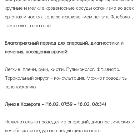
крупные и мелкие кровеносные сосуды организма во всех
органах и частях тела за исключением легких. Флеболог,
гематолог, гепатолог
Благоприятный период для операций, диагностики и
лечения, посещения врачей:
Легкие, плечи, руки, кисти. Пульмонолог. Фтизиатр.
Торакальный хирург – консультация. Можно проводить
колоноскопию
Луна в Козероге – (16.02. 07:59 – 18.02. 08:34)
Нежелательно проведение операций, диагностических и
лечебных процедур на следующих органах: