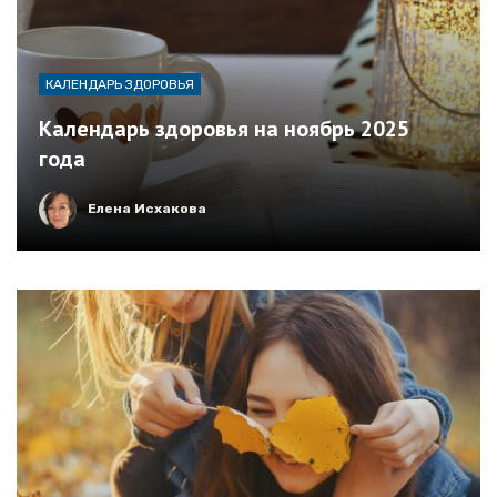
КАЛЕНДАРЬ ЗДОРОВЬЯ
Календарь здоровья на ноябрь 2025
года
Елена Исхакова