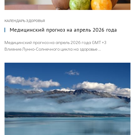
КАЛЕНДАРЬ ЗДОРОВЬЯ
Медицинский прогноз на апрель 2026 года
Медицинский прогноз на апрель 2026 года GMT +3
Влияние Лунно-Солнечного цикла на здоровье ...