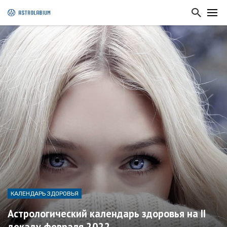
КАЛЕНДАРЬ ЗДОРОВЬЯ
Астрологический календарь здоровья на II
декаду февраля 2022