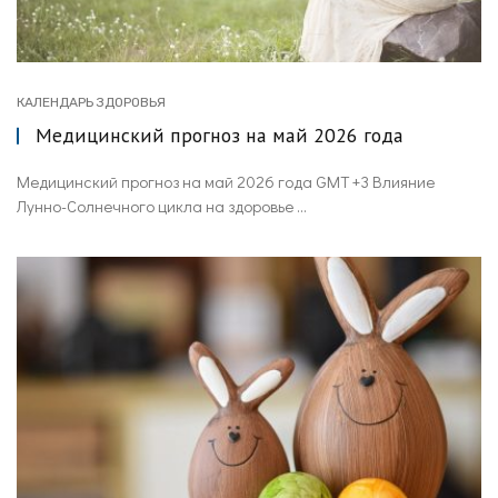
КАЛЕНДАРЬ ЗДОРОВЬЯ
Медицинский прогноз на май 2026 года
Медицинский прогноз на май 2026 года GMT +3 Влияние
Лунно-Солнечного цикла на здоровье ...