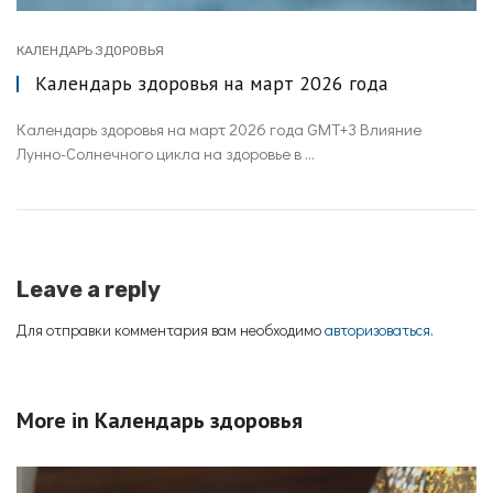
КАЛЕНДАРЬ ЗДОРОВЬЯ
Календарь здоровья на март 2026 года
Календарь здоровья на март 2026 года GMT+3 Влияние
Лунно-Солнечного цикла на здоровье в ...
Leave a reply
Для отправки комментария вам необходимо
авторизоваться
.
More in
Календарь здоровья