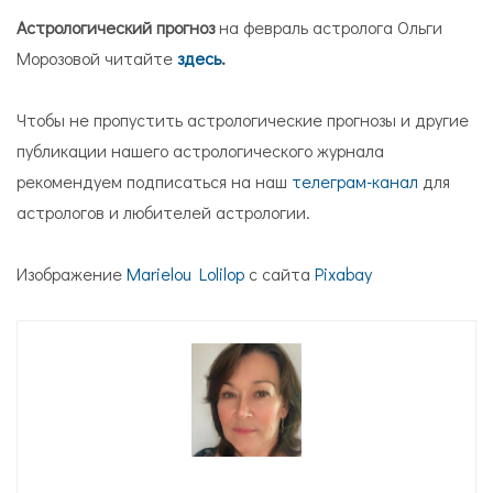
Астрологический прогноз
на февраль астролога Ольги
Морозовой читайте
здесь
.
Чтобы не пропустить астрологические прогнозы и другие
публикации нашего астрологического журнала
рекомендуем подписаться на наш
телеграм-канал
для
астрологов и любителей астрологии.
Изображение
Marielou Lolilop
с сайта
Pixabay