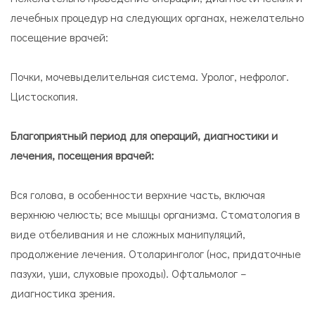
лечебных процедур на следующих органах, нежелательно
посещение врачей:
Почки, мочевыделительная система. Уролог, нефролог.
Цистоскопия.
Благоприятный период для операций, диагностики и
лечения, посещения врачей:
Вся голова, в особенности верхние часть, включая
верхнюю челюсть; все мышцы организма. Стоматология в
виде отбеливания и не сложных манипуляций,
продолжение лечения. Отоларинголог (нос, придаточные
пазухи, уши, слуховые проходы). Офтальмолог –
диагностика зрения.