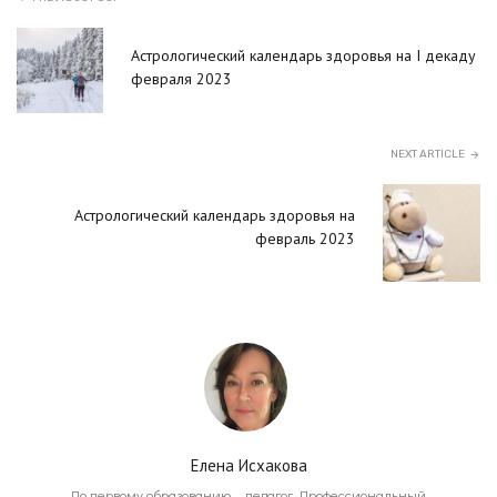
Астрологический календарь здоровья на I декаду
февраля 2023
NEXT ARTICLE
Астрологический календарь здоровья на
февраль 2023
Елена Исхакова
По первому образованию – педагог. Профессиональный