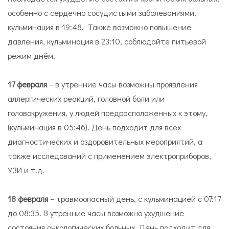
особенно с сердечно сосудистыми заболеваниями,
кульминация в 19:48. Также возможно повышение
давления, кульминация в 23:10, соблюдайте питьевой
режим днём.
17 февраля
– в утренние часы возможны проявления
аллергических реакций, головной боли или
головокружения, у людей предрасположенных к этому,
(кульминация в 05:46). День подходит для всех
диагностических и оздоровительных мероприятий, а
также исследований с применением электроприборов,
УЗИ и т.д.
18 февраля
– травмоопасный день, с кульминацией с 07:17
до 08:35. В утренние часы возможно ухудшение
состояния онкологических больных. День подходит для