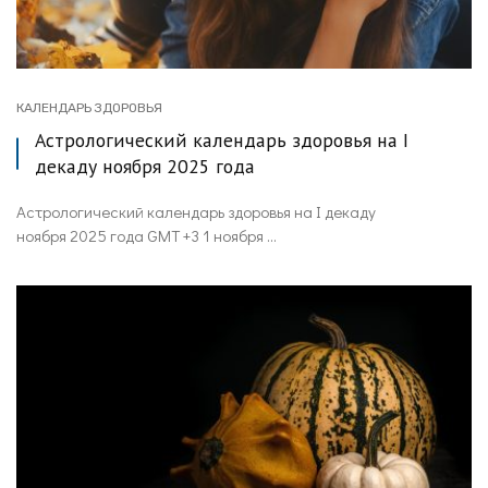
КАЛЕНДАРЬ ЗДОРОВЬЯ
Астрологический календарь здоровья на I
декаду ноября 2025 года
Астрологический календарь здоровья на I декаду
ноября 2025 года GMT +3 1 ноября ...