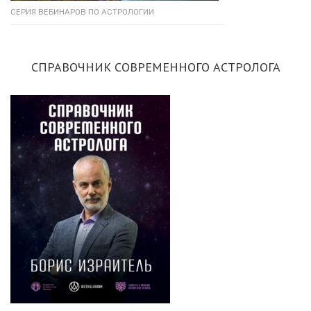
СЕРИЯ ВЕБИНАРОВ ПО АСТРОЛОГИИ
СПРАВОЧНИК СОВРЕМЕННОГО АСТРОЛОГА