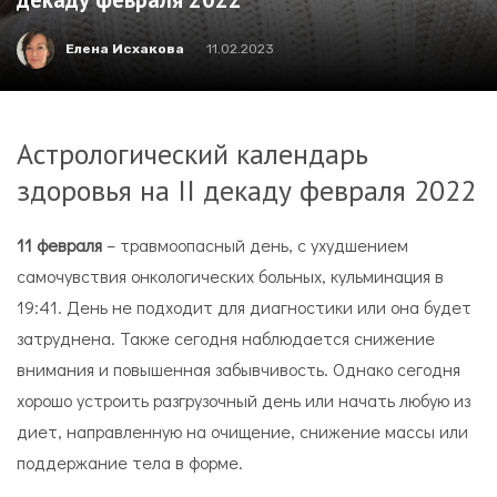
Елена Исхакова
11.02.2023
Астрологический календарь
здоровья на II декаду февраля 2022
11 февраля
– травмоопасный день, с ухудшением
самочувствия онкологических больных, кульминация в
19:41. День не подходит для диагностики или она будет
затруднена. Также сегодня наблюдается снижение
внимания и повышенная забывчивость. Однако сегодня
хорошо устроить разгрузочный день или начать любую из
диет, направленную на очищение, снижение массы или
поддержание тела в форме.