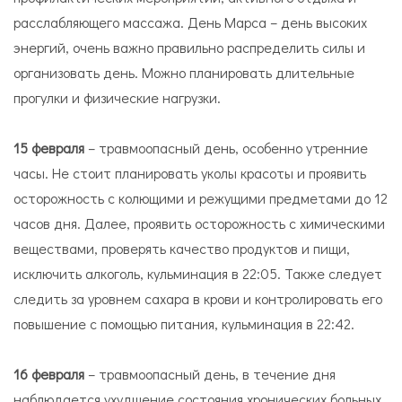
расслабляющего массажа. День Марса – день высоких
энергий, очень важно правильно распределить силы и
организовать день. Можно планировать длительные
прогулки и физические нагрузки.
15 февраля
– травмоопасный день, особенно утренние
часы. Не стоит планировать уколы красоты и проявить
осторожность с колющими и режущими предметами до 12
часов дня. Далее, проявить осторожность с химическими
веществами, проверять качество продуктов и пищи,
исключить алкоголь, кульминация в 22:05. Также следует
следить за уровнем сахара в крови и контролировать его
повышение с помощью питания, кульминация в 22:42.
16 февраля
– травмоопасный день, в течение дня
наблюдается ухудшение состояния хронических больных,