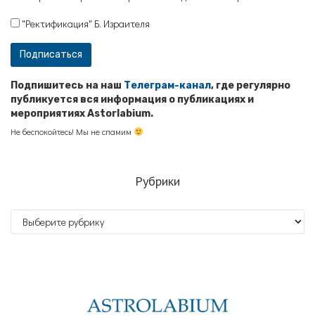
"Ректификация" Б. Израителя
Подпишитесь на наш
Телеграм-канал
, где регулярно
публикуется вся информация о публикациях и
мероприятиях Astorlabium.
Не беспокойтесь! Мы не спамим
Рубрики
Рубрики