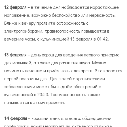
12 февраля
– в течение дня наблюдается нарастающее
напряжение, возможно беспокойство или нервозность.
Ближе к вечеру проявите осторожность с
электроприборами, травмоопасность повышается в
вечерние часы, с кульминацией 13 февраля в 01:42.
13 февраля
– день хорош для введения первого прикорма
для малышей, а также для развития вкуса. Можно
начинать лечение и приём новых лекарств. Это касается
первой половины дня. Для людей с хроническими
заболеваниями может быть днём обострений с
кульминацией в 23:53. Травмоопасность также
повышается к этому времени.
14 февраля
– хороший день для всего: обследований,
профилактических мероприятий, активного отдыха и