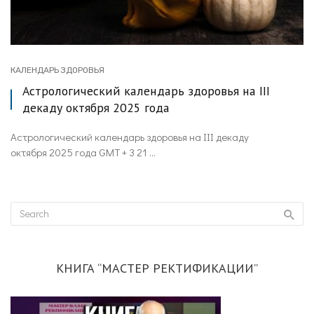
КАЛЕНДАРЬ ЗДОРОВЬЯ
Астрологический календарь здоровья на III
декаду октября 2025 года
Астрологический календарь здоровья на III декаду
октября 2025 года GMT + 3 21 ...
КНИГА “МАСТЕР РЕКТИФИКАЦИИ”