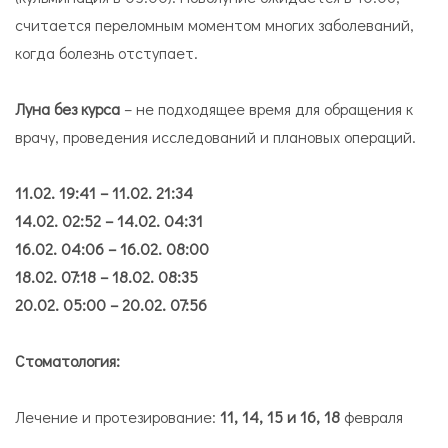
считается переломным моментом многих заболеваний,
когда болезнь отступает.
Луна без курса
– не подходящее время для обращения к
врачу, проведения исследований и плановых операций.
11.02. 19:41 – 11.02. 21:34
14.02. 02:52 – 14.02. 04:31
16.02. 04:06 – 16.02. 08:00
18.02. 07:18 – 18.02. 08:35
20.02. 05:00 – 20.02. 07:56
Стоматология:
Лечение и протезирование:
11, 14, 15 и 16, 18
февраля