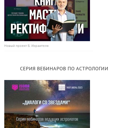
Новый проект Б. Израителя
СЕРИЯ ВЕБИНАРОВ ПО АСТРОЛОГИИ