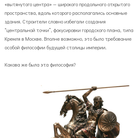
«вытянутого центра» — широкого продольного открытого
пространства, вдоль которого располагались основные
здания. Строители словно избегали создания
“центральной точки”, фокусировки городского плана, типа
Кремля в Москве. Вполне возможно, это было требование
особой философии будущей столицы империи.
Какова же была эта философия?