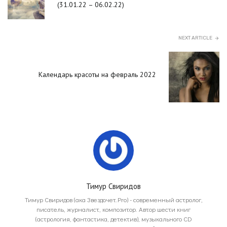
(31.01.22 – 06.02.22)
NEXT ARTICLE
Календарь красоты на февраль 2022
Тимур Свиридов
Тимур Свиридов (ака Звездочет.Pro) - современный астролог,
писатель, журналист, композитор. Автор шести книг
(астрология, фантастика, детектив), музыкального CD