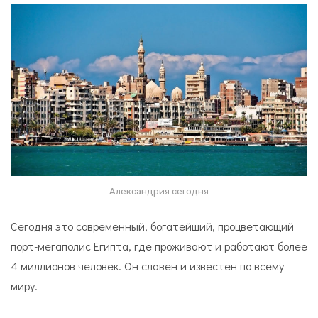
Александрия сегодня
Сегодня это современный, богатейший, процветающий
порт-мегаполис Египта, где проживают и работают более
4 миллионов человек. Он славен и известен по всему
миру.