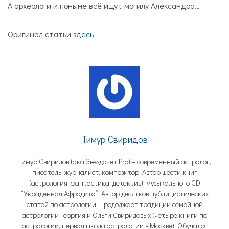
А археологи и поныне всё ищут могилу Александра…
Оригинал статьи
здесь
Тимур Свиридов
Тимур Свиридов (ака Звездочет.Pro) – современный астролог,
писатель, журналист, композитор. Автор шести книг
(астрология, фантастика, детектив), музыкального CD
“Украденная Афродита”. Автор десятков публицистических
статей по астрологии. Продолжает традиции семейной
астрологии Георгия и Ольги Свиридовых (четыре книги по
астрологии, первая школа астрологии в Москве). Обучался