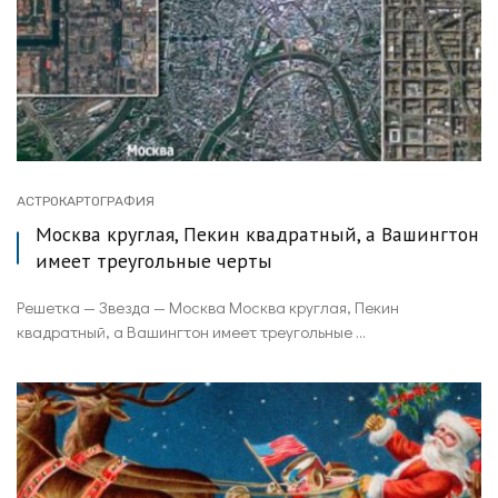
АСТРОКАРТОГРАФИЯ
Москва круглая, Пекин квадратный, а Вашингтон
имеет треугольные черты
Решетка — Звезда — Москва Москва круглая, Пекин
квадратный, а Вашингтон имеет треугольные ...