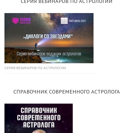
СЕРИЯ ВЕБИНАРОВ ПО АСТРОЛОГИИ
СЕРИЯ ВЕБИНАРОВ ПО АСТРОЛОГИИ
СПРАВОЧНИК СОВРЕМЕННОГО АСТРОЛОГА