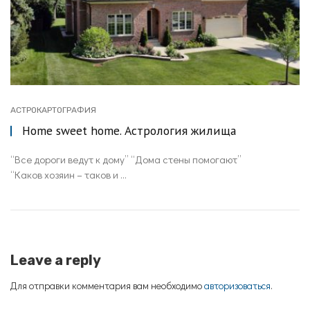
АСТРОКАРТОГРАФИЯ
Home sweet home. Астрология жилища
“Все дороги ведут к дому” “Дома стены помогают”
“Каков хозяин – таков и ...
Leave a reply
Для отправки комментария вам необходимо
авторизоваться
.