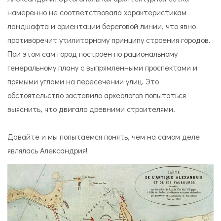
намеренно не соответствовала характеристикам
ландшафта и ориентации береговой линии, что явно
противоречит утилитарному принципу строения городов.
При этом сам город построен по рациональному
генеральному плану с выпрямленными проспектами и
прямыми углами на пересечении улиц. Это
обстоятельство заставило археологов попытаться
выяснить, что двигало древними строителями.
Давайте и мы попытаемся понять, чем на самом деле
являлась Александрия!