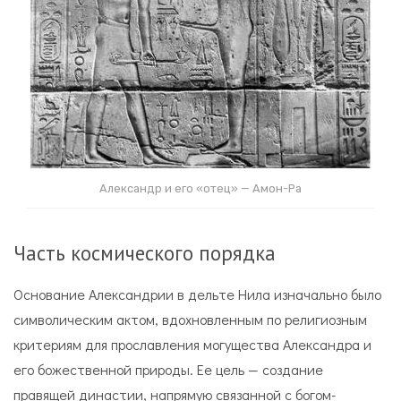
Александр и его «отец» — Амон-Ра
Часть космического порядка
Основание Александрии в дельте Нила изначально было
символическим актом, вдохновленным по религиозным
критериям для прославления могущества Александра и
его божественной природы. Ее цель — создание
правящей династии, напрямую связанной с богом-