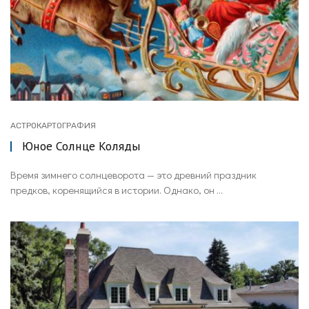
АСТРОКАРТОГРАФИЯ
Юное Солнце Коляды
Время зимнего солнцеворота — это древний праздник
предков, коренящийся в истории. Однако, он ...