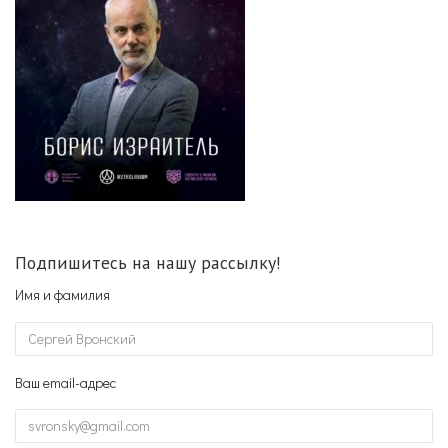
Подпишитесь на нашу рассылку!
Имя и фамилия
Ваш email-адрес