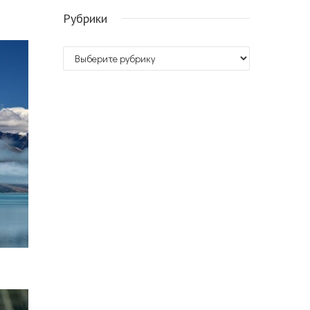
Рубрики
Рубрики