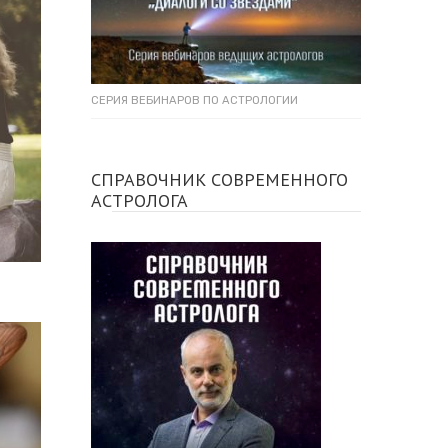
СЕРИЯ ВЕБИНАРОВ ПО АСТРОЛОГИИ
СПРАВОЧНИК СОВРЕМЕННОГО
АСТРОЛОГА