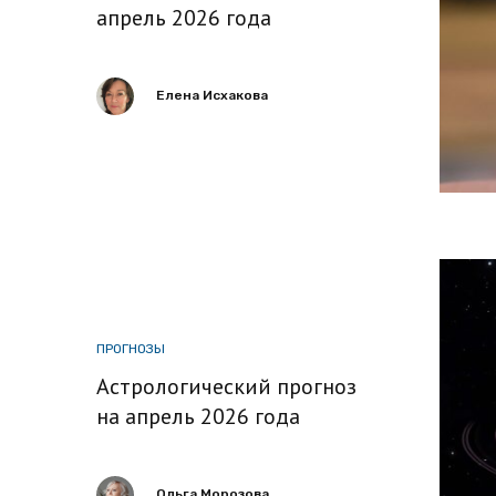
апрель 2026 года
Елена Исхакова
ПРОГНОЗЫ
Астрологический прогноз
на апрель 2026 года
Ольга Морозова