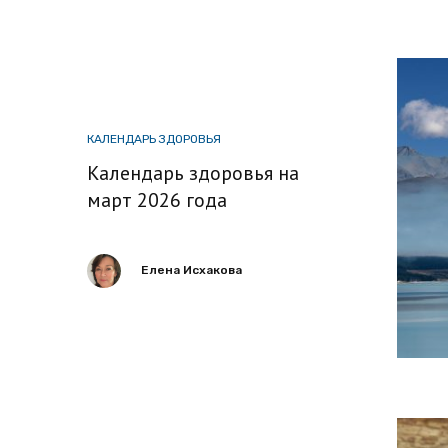
КАЛЕНДАРЬ ЗДОРОВЬЯ
Календарь здоровья на
март 2026 года
Елена Исхакова