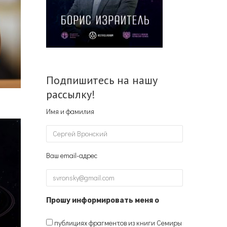
Подпишитесь на нашу
рассылку!
Имя и фамилия
Ваш email-адрес
Прошу информировать меня о
публициях фрагментов из книги Семиры