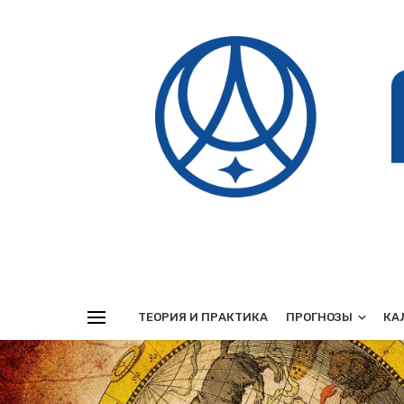
Реклама
ТЕОРИЯ И ПРАКТИКА
ПРОГНОЗЫ
КА