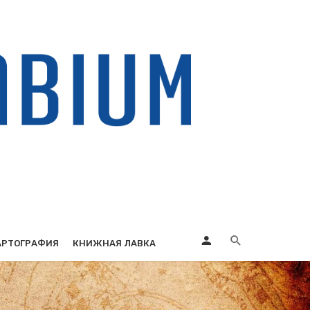
АРТОГРАФИЯ
КНИЖНАЯ ЛАВКА