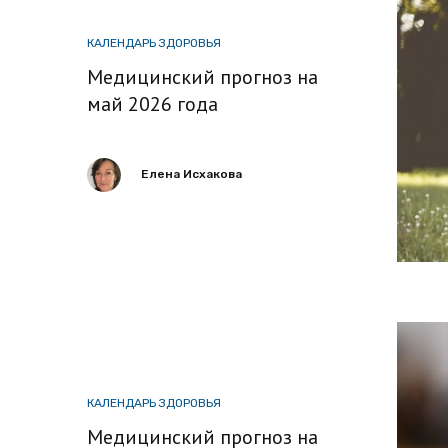
КАЛЕНДАРЬ ЗДОРОВЬЯ
Медицинский прогноз на
май 2026 года
Елена Исхакова
КАЛЕНДАРЬ ЗДОРОВЬЯ
Медицинский прогноз на