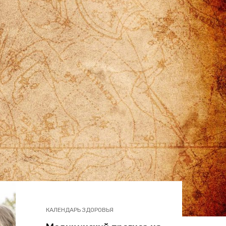
КАЛЕНДАРЬ ЗДОРОВЬЯ