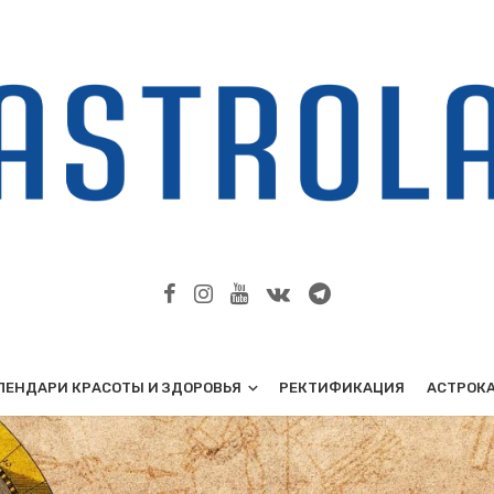
ЛЕНДАРИ КРАСОТЫ И ЗДОРОВЬЯ
РЕКТИФИКАЦИЯ
АСТРОК