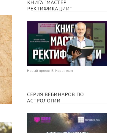
КНИГА “МАСТЕР
РЕКТИФИКАЦИИ”
Новый проект Б. Израителя
СЕРИЯ ВЕБИНАРОВ ПО
АСТРОЛОГИИ