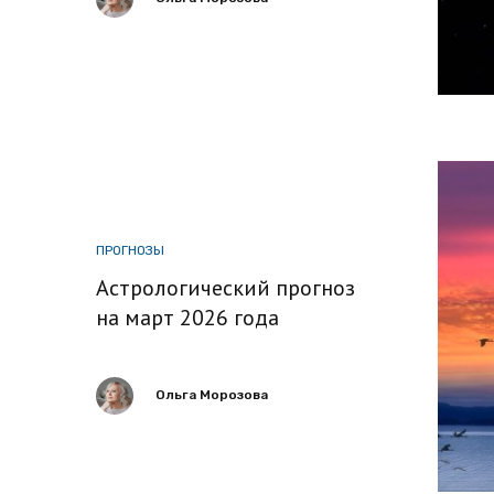
ПРОГНОЗЫ
Астрологический прогноз
на март 2026 года
Ольга Морозова