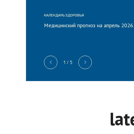
КАЛЕНДАРЬ ЗДОРОВЬЯ
Медицинский прогноз на апрель 2026
1
/
5
lat