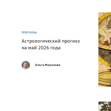
ПРОГНОЗЫ
Астрологический прогноз
на май 2026 года
Ольга Морозова