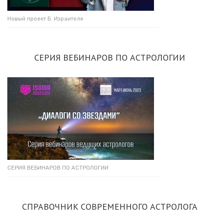
Новый проект Б. Израителя
СЕРИЯ ВЕБИНАРОВ ПО АСТРОЛОГИИ
СЕРИЯ ВЕБИНАРОВ ПО АСТРОЛОГИИ
СПРАВОЧНИК СОВРЕМЕННОГО АСТРОЛОГА