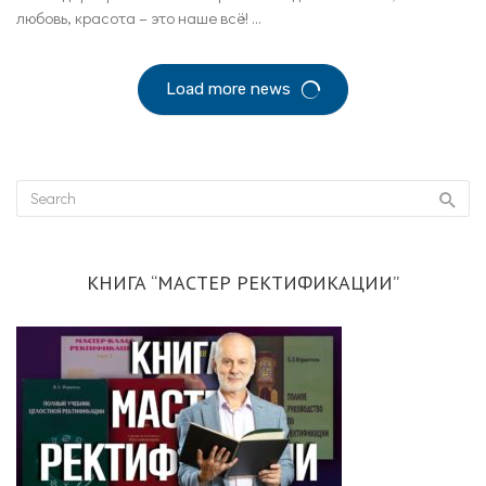
любовь, красота – это наше всё! ...
Load more news
КНИГА “МАСТЕР РЕКТИФИКАЦИИ”