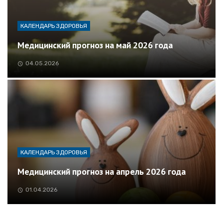
КАЛЕНДАРЬ ЗДОРОВЬЯ
Медицинский прогноз на май 2026 года
04.05.2026
КАЛЕНДАРЬ ЗДОРОВЬЯ
Медицинский прогноз на апрель 2026 года
01.04.2026