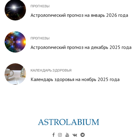
ПРОГНОЗЫ
Астрологический прогноз на январь 2026 года
ПРОГНОЗЫ
Астрологический прогноз на декабрь 2025 года
КАЛЕНДАРЬ ЗДОРОВЬЯ
Календарь здоровья на ноябрь 2025 года