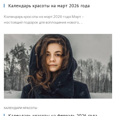
Календарь красоты на март 2026 года
Календарь красоты на март 2026 года Март –
настоящий подарок для воплощения нового, ...
КАЛЕНДАРИ КРАСОТЫ
Календарь красоты на февраль 2026 года