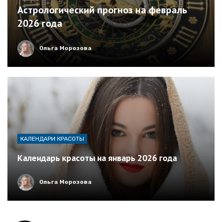
Астрологический прогноз на февраль
2026 года
Ольга Морозова
КАЛЕНДАРИ КРАСОТЫ
Календарь красоты на январь 2026 года
Ольга Морозова