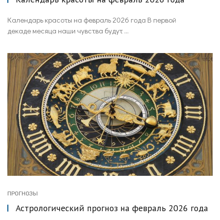
Календарь красоты на февраль 2026 года В первой
декаде месяца наши чувства будут ...
ПРОГНОЗЫ
Астрологический прогноз на февраль 2026 года