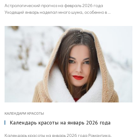
Астрологический прогноз на февраль 2026 года
Уходящий январь наделал много шума, особенно в ...
КАЛЕНДАРИ КРАСОТЫ
Календарь красоты на январь 2026 года
Календарь красоты на январь 2026 года Романтика,