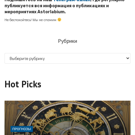
публикуется вся информация о публикациях и
мероприятиях Astorlabium.
Не беспокойтесь! Мы не спамим
Рубрики
Рубрики
Hot Picks
ПРОГНОЗЫ