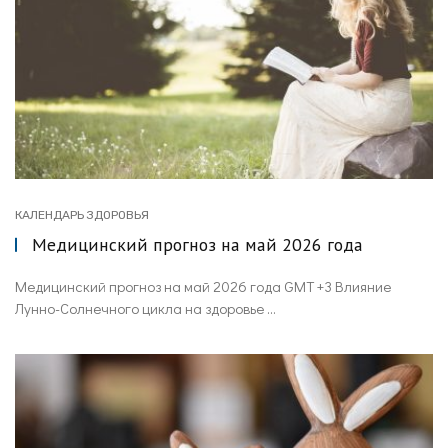
КАЛЕНДАРЬ ЗДОРОВЬЯ
Медицинский прогноз на май 2026 года
Медицинский прогноз на май 2026 года GMT +3 Влияние
Лунно-Солнечного цикла на здоровье ...