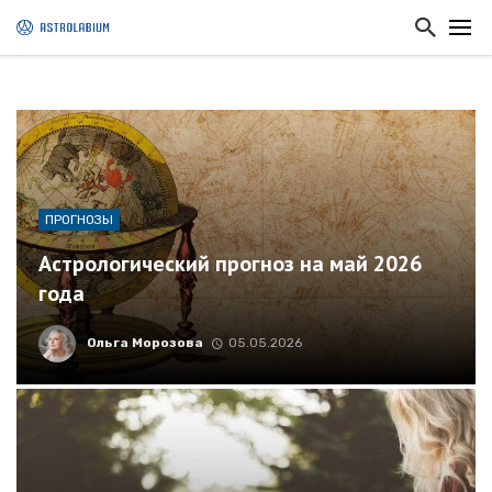
ПРОГНОЗЫ
Астрологический прогноз на май 2026
года
Ольга Морозова
05.05.2026