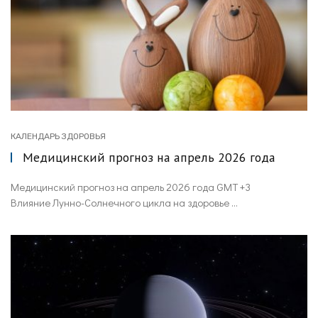
КАЛЕНДАРЬ ЗДОРОВЬЯ
Медицинский прогноз на апрель 2026 года
Медицинский прогноз на апрель 2026 года GMT +3
Влияние Лунно-Солнечного цикла на здоровье ...