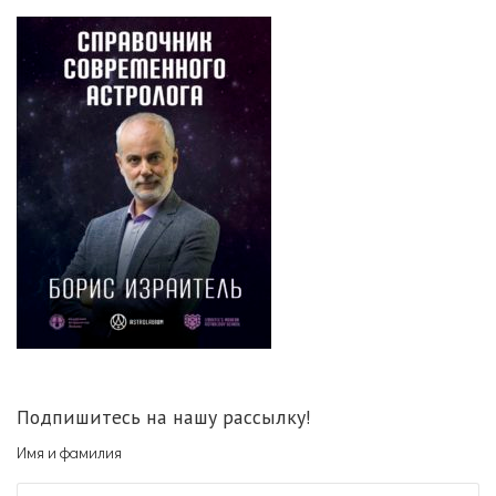
Подпишитесь на нашу рассылку!
Имя и фамилия