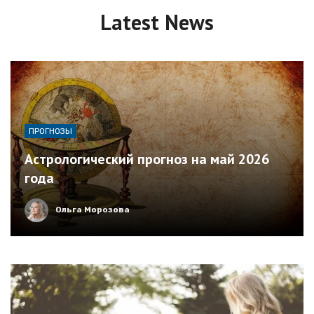
Latest News
ПРОГНОЗЫ
Астрологический прогноз на май 2026
года
Ольга Морозова