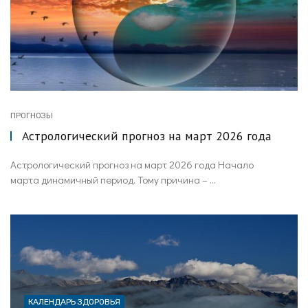
ПРОГНОЗЫ
Астрологический прогноз на март 2026 года
Астрологический прогноз на март 2026 года Начало
марта динамичный период. Тому причина – ...
КАЛЕНДАРЬ ЗДОРОВЬЯ