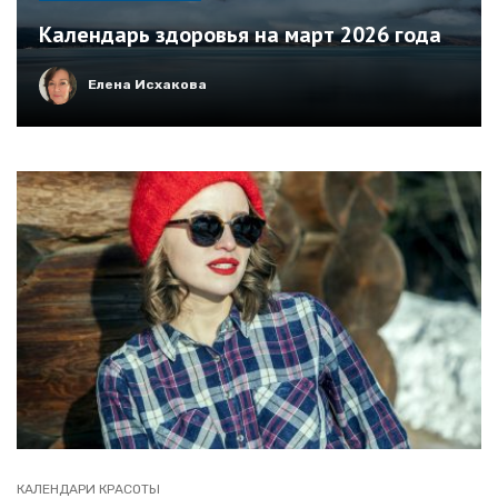
Календарь здоровья на март 2026 года
Елена Исхакова
КАЛЕНДАРИ КРАСОТЫ