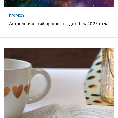
ПРОГНОЗЫ
Астрологический прогноз на декабрь 2025 года