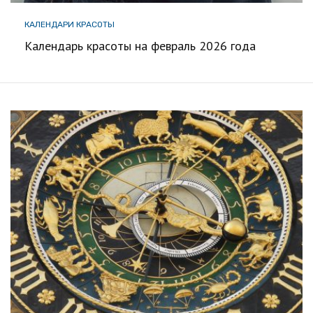
КАЛЕНДАРИ КРАСОТЫ
Календарь красоты на февраль 2026 года