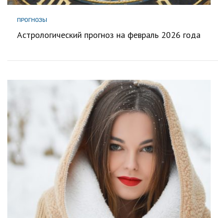
ПРОГНОЗЫ
Астрологический прогноз на февраль 2026 года