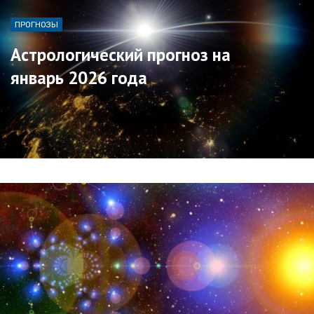
ПРОГНОЗЫ
Астрологический прогноз на
январь 2026 года