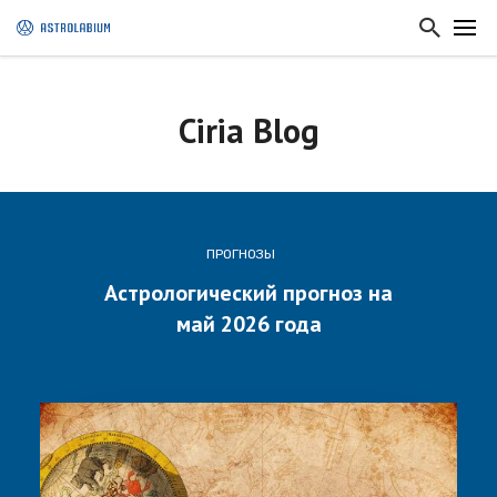
Ciria Blog
ПРОГНОЗЫ
Астрологический прогноз на
май 2026 года