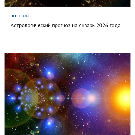
ПРОГНОЗЫ
Астрологический прогноз на январь 2026 года