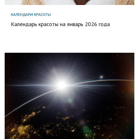
КАЛЕНДАРИ КРАСОТЫ
Календарь красоты на январь 2026 года