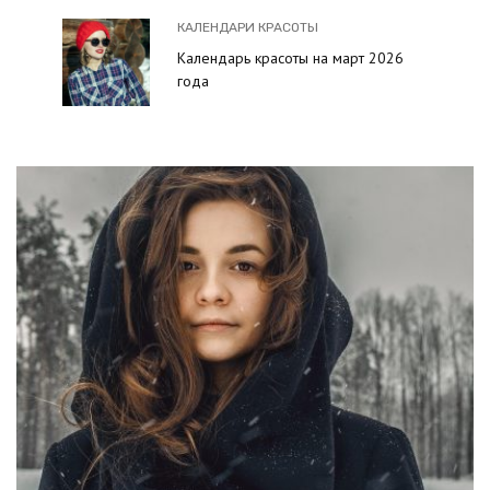
КАЛЕНДАРИ КРАСОТЫ
Календарь красоты на март 2026
года