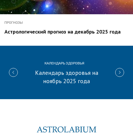
ПРОГНОЗЫ
Астрологический прогноз на декабрь 2025 года
КАЛЕНДАРЬ ЗДОРОВЬЯ
Календарь здоровья на
ноябрь 2025 года