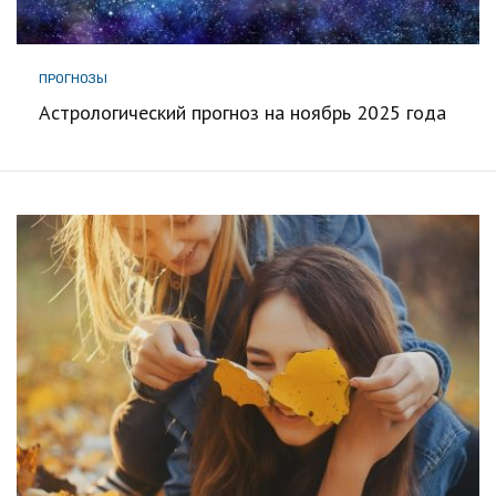
ПРОГНОЗЫ
Астрологический прогноз на ноябрь 2025 года