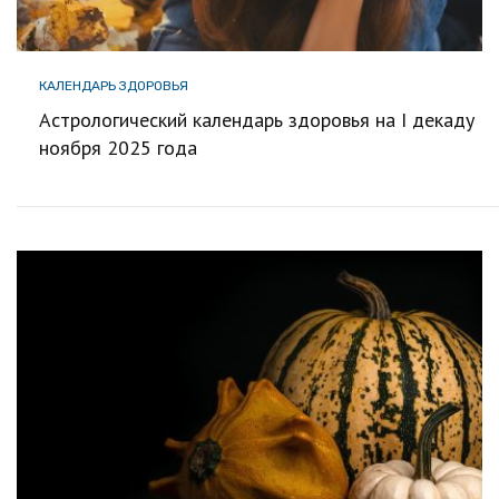
КАЛЕНДАРЬ ЗДОРОВЬЯ
Астрологический календарь здоровья на I декаду
ноября 2025 года