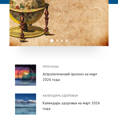
ПРОГНОЗЫ
Астрологический прогноз на март
2026 года
КАЛЕНДАРЬ ЗДОРОВЬЯ
Календарь здоровья на март 2026
года