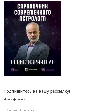
Подпишитесь на нашу рассылку!
Имя и фамилия