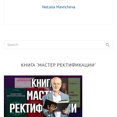
Natalia Mavricheva
КНИГА “МАСТЕР РЕКТИФИКАЦИИ”