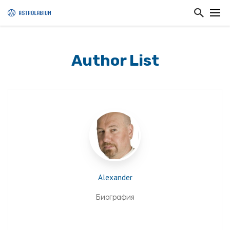
Author List
Alexander
Биография