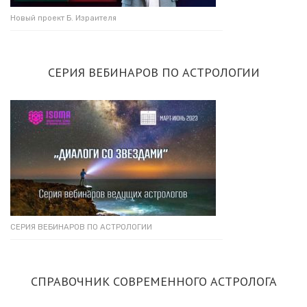
Новый проект Б. Израителя
СЕРИЯ ВЕБИНАРОВ ПО АСТРОЛОГИИ
СЕРИЯ ВЕБИНАРОВ ПО АСТРОЛОГИИ
СПРАВОЧНИК СОВРЕМЕННОГО АСТРОЛОГА