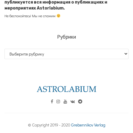
публикуется вся информация о публикациях и
мероприятиях Astorlabium.
Не беспокойтесь! Мы не спамим
Рубрики
Рубрики
© Copyright 2019 - 2020
Grebennikov Verlag