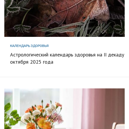
КАЛЕНДАРЬ ЗДОРОВЬЯ
Астрологический календарь здоровья на II декаду
октября 2025 года