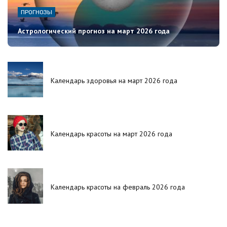
ПРОГНОЗЫ
Астрологический прогноз на март 2026 года
Календарь здоровья на март 2026 года
Календарь красоты на март 2026 года
Календарь красоты на февраль 2026 года