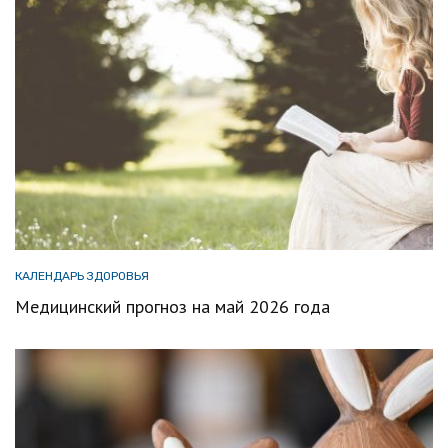
КАЛЕНДАРЬ ЗДОРОВЬЯ
Медицинский прогноз на май 2026 года