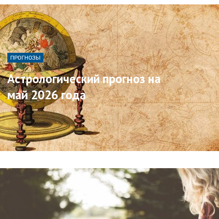
ПРОГНОЗЫ
Астрологический прогноз на
май 2026 года