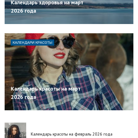
Календарь здоровья на март
2026 года
КАЛЕНДАРИ КРАСОТЫ
Календарь красоты на март
2026 года
Календарь красоты на февраль 2026 года