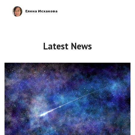
Елена Исхакова
Latest News