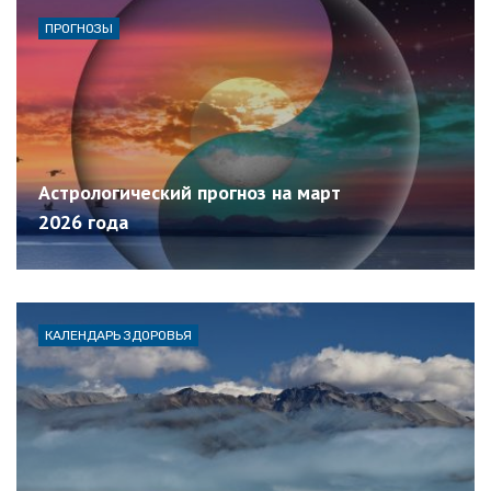
ПРОГНОЗЫ
Астрологический прогноз на март
2026 года
КАЛЕНДАРЬ ЗДОРОВЬЯ