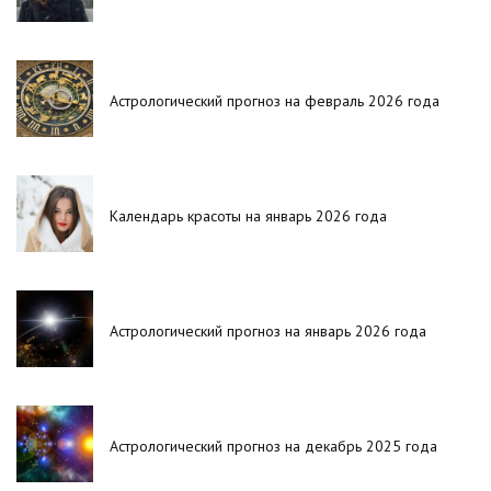
Астрологический прогноз на февраль 2026 года
Календарь красоты на январь 2026 года
Астрологический прогноз на январь 2026 года
Астрологический прогноз на декабрь 2025 года