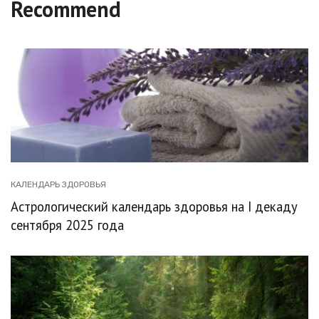
Recommend
КАЛЕНДАРЬ ЗДОРОВЬЯ
Астрологический календарь здоровья на I декаду
сентября 2025 года