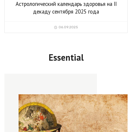
Астрологический календарь здоровья на II
декаду сентября 2025 года
06.09.2025
Essential