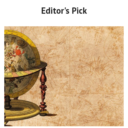
Editor's Pick