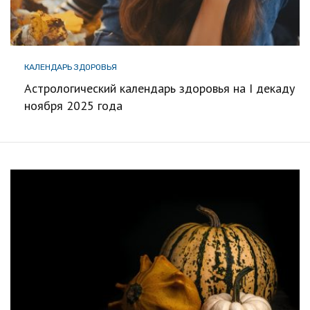
КАЛЕНДАРЬ ЗДОРОВЬЯ
Астрологический календарь здоровья на I декаду
ноября 2025 года