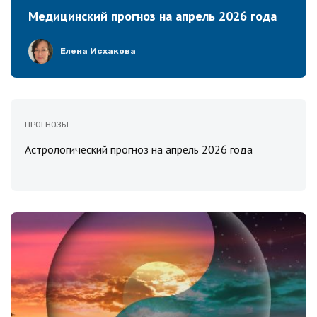
Медицинский прогноз на апрель 2026 года
Елена Исхакова
ПРОГНОЗЫ
Астрологический прогноз на апрель 2026 года