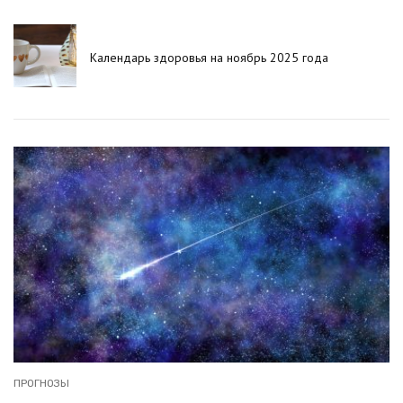
Календарь здоровья на ноябрь 2025 года
ПРОГНОЗЫ
КА