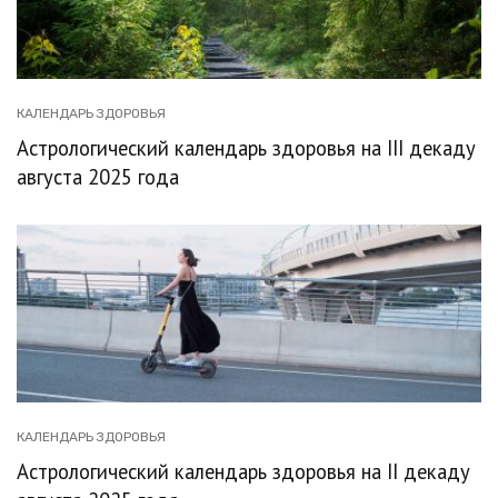
КАЛЕНДАРЬ ЗДОРОВЬЯ
Астрологический календарь здоровья на III декаду
августа 2025 года
КАЛЕНДАРЬ ЗДОРОВЬЯ
Астрологический календарь здоровья на II декаду