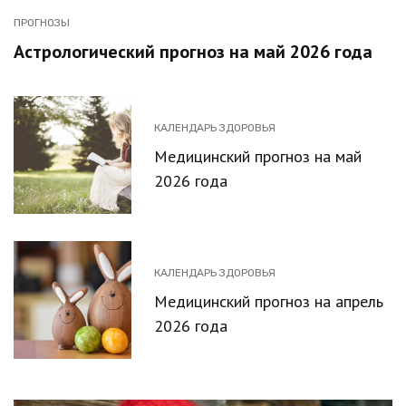
ПРОГНОЗЫ
Астрологический прогноз на май 2026 года
КАЛЕНДАРЬ ЗДОРОВЬЯ
Медицинский прогноз на май
2026 года
КАЛЕНДАРЬ ЗДОРОВЬЯ
Медицинский прогноз на апрель
2026 года