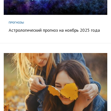
ПРОГНОЗЫ
Астрологический прогноз на ноябрь 2025 года