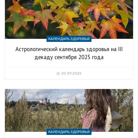
КАЛЕНДАРЬ ЗДОРОВЬЯ
Астрологический календарь здоровья на III
декаду сентября 2025 года
20.09.2025
КАЛЕНДАРЬ ЗДОРОВЬЯ