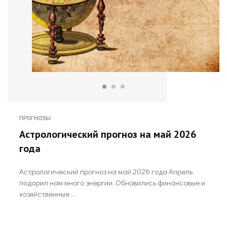
ПРОГНОЗЫ
Астрологический прогноз на май 2026
года
Астрологический прогноз на май 2026 года Апрель
подарил нам много энергии. Обновились финансовые и
хозяйственные ...