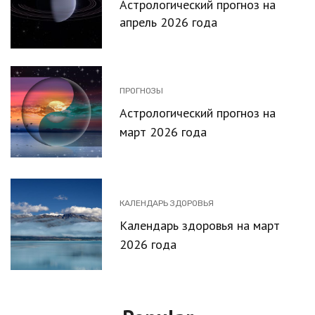
Астрологический прогноз на
апрель 2026 года
ПРОГНОЗЫ
Астрологический прогноз на
март 2026 года
КАЛЕНДАРЬ ЗДОРОВЬЯ
Календарь здоровья на март
2026 года