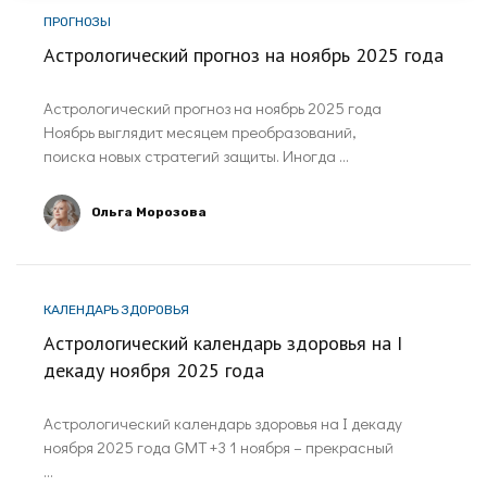
ПРОГНОЗЫ
Астрологический прогноз на ноябрь 2025 года
Астрологический прогноз на ноябрь 2025 года
Ноябрь выглядит месяцем преобразований,
поиска новых стратегий защиты. Иногда ...
Ольга Морозова
КАЛЕНДАРЬ ЗДОРОВЬЯ
Астрологический календарь здоровья на I
декаду ноября 2025 года
Астрологический календарь здоровья на I декаду
ноября 2025 года GMT +3 1 ноября – прекрасный
...