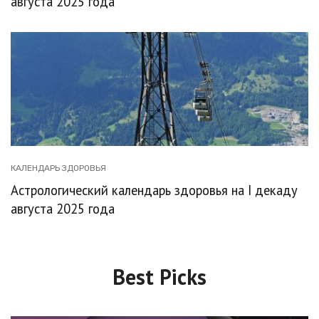
августа 2025 года
КАЛЕНДАРЬ ЗДОРОВЬЯ
Астрологический календарь здоровья на I декаду
августа 2025 года
Best Picks