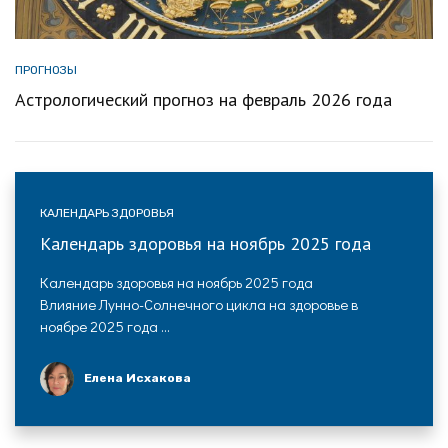
ПРОГНОЗЫ
Астрологический прогноз на февраль 2026 года
КАЛЕНДАРЬ ЗДОРОВЬЯ
Календарь здоровья на ноябрь 2025 года
Календарь здоровья на ноябрь 2025 года
Влияние Лунно-Солнечного цикла на здоровье в
ноябре 2025 года ...
Елена Исхакова