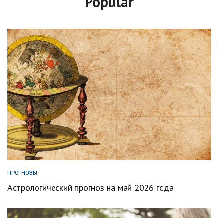
Popular
ПРОГНОЗЫ
Астрологический прогноз на май 2026 года