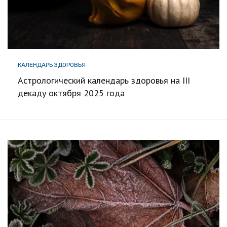
КАЛЕНДАРЬ ЗДОРОВЬЯ
Астрологический календарь здоровья на III
декаду октября 2025 года