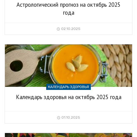
Астрологический прогноз на октябрь 2025
года
02.10.2025
КАЛЕНДАРЬ ЗДОРОВЬЯ
Календарь здоровья на октябрь 2025 года
01.10.2025