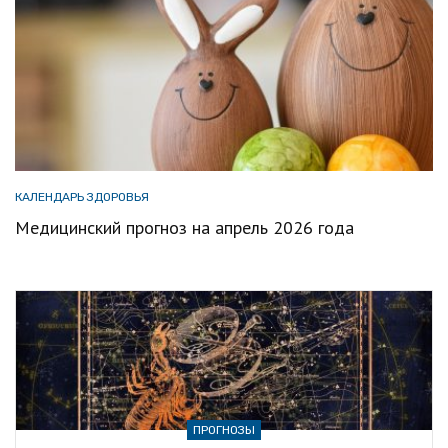
КАЛЕНДАРЬ ЗДОРОВЬЯ
Медицинский прогноз на апрель 2026 года
ПРОГНОЗЫ