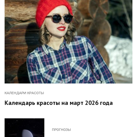
КАЛЕНДАРИ КРАСОТЫ
Календарь красоты на март 2026 года
ПРОГНОЗЫ