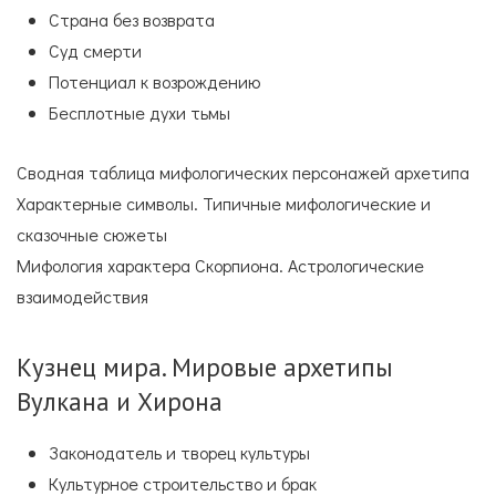
Страна без возврата
Суд смерти
Потенциал к возрождению
Бесплотные духи тьмы
Сводная таблица мифологических персонажей архетипа
Характерные символы. Типичные мифологические и
сказочные сюжеты
Мифология характера Скорпиона. Астрологические
взаимодействия
Кузнец мира. Мировые архетипы
Вулкана и Хирона
Законодатель и творец культуры
Культурное строительство и брак