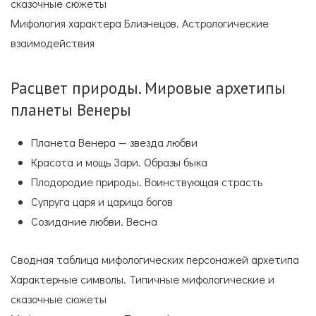
сказочные сюжеты
Мифология характера Близнецов. Астрологические
взаимодействия
Расцвет природы. Мировые архетипы
планеты Венеры
Планета Венера — звезда любви
Красота и мощь Зари. Образы быка
Плодородие природы. Воинствующая страсть
Супруга царя и царица богов
Созидание любви. Весна
Сводная таблица мифологических персонажей архетипа
Характерные символы. Типичные мифологические и
сказочные сюжеты