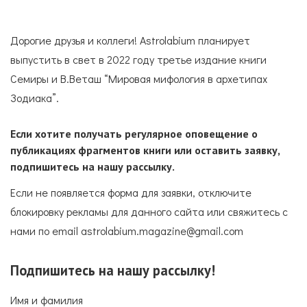
Дорогие друзья и коллеги! Astrolabium планирует
выпустить в свет в 2022 году третье издание книги
Семиры и В.Веташ “Мировая мифология в архетипах
Зодиака”.
Если хотите получать регулярное оповещение о
публикациях фрагментов книги или оставить заявку,
подпишитесь на нашу рассылку.
Если не появляется форма для заявки, отключите
блокировку рекламы для данного сайта или свяжитесь с
нами по email astrolabium.magazine@gmail.com
Подпишитесь на нашу рассылку!
Имя и фамилия