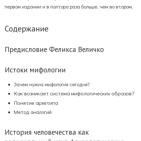
первом издании и в полтора раза больше, чем во втором.
Содержание
Предисловие Феликса Величко
Истоки мифологии
Зачем нужна мифология сегодня?
Как возникает система мифологических образов?
Понятие архетипа
Метод аналогий
История человечества как