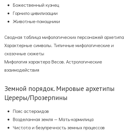
Божественный кузнец
Горнило цивилизации
Животные-помощники
Сводная таблица мифологических персонажей архетипа
Характерные символы. Типичные мифологические и
сказочные сюжеты
Мифология характера Весов. Астрологические
взаимодействия
Земной порядок. Мировые архетипы
Цереры/Прозерпины
Пояс астероидов
Возделанная земля — Мать-кормилица
Чистота и безупречность земных процессов