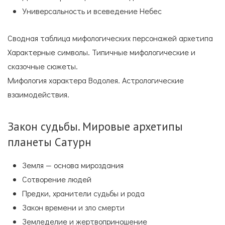
Универсальность и всеведение Небес
Сводная таблица мифологических персонажей архетипа
Характерные символы. Типичные мифологические и
сказочные сюжеты.
Мифология характера Водолея. Астрологические
взаимодействия.
Закон судьбы. Мировые архетипы
планеты Сатурн
Земля — основа мироздания
Сотворение людей
Предки, хранители судьбы и рода
Закон времени и зло смерти
Земледелие и жертвоприношение