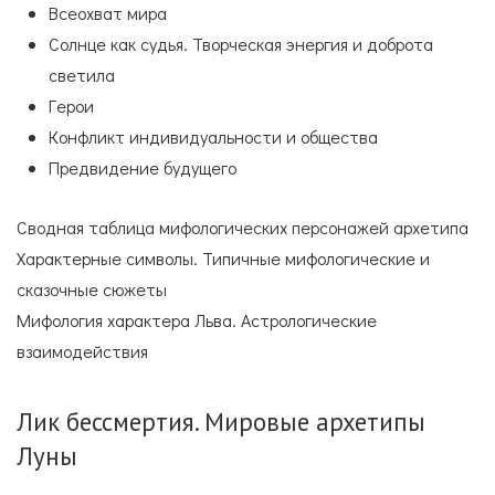
Всеохват мира
Солнце как судья. Творческая энергия и доброта
светила
Герои
Конфликт индивидуальности и общества
Предвидение будущего
Сводная таблица мифологических персонажей архетипа
Характерные символы. Типичные мифологические и
сказочные сюжеты
Мифология характера Льва. Астрологические
взаимодействия
Лик бессмертия. Мировые архетипы
Луны