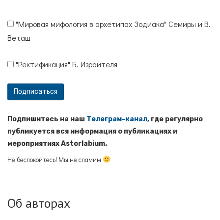
"Мировая мифология в архетипах Зодиака" Семиры и В.
Веташ
"Ректификация" Б. Израителя
Подпишитесь на наш
Телеграм-канал
, где регулярно
публикуется вся информация о публикациях и
мероприятиях Astorlabium.
Не беспокойтесь! Мы не спамим
Об авторах