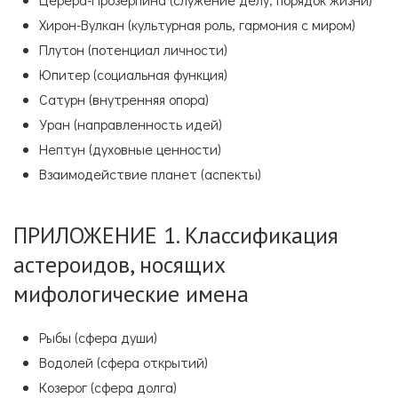
Хирон-Вулкан (культурная роль, гармония с миром)
Плутон (потенциал личности)
Юпитер (социальная функция)
Сатурн (внутренняя опора)
Уран (направленность идей)
Нептун (духовные ценности)
Взаимодействие планет (аспекты)
ПРИЛОЖЕНИЕ 1. Классификация
астероидов, носящих
мифологические имена
Рыбы (сфера души)
Водолей (сфера открытий)
Козерог (сфера долга)