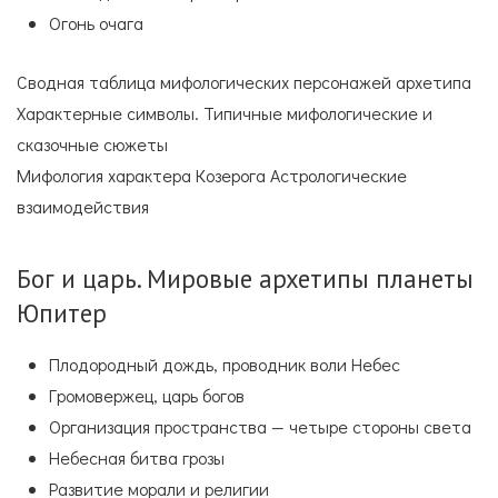
Огонь очага
Сводная таблица мифологических персонажей архетипа
Характерные символы. Типичные мифологические и
сказочные сюжеты
Мифология характера Козерога Астрологические
взаимодействия
Бог и царь. Мировые архетипы планеты
Юпитер
Плодородный дождь, проводник воли Небес
Громовержец, царь богов
Организация пространства — четыре стороны света
Небесная битва грозы
Развитие морали и религии