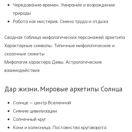
Чередование времен. Умирание и возрождение
природы
Работа как мистерия. Смена труда и отдыха
Сводная таблица мифологических персонажей архетипа
Характерные символы. Типичные мифологические и
сказочные сюжеты
Мифология характера Девы. Астрологические
взаимодействия
Дар жизни. Мировые архетипы Солнца
Солнце — центр Вселенной
Сияние цивилизации
Солнечный круг
Кони и колесница. Постоянство круговорота