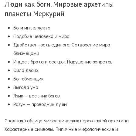
Люди как боги. Мировые архетипы
планеты Меркурий
Боги интеллекта
Подобие человека и мира
Двойственность единого. Сотворение мира
близнецами
Инцест брата и сестры. Нарушение запретов
Сила двоих
Бог-обманщик
Выгода ума
Язык — вестник богов
Разум — проводник души
Сводная таблица мифологических персонажей архетипа
Характерные символы. Типичные мифологические и