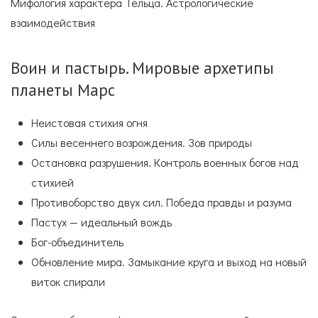
Мифология характера Тельца. Астрологические
взаимодействия
Воин и пастырь. Мировые архетипы
планеты Марс
Неистовая стихия огня
Силы весеннего возрождения. Зов природы
Остановка разрушения. Контроль военных богов над
стихией
Противоборство двух сил. Победа правды и разума
Пастух — идеальный вождь
Бог-объединитель
Обновление мира. Замыкание круга и выход на новый
виток спирали