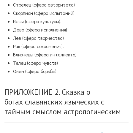
Стрелец (сфера авторитета)
Скорпион (сфера испытаний)
Весы (сфера культуры).
Дева (сфера исполнения)
Лев (сфера творчества)
Рак (сфера сохранения).
Близнецы (сфера интеллекта)
Телец (сфера чувств)
Овен (сфера борьбы)
ПРИЛОЖЕНИЕ 2. Сказка о
богах славянских языческих с
тайным смыслом астрологическим