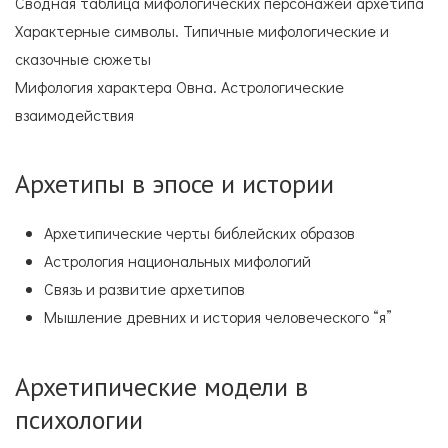
Сводная таблица мифологических персонажей архетипа
Характерные символы. Типичные мифологические и
сказочные сюжеты
Мифология характера Овна. Астрологические
взаимодействия
Архетипы в эпосе и истории
Архетипические черты библейских образов
Астрология национальных мифологий
Связь и развитие архетипов
Мышление древних и история человеческого “я”
Архетипические модели в
психологии