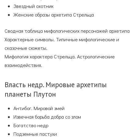
Звездный охотник
Женские образы архетипа Стрельца
Сводная таблица мифологических персонажей архетипа
Характерные символы. Типичные мифологические и
сказочные сюжеты.
Мифология характера Стрельца. Астрологические
взаимодействия.
Власть недр. Мировые архетипы
планеты Плутон
Антибог. Мировой змей
Извечная борьба добра со злом
Богатство недр
Подземные пастухи